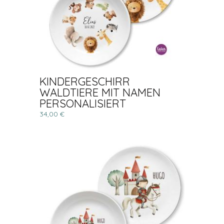
KINDERGESCHIRR
WALDTIERE MIT NAMEN
PERSONALISIERT
34,00 €