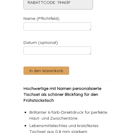
RABATTCODE: 19463F
Name (Pflichtfeld)
Datum (optional)
Hochwertige mit Namen personalisierte
Tischset als schöner Blickfang für den
Frühstückstisch
Brillanter 6-farb-Direktdruck für perfekte
Haut- und Zwischentöne
Lebensmittelechtes und kratzfestes
Tischset aus 0,8 mm starkem