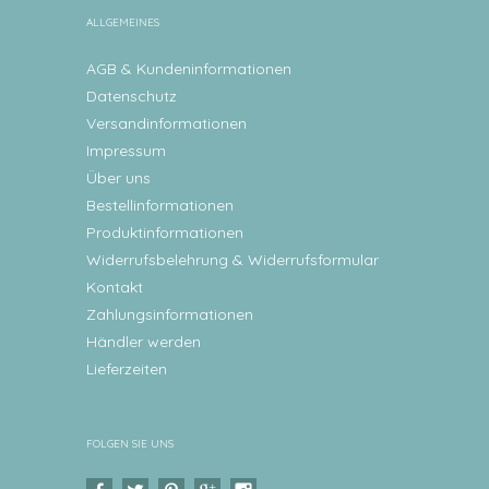
ALLGEMEINES
AGB & Kundeninformationen
Datenschutz
Versandinformationen
Impressum
Über uns
Bestellinformationen
Produktinformationen
Widerrufsbelehrung & Widerrufsformular
Kontakt
Zahlungsinformationen
Händler werden
Lieferzeiten
FOLGEN SIE UNS