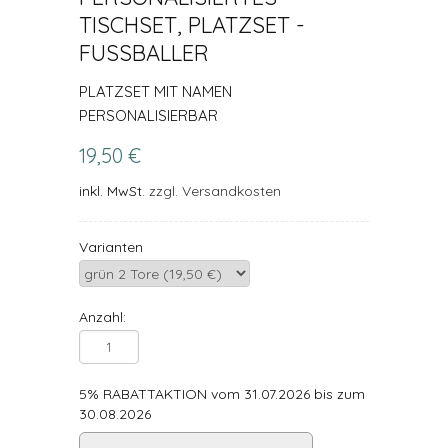
TISCHSET, PLATZSET -
FUSSBALLER
PLATZSET MIT NAMEN
PERSONALISIERBAR
19,50 €
inkl. MwSt.
zzgl. Versandkosten
Varianten
Anzahl:
5% RABATTAKTION vom 31.07.2026 bis zum
30.08.2026