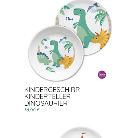
KINDERGESCHIRR,
KINDERTELLER
DINOSAURIER
34,00 €