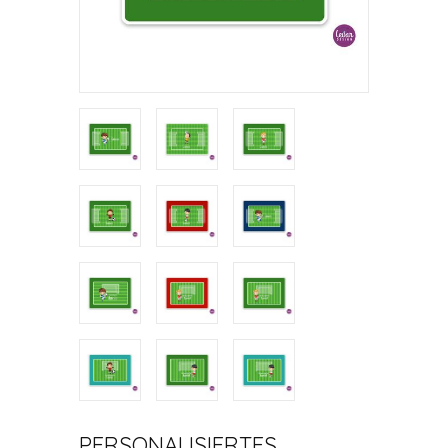
PERSONALISIERTES