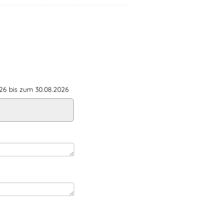
6 bis zum 30.08.2026