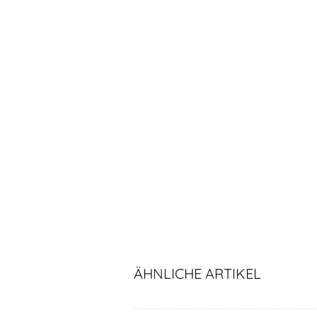
ÄHNLICHE ARTIKEL