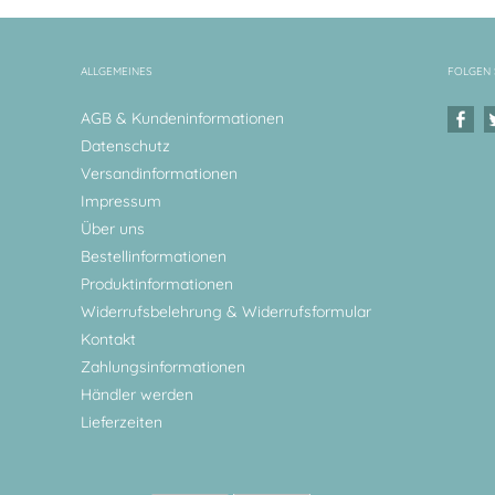
ALLGEMEINES
FOLGEN 
AGB & Kundeninformationen
Datenschutz
Versandinformationen
Impressum
Über uns
Bestellinformationen
Produktinformationen
Widerrufsbelehrung & Widerrufsformular
Kontakt
Zahlungsinformationen
Händler werden
Lieferzeiten