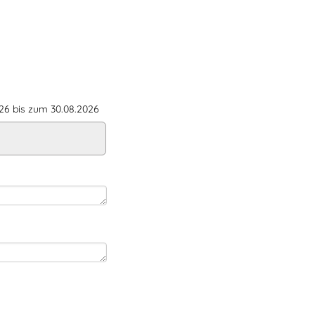
6 bis zum 30.08.2026