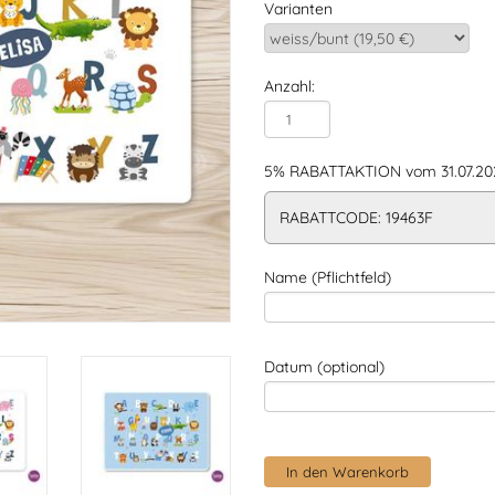
Varianten
Anzahl:
5% RABATTAKTION vom 31.07.202
RABATTCODE: 19463F
Name (Pflichtfeld)
Datum (optional)