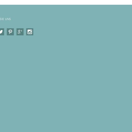
SIE UNS