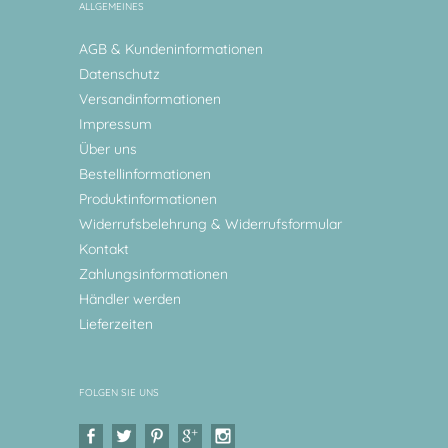
ALLGEMEINES
AGB & Kundeninformationen
Datenschutz
Versandinformationen
Impressum
Über uns
Bestellinformationen
Produktinformationen
Widerrufsbelehrung & Widerrufsformular
Kontakt
Zahlungsinformationen
Händler werden
Lieferzeiten
FOLGEN SIE UNS