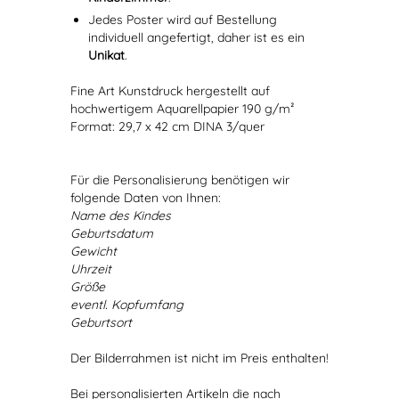
Jedes Poster wird auf Bestellung
individuell angefertigt, daher ist es ein
Unikat
.
Fine Art Kunstdruck hergestellt auf
hochwertigem Aquarellpapier 190 g/m²
Format: 29,7 x 42 cm DINA 3/quer
Für die Personalisierung benötigen wir
folgende Daten von Ihnen:
Name des Kindes
Geburtsdatum
Gewicht
Uhrzeit
Größe
eventl. Kopfumfang
Geburtsort
Der Bilderrahmen ist nicht im Preis enthalten!
Bei personalisierten Artikeln die nach