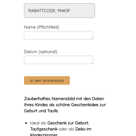
RABATTCODE: 19463F
Name (Pflichtfeld)
Datum (optional)
Zauberhaftes Namensbild mit den Daten
Ihres Kindes als schöne Geschenkidee zur
Geburt und Taufe.
Ideal als
Geschenk zur Geburt
,
Taufgeschenk
oder als
Deko im
Kinderzimmer
.