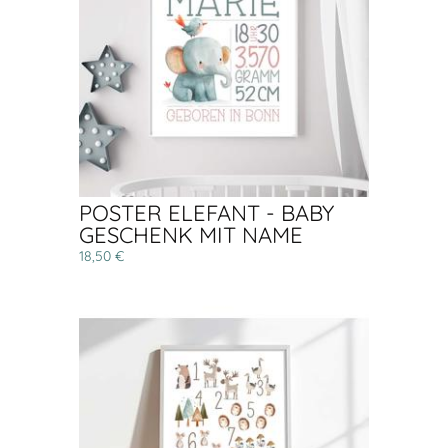
POSTER ELEFANT - BABY
GESCHENK MIT NAME
18,50 €