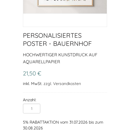
PERSONALISIERTES
POSTER - BAUERNHOF
HOCHWERTIGER KUNSTDRUCK AUF
AQUARELLPAPIER
21,50 €
inkl. MwSt.
zzgl. Versandkosten
Anzahl:
5% RABATTAKTION vom 31.07.2026 bis zum
30.08.2026