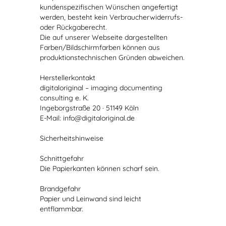
kundenspezifischen Wünschen angefertigt
werden, besteht kein Verbraucherwiderrufs-
oder Rückgaberecht.
Die auf unserer Webseite dargestellten
Farben/Bildschirmfarben können aus
produktionstechnischen Gründen abweichen.
Herstellerkontakt
digitaloriginal – imaging documenting
consulting e. K.
Ingeborgstraße 20 · 51149 Köln
E-Mail: info@digitaloriginal.de
Sicherheitshinweise
Schnittgefahr
Die Papierkanten können scharf sein.
Brandgefahr
Papier und Leinwand sind leicht
entflammbar.