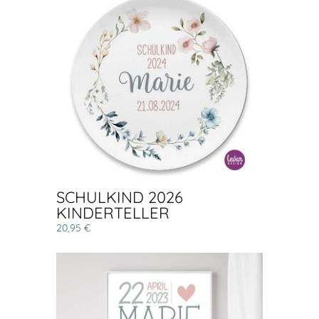
SCHULKIND 2026
KINDERTELLER
20,95 €