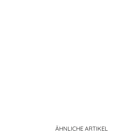
ÄHNLICHE ARTIKEL