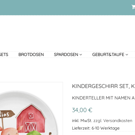
SETS
BROTDOSEN
SPARDOSEN
GEBURT&TAUFE
KINDERGESCHIRR SET, 
KINDERTELLER MIT NAMEN A
34,00 €
inkl. MwSt.
zzgl. Versandkosten
Lieferzeit: 6-10 Werktage