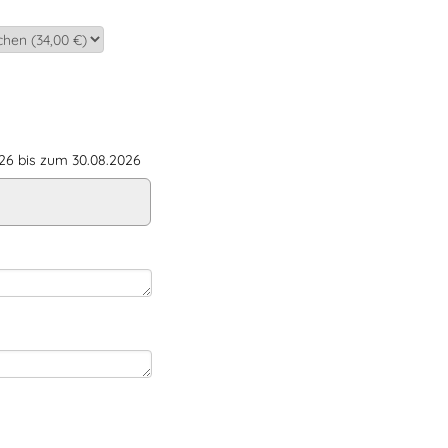
6 bis zum 30.08.2026