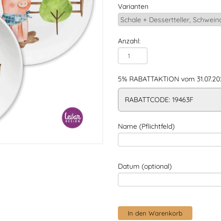
Varianten
Anzahl:
5% RABATTAKTION vom 31.07.202
RABATTCODE: 19463F
Name (Pflichtfeld)
Datum (optional)