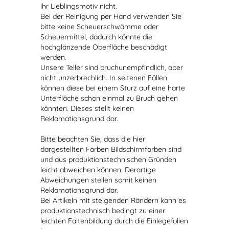
ihr Lieblingsmotiv nicht.
Bei der Reinigung per Hand verwenden Sie
bitte keine Scheuerschwämme oder
Scheuermittel, dadurch könnte die
hochglänzende Oberfläche beschädigt
werden.
Unsere Teller sind bruchunempfindlich, aber
nicht unzerbrechlich. In seltenen Fällen
können diese bei einem Sturz auf eine harte
Unterfläche schon einmal zu Bruch gehen
könnten. Dieses stellt keinen
Reklamationsgrund dar.
Bitte beachten Sie, dass die hier
dargestellten Farben Bildschirmfarben sind
und aus produktionstechnischen Gründen
leicht abweichen können. Derartige
Abweichungen stellen somit keinen
Reklamationsgrund dar.
Bei Artikeln mit steigenden Rändern kann es
produktionstechnisch bedingt zu einer
leichten Faltenbildung durch die Einlegefolien