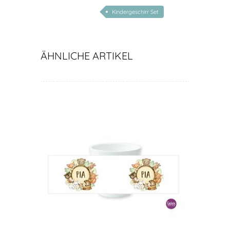
Kindergeschirr Set
ÄHNLICHE ARTIKEL