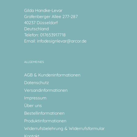
Gilda Handke-Levar
Grafenberger Allee 277-287
40237 Düsseldorf
Deutschland
Telefon: 017653917718
Email:
infodesignlevar@arcor.de
ALLGEMEINES
AGB & Kundeninformationen
Datenschutz
Versandinformationen
Impressum
Über uns
Bestellinformationen
Produktinformationen
Widerrufsbelehrung & Widerrufsformular
Kontakt