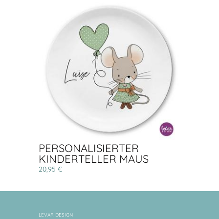
PERSONALISIERTER
KINDERTELLER MAUS
20,95 €
LEVAR DESIGN