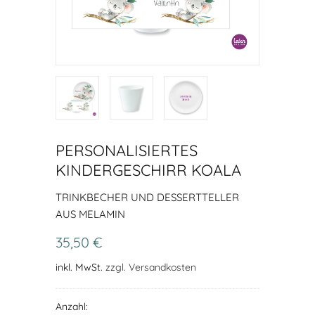
PERSONALISIERTES
KINDERGESCHIRR KOALA
TRINKBECHER UND DESSERTTELLER
AUS MELAMIN
35,50 €
inkl. MwSt.
zzgl. Versandkosten
Anzahl: