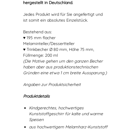
hergestellt in Deutschland.
Jedes Produkt wird für Sie angefertigt und
ist somit ein absolutes Einzelstück.
Bestehend aus:
♥ 195 mm flacher
Melaminteller/Dessertteller
♥ Trinkbecher Ø 80 mm, Höhe 75 mm,
Füllmenge: 200 ml
(Die Motive gehen um den ganzen Becher
haben aber aus produktionstechnischen
Gründen eine etwa 1 cm breite Aussparung.)
Angaben zur Produktsicherheit
Produktdetails
Kindgerechtes, hochwertiges
Kunststoffgeschirr für kalte und warme
Speisen
aus hochwertigem Melamharz-Kunststoff