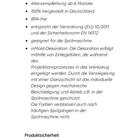
Altersempfehlung ab 6 Monate
100% hergestellt in Deutschland
BPA-frei
entspricht der Verordnung (EU) 10/2011
und der Sicherheitsnorm EN 14372
geeignet für die Spülmaschine
inMold-Dekoration: Die Dekoration erfolgt
mithilfe von Einlegefolien, die während
des
Produktionsprozesses in das Werkzeug
eingelegt werden. Durch die Versiegelung
mit einer Glanzschicht ist das individuelle
Design gegen mechanische
Beschädigung und Abrieb z.B. in der
Spülmaschine geschützt.
Die Farben verblassen auch nach
häufigen Spülgängen in der
Spülmaschine nicht.
Produktsicherheit