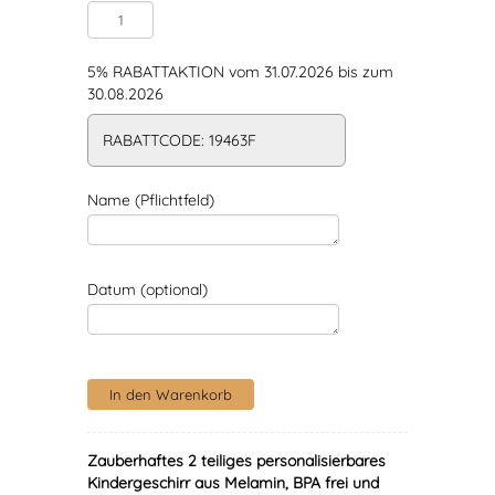
5% RABATTAKTION vom 31.07.2026 bis zum
30.08.2026
RABATTCODE: 19463F
Name (Pflichtfeld)
Datum (optional)
Zauberhaftes 2 teiliges personalisierbares
Kindergeschirr aus Melamin, BPA frei und