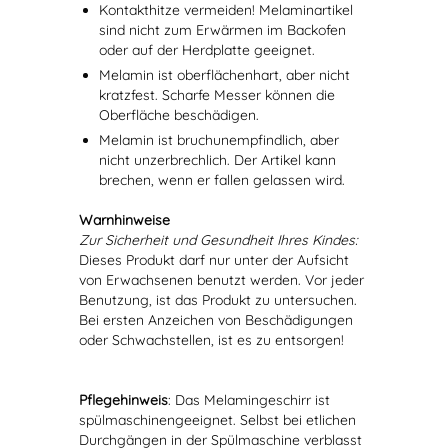
Kontakthitze vermeiden! Melaminartikel
sind nicht zum Erwärmen im Backofen
oder auf der Herdplatte geeignet.
Melamin ist oberflächenhart, aber nicht
kratzfest. Scharfe Messer können die
Oberfläche beschädigen.
Melamin ist bruchunempfindlich, aber
nicht unzerbrechlich. Der Artikel kann
brechen, wenn er fallen gelassen wird.
Warnhinweise
Zur Sicherheit und Gesundheit Ihres Kindes:
Dieses Produkt darf nur unter der Aufsicht
von Erwachsenen benutzt werden. Vor jeder
Benutzung, ist das Produkt zu untersuchen.
Bei ersten Anzeichen von Beschädigungen
oder Schwachstellen, ist es zu entsorgen!
Pflegehinweis
: Das Melamingeschirr ist
spülmaschinengeeignet. Selbst bei etlichen
Durchgängen in der Spülmaschine verblasst