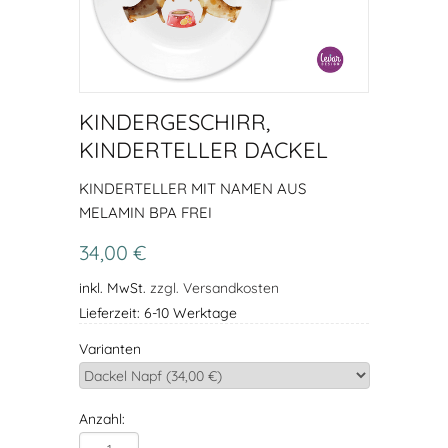
KINDERGESCHIRR,
KINDERTELLER DACKEL
KINDERTELLER MIT NAMEN AUS
MELAMIN BPA FREI
34,00 €
inkl. MwSt.
zzgl. Versandkosten
Lieferzeit: 6-10 Werktage
Varianten
Anzahl: