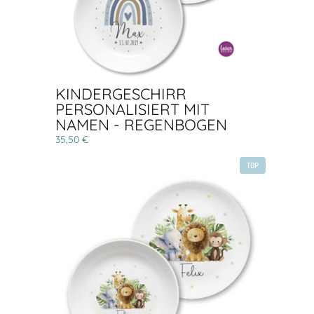
KINDERGESCHIRR
PERSONALISIERT MIT
NAMEN - REGENBOGEN
35,50 €
TOP