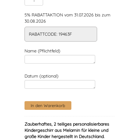
5% RABATTAKTION vom 31.07.2026 bis zum
30.08.2026
RABATTCODE: 19463F
Name (Pflichtfeld)
Datum (optional)
Zauberhaftes, 2 teiliges personalisierbares
Kindergeschirr aus Melamin für kleine und
große Kinder hergestellt in Deutschland.