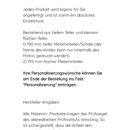
Jedes Produkt wird eigens für Sie
angefertigt und ist somit ein absolutes
Einzelstück.
Bestehend aus tiefem Teller und kleinem
flachen Teller.
1) 190 mm tiefer Melaminteller/Schale (der
Name des Kindes kann nur innerhalb des
Motivs gedruckt werden).
2) 195 mm flacher Melaminteller
Ihre Personalisierungswünsche können Sie
am Ende der Bestellung ins Feld
"Personalisierung" eintragen.
Hersteller-Angaben:
Alle Melamin- Produkte tragen das Prüfsiegel
des akkreditierten Prüfinstituts Wessling. So
ist sichergestellt, dass die Artikel den