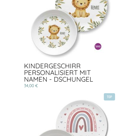
KINDERGESCHIRR
PERSONALISIERT MIT
NAMEN - DSCHUNGEL
34,00 €
TOP