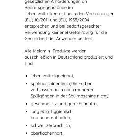
gesetzlichen Anforderungen an
Bedarfsgegenstände im
Lebensmittelkontakt nach den Verordnungen
(EU) 10/2011 und (EU) 1935/2004
entsprechen und bei bedarfsgerechter
Verwendung keinerlei Gefährdung für die
Gesundheit der Anwender besteht.
Alle Melamin- Produkte werden
ausschließlich in Deutschland produziert und
sind:
lebensmittelgeeignet,
spülmaschinenfest (Die Farben
verblassen auch nach mehreren
Spülgängen in der Spülmaschine nicht),
geschmacks- und geruchsneutral,
langlebig, hygienisch,
bruchunempfindlich,
schwer zerbrechlich,
oberflächenhart,