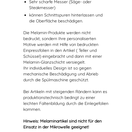
Sehr scharfe Messer (Säge- oder
Steakmesser)
können Schnittspuren hinterlassen und
die Oberfläche beschädigen.
Die Melamin-Produkte werden nicht
bedruckt, sondern Ihre personaliserten
Motive werden mit Hilfe von bedruckten
Einpressfolien in den Artikel ( Teller und
Schüssel) eingebracht und dann mit einer
Melamin-Glanzschicht versiegelt.
Ihr individuelles Design ist so gegen
mechanische Beschädigung und Abrieb
durch die Spülmaschine geschützt.
Bei Artikeln mit steigenden Rändern kann es
produktionstechnisch bedingt zu einer
leichten Faltenbildung durch die Einlegefolien
kommen.
Hinweis: Melaminartikel sind nicht für den
Einsatz in der Mikrowelle geeignet!