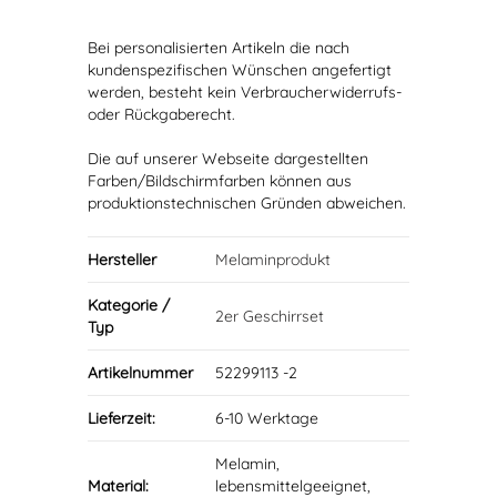
Bei personalisierten Artikeln die nach
kundenspezifischen Wünschen angefertigt
werden, besteht kein Verbraucherwiderrufs-
oder Rückgaberecht.
Die auf unserer Webseite dargestellten
Farben/Bildschirmfarben können aus
produktionstechnischen Gründen abweichen.
Hersteller
Melaminprodukt
Kategorie /
2er Geschirrset
Typ
Artikelnummer
52299113 -2
Lieferzeit:
6-10 Werktage
Melamin,
Material:
lebensmittelgeeignet,