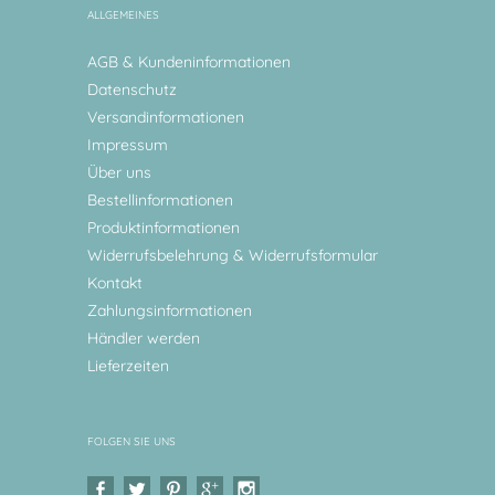
ALLGEMEINES
AGB & Kundeninformationen
Datenschutz
Versandinformationen
Impressum
Über uns
Bestellinformationen
Produktinformationen
Widerrufsbelehrung & Widerrufsformular
Kontakt
Zahlungsinformationen
Händler werden
Lieferzeiten
FOLGEN SIE UNS