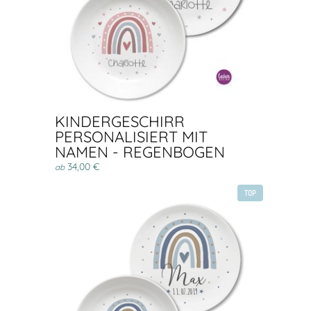
KINDERGESCHIRR
PERSONALISIERT MIT
NAMEN - REGENBOGEN
34,00 €
ab
TOP