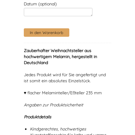
Datum (optional)
Zauberhafter Weihnachtsteller aus
hochwertigem Melamin, hergestellt in
Deutschland
Jedes Produkt wird für Sie angefertigt und
ist somit ein absolutes Einzelstück.
♥ flacher Melaminteller/Eßteller 235 mm
Angaben zur Produktsicherheit
Produktdetails
Kindgerechtes, hochwertiges