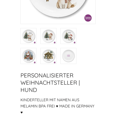
PERSONALISIERTER
WEIHNACHTSTELLER |
HUND
KINDERTELLER MIT NAMEN AUS
MELAMIN BPA FREI ♥ MADE IN GERMANY
♥