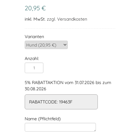
20,95 €
inkl. MwSt.
zzgl. Versandkosten
Varianten
Anzahl:
5% RABATTAKTION vom 31.07.2026 bis zum
30.08.2026
RABATTCODE: 19463F
Name (Pflichtfeld)