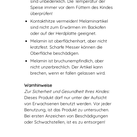
sind unbedenklich. Die Temperatur der
Speise immer vor dem Füttern des Kindes
überprüfen!
Kontakthitze vermeiden! Melaminartikel
sind nicht zum Erwärmen im Backofen
oder auf der Herdplatte geeignet.
Melamin ist oberflächenhart, aber nicht
kratzfest. Scharfe Messer können die
Oberfläche beschädigen.
Melamin ist bruchunempfindlich, aber
nicht unzerbrechlich. Der Artikel kann
brechen, wenn er fallen gelassen wird.
Warnhinweise
Zur Sicherheit und Gesundheit Ihres Kindes:
Dieses Produkt darf nur unter der Aufsicht
von Erwachsenen benutzt werden. Vor jeder
Benutzung, ist das Produkt zu untersuchen.
Bei ersten Anzeichen von Beschädigungen
oder Schwachstellen, ist es zu entsorgen!