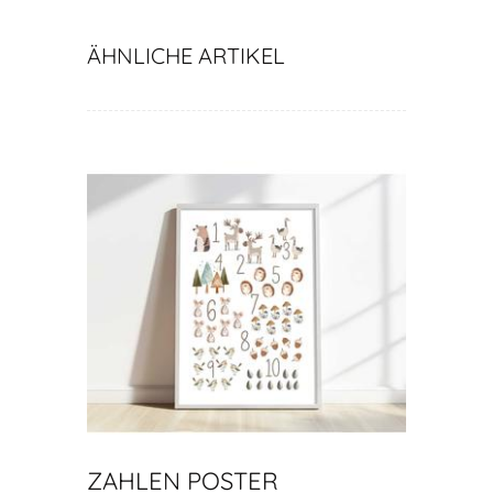
Kind
ÄHNLICHE ARTIKEL
ZAHLEN POSTER