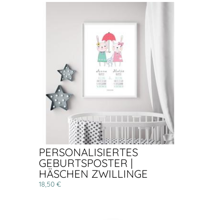
PERSONALISIERTES
GEBURTSPOSTER |
HÄSCHEN ZWILLINGE
18,50 €