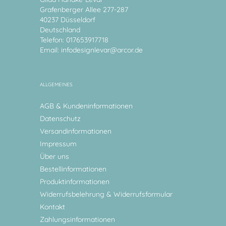
Grafenberger Allee 277-287
40237 Düsseldorf
Deutschland
Telefon: 017653917718
Email:
infodesignlevar@arcor.de
ALLGEMEINES
AGB & Kundeninformationen
Datenschutz
Versandinformationen
Impressum
Über uns
Bestellinformationen
Produktinformationen
Widerrufsbelehrung & Widerrufsformular
Kontakt
Zahlungsinformationen