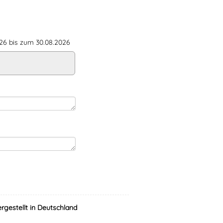
6 bis zum 30.08.2026
ergestellt in Deutschland