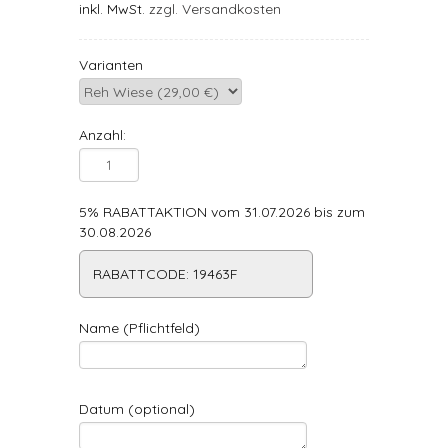
inkl. MwSt.
zzgl. Versandkosten
Varianten
Anzahl:
5% RABATTAKTION vom 31.07.2026 bis zum
30.08.2026
RABATTCODE: 19463F
Name (Pflichtfeld)
Datum (optional)