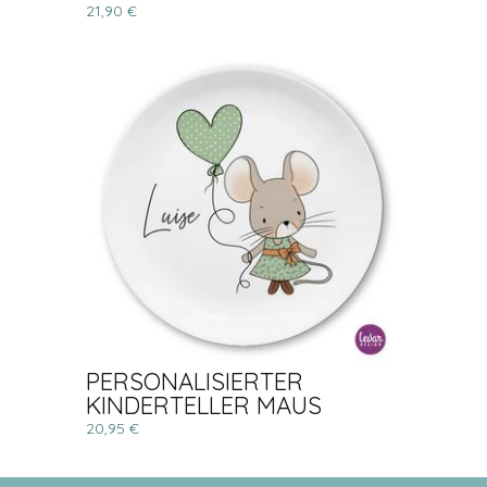
21,90 €
PERSONALISIERTER
KINDERTELLER MAUS
20,95 €