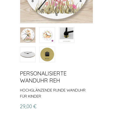
PERSONALISIERTE
WANDUHR REH
HOCHGLÄNZENDE RUNDE WANDUHR
FÜR KINDER
29,00 €