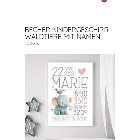
BECHER KINDERGESCHIRR
WALDTIERE MIT NAMEN
17,00 €