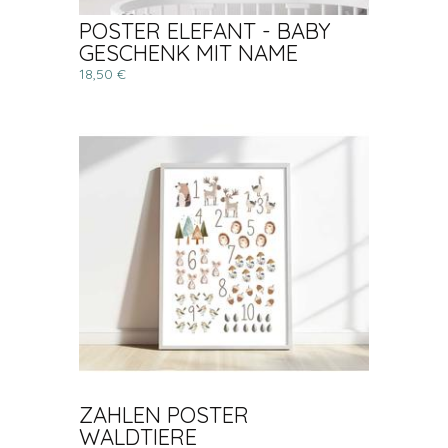
POSTER ELEFANT - BABY
GESCHENK MIT NAME
18,50 €
ZAHLEN POSTER
WALDTIERE