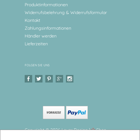
Produktinformationen
Widerrufsbelehrung & Widerrufsformular
Kontakt
Zahlungsinformationen
Händler werden
Lieferzeiten
FOLGEN SIE UNS
Copyright © 2026 Levar Design |
Shop
erstellt mit VersaCommerce.