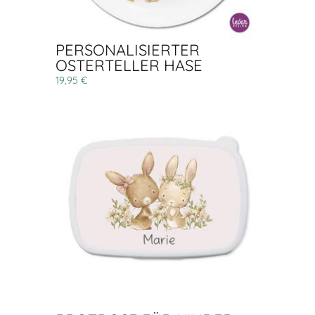
PERSONALISIERTER
OSTERTELLER HASE
19,95 €