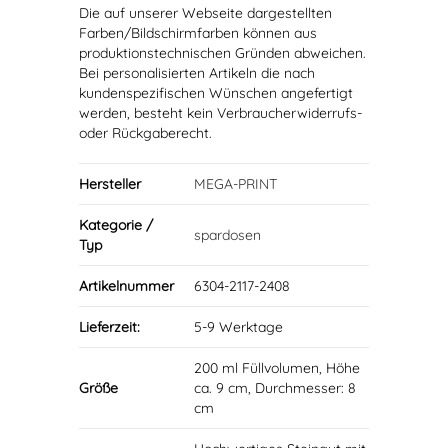
Die auf unserer Webseite dargestellten
Farben/Bildschirmfarben können aus
produktionstechnischen Gründen abweichen.
Bei personalisierten Artikeln die nach
kundenspezifischen Wünschen angefertigt
werden, besteht kein Verbraucherwiderrufs-
oder Rückgaberecht.
Hersteller
MEGA-PRINT
Kategorie /
spardosen
Typ
Artikelnummer
6304-2117-2408
Lieferzeit:
5-9 Werktage
200 ml Füllvolumen, Höhe
Größe
ca. 9 cm, Durchmesser: 8
cm