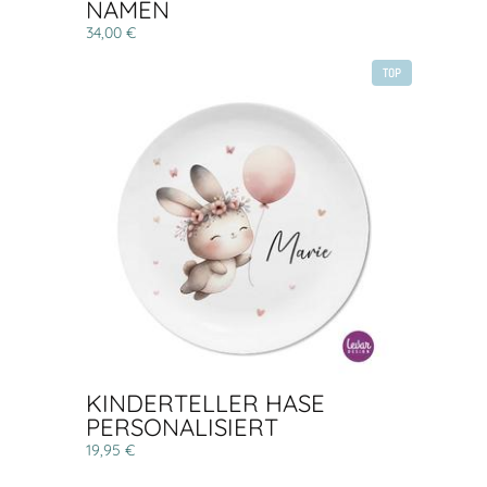
NAMEN
34,00 €
TOP
KINDERTELLER HASE
PERSONALISIERT
19,95 €