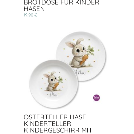
BROTDOSE FÜR KINDER
HASEN
19,90 €
OSTERTELLER HASE
KINDERTELLER
KINDERGESCHIRR MIT