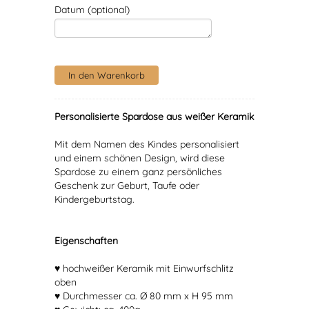
Datum (optional)
Personalisierte Spardose aus weißer Keramik
Mit dem Namen des Kindes personalisiert
und einem schönen Design, wird diese
Spardose zu einem ganz persönliches
Geschenk zur Geburt, Taufe oder
Kindergeburtstag.
Eigenschaften
♥ hochweißer Keramik mit Einwurfschlitz
oben
♥ Durchmesser ca. Ø 80 mm x H 95 mm