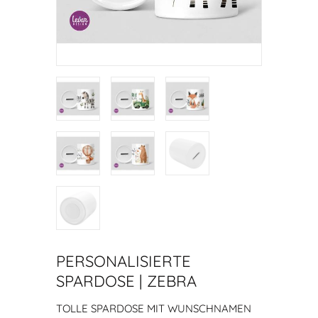
PERSONALISIERTE
SPARDOSE | ZEBRA
TOLLE SPARDOSE MIT WUNSCHNAMEN