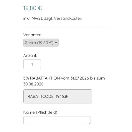
19,80 €
inkl. MwSt.
zzgl. Versandkosten
Varianten
Anzahl:
5% RABATTAKTION vom 31.07.2026 bis zum
30.08.2026
RABATTCODE: 19463F
Name (Pflichtfeld)