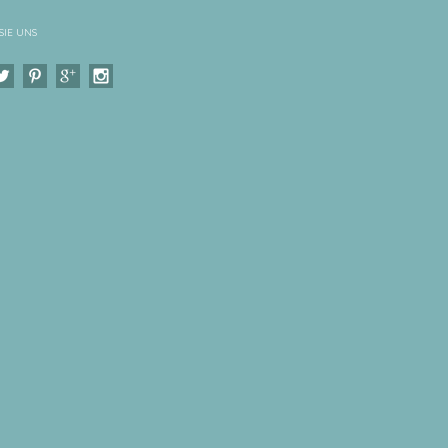
SIE UNS