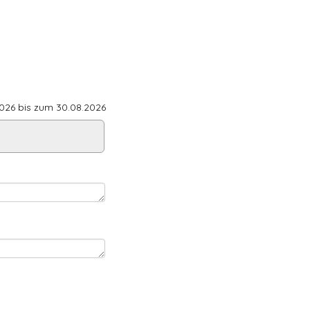
26 bis zum 30.08.2026