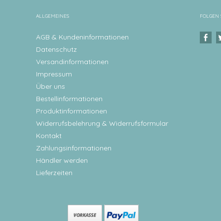
ALLGEMEINES
FOLGEN 
AGB & Kundeninformationen
Datenschutz
Versandinformationen
Impressum
Über uns
Bestellinformationen
Produktinformationen
Widerrufsbelehrung & Widerrufsformular
Kontakt
Zahlungsinformationen
Händler werden
Lieferzeiten