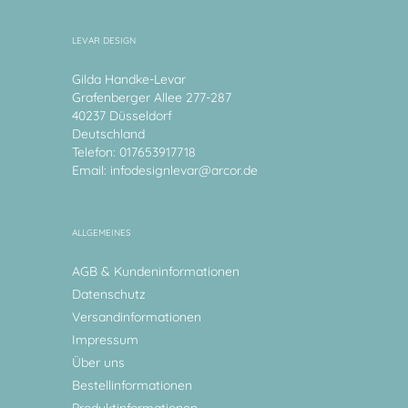
LEVAR DESIGN
Gilda Handke-Levar
Grafenberger Allee 277-287
40237 Düsseldorf
Deutschland
Telefon: 017653917718
Email:
infodesignlevar@arcor.de
ALLGEMEINES
AGB & Kundeninformationen
Datenschutz
Versandinformationen
Impressum
Über uns
Bestellinformationen