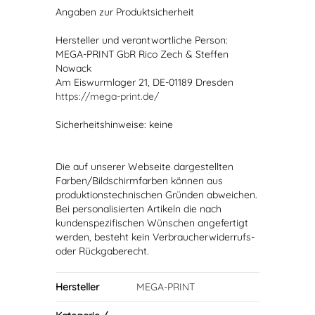
Angaben zur Produktsicherheit
Hersteller und verantwortliche Person:
MEGA-PRINT GbR Rico Zech & Steffen
Nowack
Am Eiswurmlager 21, DE-01189 Dresden
https://mega-print.de/
Sicherheitshinweise: keine
Die auf unserer Webseite dargestellten
Farben/Bildschirmfarben können aus
produktionstechnischen Gründen abweichen.
Bei personalisierten Artikeln die nach
kundenspezifischen Wünschen angefertigt
werden, besteht kein Verbraucherwiderrufs-
oder Rückgaberecht.
Hersteller
MEGA-PRINT