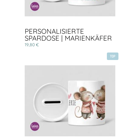
PERSONALISIERTE
SPARDOSE | MARIENKÄFER
19,80 €
TOP