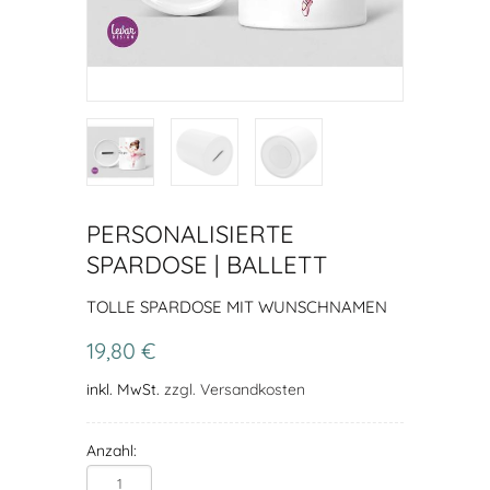
PERSONALISIERTE
SPARDOSE | BALLETT
TOLLE SPARDOSE MIT WUNSCHNAMEN
19,80 €
inkl. MwSt.
zzgl. Versandkosten
Anzahl: