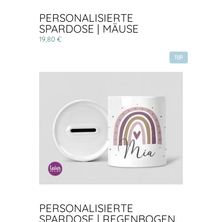
PERSONALISIERTE
SPARDOSE | MÄUSE
19,80 €
TOP
PERSONALISIERTE
SPARDOSE | REGENBOGEN