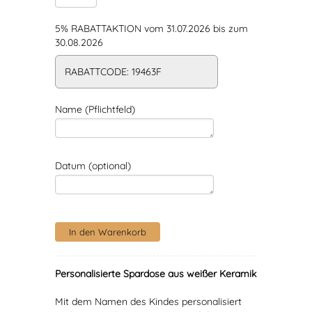
5% RABATTAKTION vom 31.07.2026 bis zum
30.08.2026
RABATTCODE: 19463F
Name (Pflichtfeld)
Datum (optional)
Personalisierte Spardose aus weißer Keramik
Mit dem Namen des Kindes personalisiert