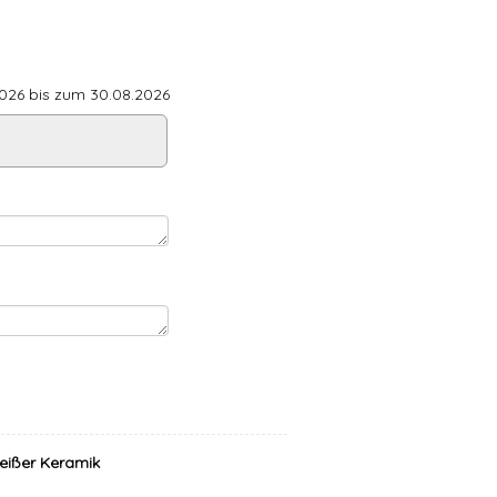
26 bis zum 30.08.2026
eißer Keramik