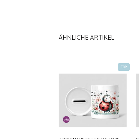
ÄHNLICHE ARTIKEL
TOP