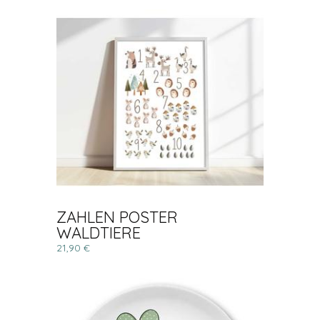
ZAHLEN POSTER
WALDTIERE
21,90 €