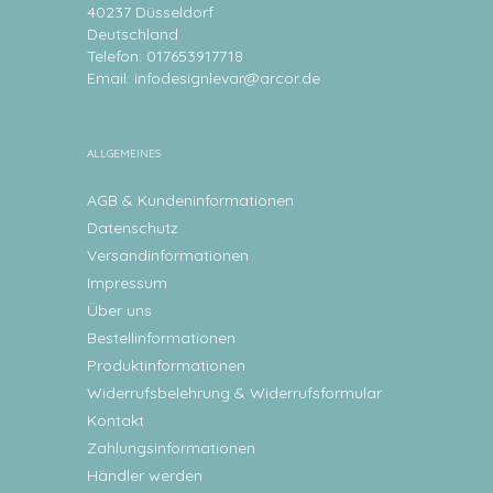
40237 Düsseldorf
Deutschland
Telefon: 017653917718
Email:
infodesignlevar@arcor.de
ALLGEMEINES
AGB & Kundeninformationen
Datenschutz
Versandinformationen
Impressum
Über uns
Bestellinformationen
Produktinformationen
Widerrufsbelehrung & Widerrufsformular
Kontakt
Zahlungsinformationen
Händler werden