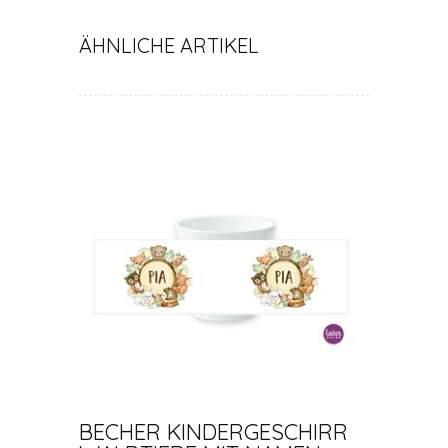
ÄHNLICHE ARTIKEL
BECHER KINDERGESCHIRR