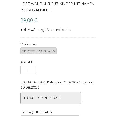
LEISE WANDUHR FÜR KINDER MIT NAMEN
PERSONALISIERT
29,00 €
inkl. MwSt.
zzgl. Versandkosten
Varianten
Anzahl:
5% RABATTAKTION vom 31.07.2026 bis zum
30.08.2026
RABATTCODE: 19463F
Name (Pflichtfeld)