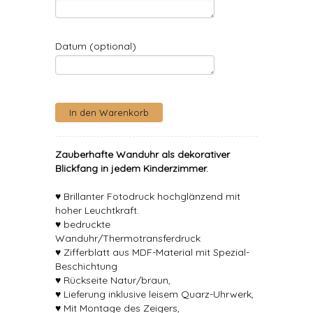
Datum (optional)
Zauberhafte Wanduhr als dekorativer
Blickfang in jedem Kinderzimmer.
♥ Brillanter Fotodruck hochglänzend mit
hoher Leuchtkraft.
♥ bedruckte
Wanduhr/Thermotransferdruck
♥ Zifferblatt aus MDF-Material mit Spezial-
Beschichtung
♥ Rückseite Natur/braun,
♥ Lieferung inklusive leisem Quarz-Uhrwerk,
♥ Mit Montage des Zeigers,