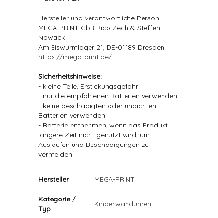
Hersteller und verantwortliche Person:
MEGA-PRINT GbR Rico Zech & Steffen
Nowack
Am Eiswurmlager 21, DE-01189 Dresden
https://mega-print.de/
Sicherheitshinweise:
- kleine Teile, Erstickungsgefahr
- nur die empfohlenen Batterien verwenden
- keine beschädigten oder undichten
Batterien verwenden
- Batterie entnehmen, wenn das Produkt
längere Zeit nicht genutzt wird, um
Auslaufen und Beschädigungen zu
vermeiden
Hersteller
MEGA-PRINT
Kategorie /
Kinderwanduhren
Typ