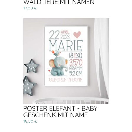
WALDTIERE MIT NAMEN
17,00 €
POSTER ELEFANT - BABY
GESCHENK MIT NAME
18,50 €