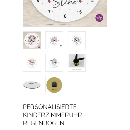
PERSONALISIERTE
KINDERZIMMERUHR -
REGENBOGEN