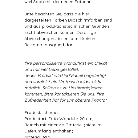
wiel Spaß mit der neuen Fotouhr.
Bitte beachten Sie, dass die hier
dargestellten Farben Bildschirmfarben sind
und aus produktionstechnischen Gründen
leicht abweichen können. Derartige
Abweichungen stellen somit keinen
Reklamationsgrund dar.
Ihre personalisierte Wanduhrist ein Unikat
und mit viel Liebe gestaltet.
Jedes Produkt wird individuell angefertigt
und somit ist ein Umtausch leider nicht
möglich. Sollten es zu Unstimmigkeiten
kommen, bitte kontaktieren Sie uns. Ihre
Zufriedenheit hat für uns oberste Priorität.
Produktsicherheit
Produktart: Foto-Wanduhr 20 cm,
Betrieb mit einer AA Batterie, (nicht im
Lieferumfang enthalten)
Material: MDF