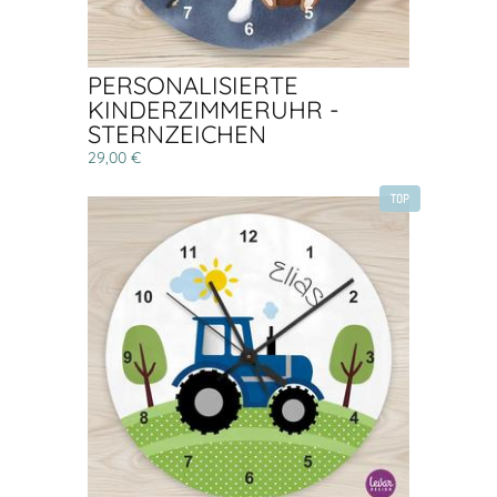
PERSONALISIERTE
KINDERZIMMERUHR -
STERNZEICHEN
29,00 €
TOP