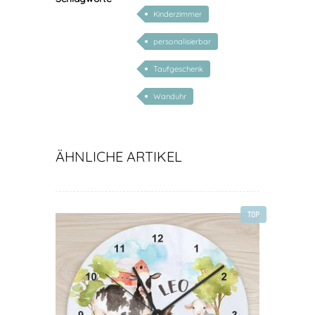
Kinderzimmer
personalisierbar
Taufgeschenk
Wanduhr
ÄHNLICHE ARTIKEL
TOP