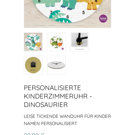
PERSONALISIERTE
KINDERZIMMERUHR -
DINOSAURIER
LEISE TICKENDE WANDUHR FÜR KINDER
NAMEN PERSONALISIERT