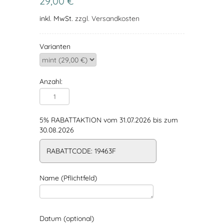
29,00 €
inkl. MwSt.
zzgl. Versandkosten
Varianten
Anzahl:
5% RABATTAKTION vom 31.07.2026 bis zum
30.08.2026
RABATTCODE: 19463F
Name (Pflichtfeld)
Datum (optional)