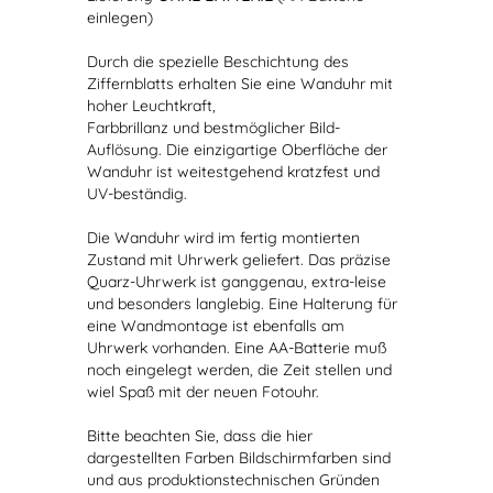
einlegen)
Durch die spezielle Beschichtung des
Ziffernblatts erhalten Sie eine Wanduhr mit
hoher Leuchtkraft,
Farbbrillanz und bestmöglicher Bild-
Auflösung. Die einzigartige Oberfläche der
Wanduhr ist weitestgehend kratzfest und
UV-beständig.
Die Wanduhr wird im fertig montierten
Zustand mit Uhrwerk geliefert. Das präzise
Quarz-Uhrwerk ist ganggenau, extra-leise
und besonders langlebig. Eine Halterung für
eine Wandmontage ist ebenfalls am
Uhrwerk vorhanden. Eine AA-Batterie muß
noch eingelegt werden, die Zeit stellen und
wiel Spaß mit der neuen Fotouhr.
Bitte beachten Sie, dass die hier
dargestellten Farben Bildschirmfarben sind
und aus produktionstechnischen Gründen