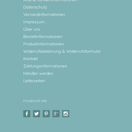
Datenschutz
Versandinformationen
Impressum
Über uns
Bestellinformationen
Produktinformationen
Widerrufsbelehrung & Widerrufsformular
Kontakt
Zahlungsinformationen
Händler werden
Lieferzeiten
FOLGEN SIE UNS