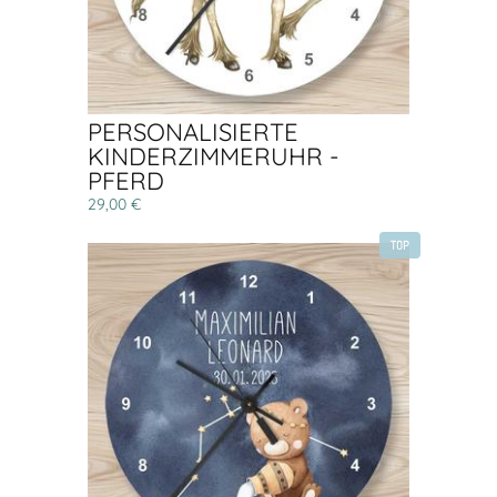
PERSONALISIERTE
KINDERZIMMERUHR -
PFERD
29,00 €
TOP