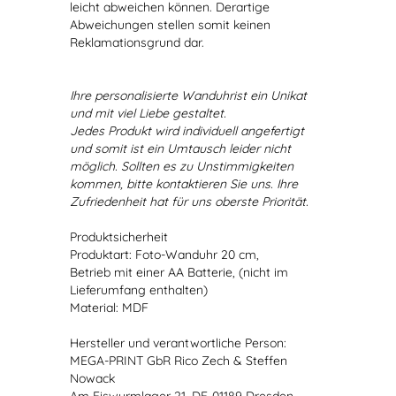
leicht abweichen können. Derartige
Abweichungen stellen somit keinen
Reklamationsgrund dar.
Ihre personalisierte Wanduhrist ein Unikat
und mit viel Liebe gestaltet.
Jedes Produkt wird individuell angefertigt
und somit ist ein Umtausch leider nicht
möglich. Sollten es zu Unstimmigkeiten
kommen, bitte kontaktieren Sie uns. Ihre
Zufriedenheit hat für uns oberste Priorität.
Produktsicherheit
Produktart: Foto-Wanduhr 20 cm,
Betrieb mit einer AA Batterie, (nicht im
Lieferumfang enthalten)
Material: MDF
Hersteller und verantwortliche Person:
MEGA-PRINT GbR Rico Zech & Steffen
Nowack