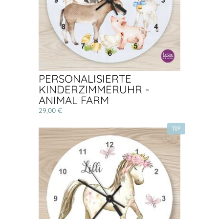
PERSONALISIERTE
KINDERZIMMERUHR -
ANIMAL FARM
29,00 €
TOP