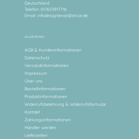
Deutschland
Telefon: 017653917718
Email:
infodesignlevar@arcor.de
ALLGEMEINES
AGB & Kundeninformationen
Datenschutz
Versandinformationen
Impressum
Über uns
Bestellinformationen
Produktinformationen
Widerrufsbelehrung & Widerrufsformular
Kontakt
Zahlungsinformationen
Händler werden
Lieferzeiten