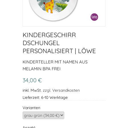
KINDERGESCHIRR
DSCHUNGEL
PERSONALISIERT | LÖWE
KINDERTELLER MIT NAMEN AUS
MELAMIN BPA FREI
34,00 €
inkl. MwSt.
zzgl. Versandkosten
Lieferzeit: 6-10 Werktage
Varianten
Anzahl: