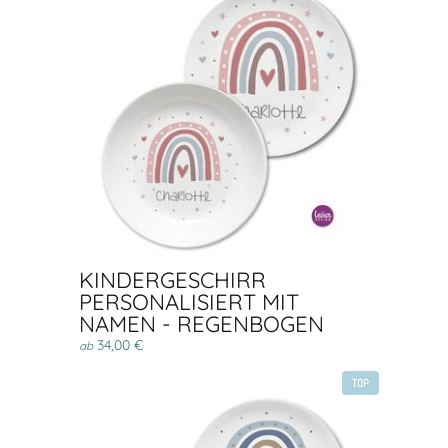
KINDERGESCHIRR
PERSONALISIERT MIT
NAMEN - REGENBOGEN
34,00 €
ab
TOP