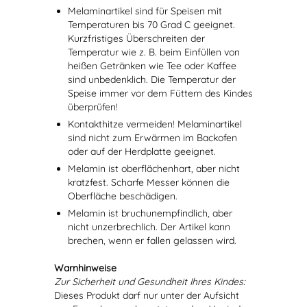
Melaminartikel sind für Speisen mit
Temperaturen bis 70 Grad C geeignet.
Kurzfristiges Überschreiten der
Temperatur wie z. B. beim Einfüllen von
heißen Getränken wie Tee oder Kaffee
sind unbedenklich. Die Temperatur der
Speise immer vor dem Füttern des Kindes
überprüfen!
Kontakthitze vermeiden! Melaminartikel
sind nicht zum Erwärmen im Backofen
oder auf der Herdplatte geeignet.
Melamin ist oberflächenhart, aber nicht
kratzfest. Scharfe Messer können die
Oberfläche beschädigen.
Melamin ist bruchunempfindlich, aber
nicht unzerbrechlich. Der Artikel kann
brechen, wenn er fallen gelassen wird.
Warnhinweise
Zur Sicherheit und Gesundheit Ihres Kindes:
Dieses Produkt darf nur unter der Aufsicht