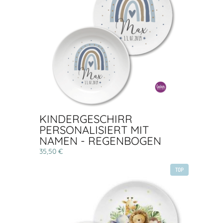
KINDERGESCHIRR
PERSONALISIERT MIT
NAMEN - REGENBOGEN
35,50 €
TOP