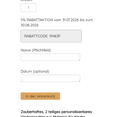
5% RABATTAKTION vom 31.07.2026 bis zum
30.08.2026
RABATTCODE: 19463F
Name (Pflichtfeld)
Datum (optional)
Zauberhaftes, 2 teiliges personalisierbares