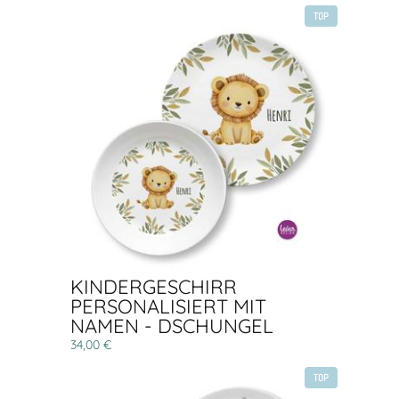
TOP
KINDERGESCHIRR
PERSONALISIERT MIT
NAMEN - DSCHUNGEL
34,00 €
TOP