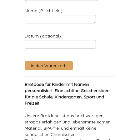
Name (Pflichtfeld)
Datum (optional)
Brotdose für Kinder mit Namen
personalisiert
. Eine schöne Geschenkidee
für die Schule, Kindergarten, Sport und
Freizeit.
Unsere Brotdose ist aus hochwertigen,
strapazierfähigen und lebensmittelechten
Material, BPA-frei und enthält keine
schädlichen Chemikalien