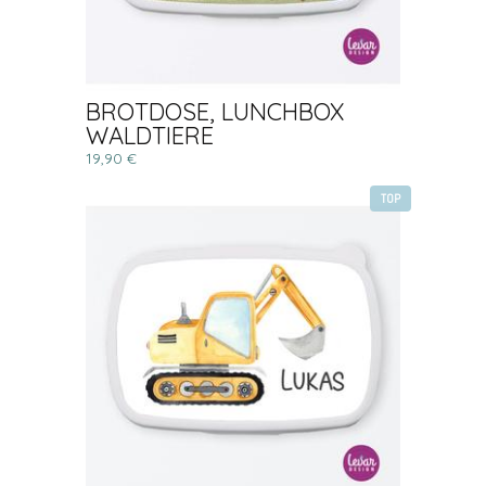
BROTDOSE, LUNCHBOX
WALDTIERE
19,90 €
TOP