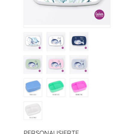
PERSONALISIERTE