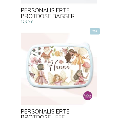
PERSONALISIERTE
BROTDOSE BAGGER
19,90 €
TOP
PERSONALISIERTE
BROTDOSE | FEE