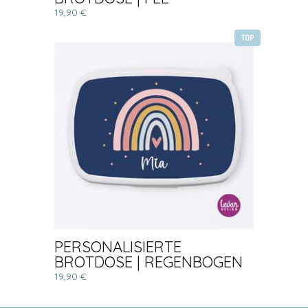
19,90 €
TOP
PERSONALISIERTE
BROTDOSE | REGENBOGEN
19,90 €