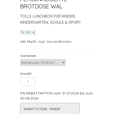
BROTDOSE WAL
TOLLE LUNCHBOX FÜR KINDER,
KINDERGARTEN, SCHULE & SPORT
19,90 €
inkl. MwSt.
zzgl. Versandkosten
Varianten
Anzahl:
5% RABATTAKTION vom 31.07.2026 bis zum
30.08.2026
RABATTCODE: 19463F