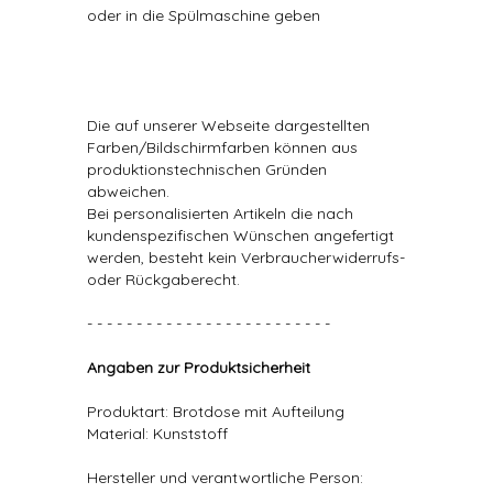
oder in die Spülmaschine geben
Die auf unserer Webseite dargestellten
Farben/Bildschirmfarben können aus
produktionstechnischen Gründen
abweichen.
Bei personalisierten Artikeln die nach
kundenspezifischen Wünschen angefertigt
werden, besteht kein Verbraucherwiderrufs-
oder Rückgaberecht.
- - - - - - - - - - - - - - - - - - - - - - - - -
Angaben zur Produktsicherheit
Produktart: Brotdose mit Aufteilung
Material: Kunststoff
Hersteller und verantwortliche Person: