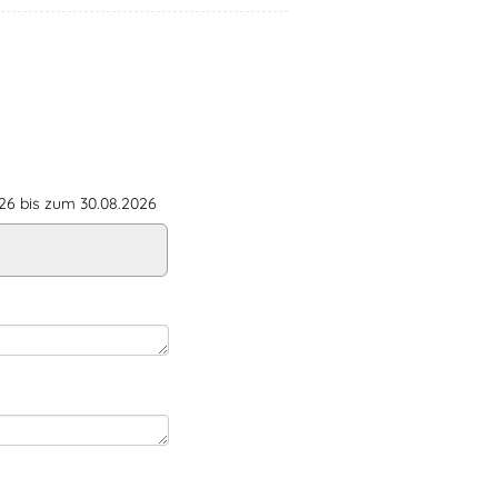
6 bis zum 30.08.2026