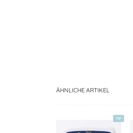
ÄHNLICHE ARTIKEL
TOP