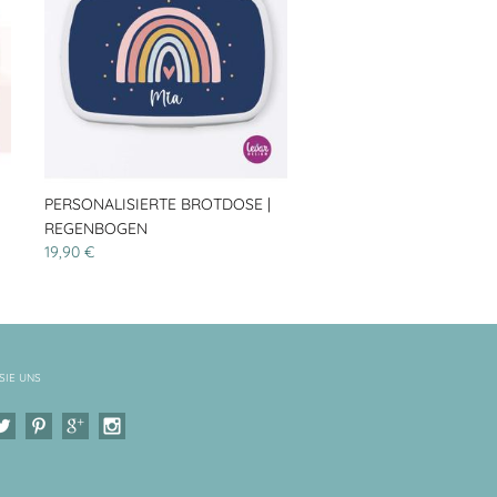
PERSONALISIERTE BROTDOSE |
REGENBOGEN
19,90 €
SIE UNS