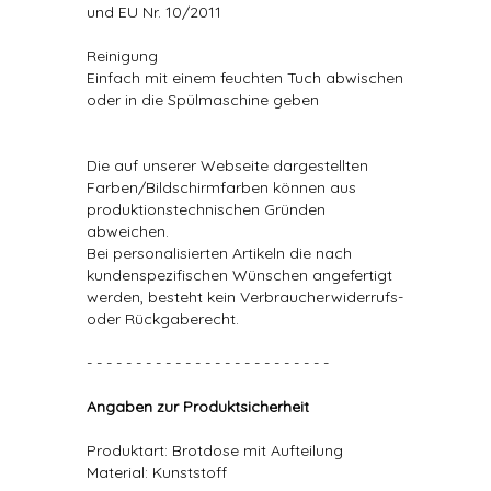
und EU Nr. 10/2011
Reinigung
Einfach mit einem feuchten Tuch abwischen
oder in die Spülmaschine geben
Die auf unserer Webseite dargestellten
Farben/Bildschirmfarben können aus
produktionstechnischen Gründen
abweichen.
Bei personalisierten Artikeln die nach
kundenspezifischen Wünschen angefertigt
werden, besteht kein Verbraucherwiderrufs-
oder Rückgaberecht.
- - - - - - - - - - - - - - - - - - - - - - - - -
Angaben zur Produktsicherheit
Produktart: Brotdose mit Aufteilung
Material: Kunststoff