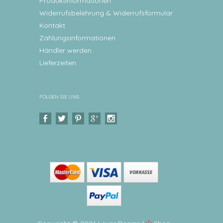
Produktinformationen
Widerrufsbelehrung & Widerrufsformular
Kontakt
Zahlungsinformationen
Händler werden
Lieferzeiten
FOLGEN SIE UNS