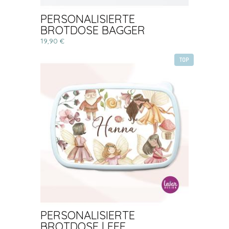
PERSONALISIERTE
BROTDOSE BAGGER
19,90 €
TOP
PERSONALISIERTE
BROTDOSE | FEE