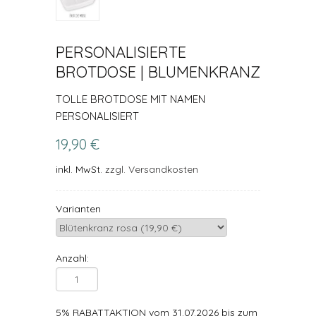
PERSONALISIERTE
BROTDOSE | BLUMENKRANZ
TOLLE BROTDOSE MIT NAMEN
PERSONALISIERT
19,90 €
inkl. MwSt.
zzgl. Versandkosten
Varianten
Anzahl:
5% RABATTAKTION vom 31.07.2026 bis zum