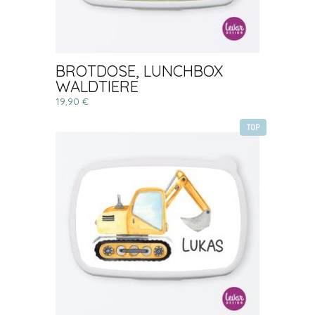
BROTDOSE, LUNCHBOX
WALDTIERE
19,90 €
TOP