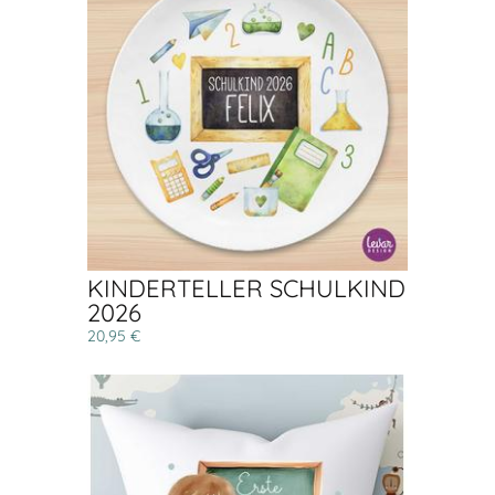
KINDERTELLER SCHULKIND
2026
20,95 €