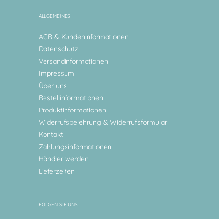
ALLGEMEINES
AGB & Kundeninformationen
Datenschutz
Versandinformationen
Impressum
Über uns
Bestellinformationen
Produktinformationen
Widerrufsbelehrung & Widerrufsformular
Kontakt
Zahlungsinformationen
Händler werden
Lieferzeiten
FOLGEN SIE UNS