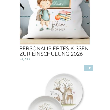
PERSONALISIERTES KISSEN
ZUR EINSCHULUNG 2026
24,90 €
TOP