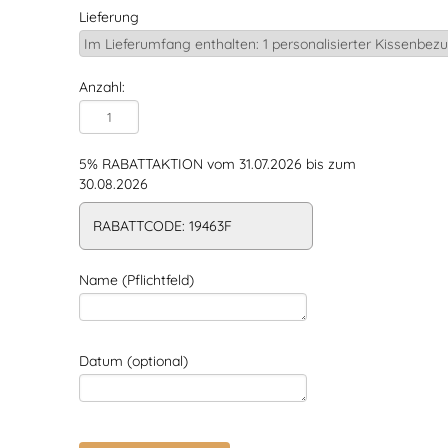
Lieferung
Anzahl:
5% RABATTAKTION vom 31.07.2026 bis zum
30.08.2026
RABATTCODE: 19463F
Name (Pflichtfeld)
Datum (optional)