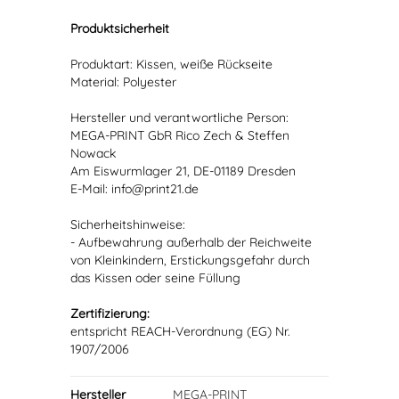
Produktsicherheit
Produktart: Kissen, weiße Rückseite
Material: Polyester
Hersteller und verantwortliche Person:
MEGA-PRINT GbR Rico Zech & Steffen
Nowack
Am Eiswurmlager 21, DE-01189 Dresden
E-Mail: info@print21.de
Sicherheitshinweise:
- Aufbewahrung außerhalb der Reichweite
von Kleinkindern, Erstickungsgefahr durch
das Kissen oder seine Füllung
Zertifizierung:
entspricht REACH-Verordnung (EG) Nr.
1907/2006
Hersteller
MEGA-PRINT