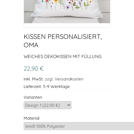
KISSEN PERSONALISIERT,
OMA
WEICHES DEKOKISSEN MIT FÜLLUNG
22,90 €
inkl. MwSt.
zzgl. Versandkosten
Lieferzeit: 5-9 Werktage
Varianten
Material: