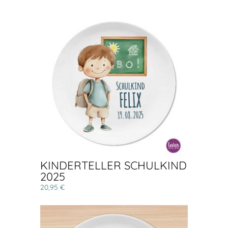
KINDERTELLER SCHULKIND
2025
20,95 €