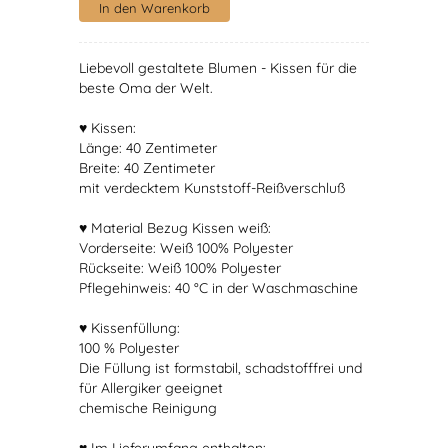
Liebevoll gestaltete Blumen - Kissen für die
beste Oma der Welt.
♥ Kissen:
Länge: 40 Zentimeter
Breite: 40 Zentimeter
mit verdecktem Kunststoff-Reißverschluß
♥ Material Bezug Kissen weiß:
Vorderseite: Weiß 100% Polyester
Rückseite: Weiß 100% Polyester
Pflegehinweis: 40 °C in der Waschmaschine
♥ Kissenfüllung:
100 % Polyester
Die Füllung ist formstabil, schadstofffrei und
für Allergiker geeignet
chemische Reinigung