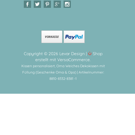
Copyright © 2026 Levar Design |
Shop
erstellt mit VersaCommerce.
Kissen personalisiert, Oma Weiches Dekokissen mit
Füllung (Geschenke Oma & Opa) | Artikelnummer:
8810-8332-8381 -1