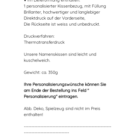
♥ Im Lieferumfang enthalten:
1 personalisierter Kissenbezug, mit Füllung
Brillanter, hochwertiger und langlebiger
Direktdruck auf der Vorderseite,
Die Rückseite ist weiss und unbedruckt.
Druckverfahren:
Thermotransferdruck
Unsere Namenskissen sind leicht und
kuschelweich.
Gewicht: ca. 350g
Ihre Personalisierungswünsche können Sie
am Ende der Bestellung ins Feld "
Personalisierung" eintragen.
Abb. Deko, Spielzeug sind nicht im Preis
enthalten!
----------------------------------------------------------
------------------------------