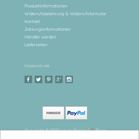
Produktinformationen
Widerrufsbelehrung & Widerrufsformular
Kontakt
Zahlungsinformationen
Händler werden
Lieferzeiten
FOLGEN SIE UNS
Copyright © 2026 Levar Design |
Shop
erstellt mit VersaCommerce.