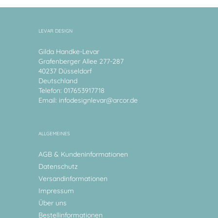
LEVAR DESIGN
Gilda Handke-Levar
Grafenberger Allee 277-287
40237 Düsseldorf
Deutschland
Telefon: 017653917718
Email:
infodesignlevar@arcor.de
ALLGEMEINES
AGB & Kundeninformationen
Datenschutz
Versandinformationen
Impressum
Über uns
Bestellinformationen