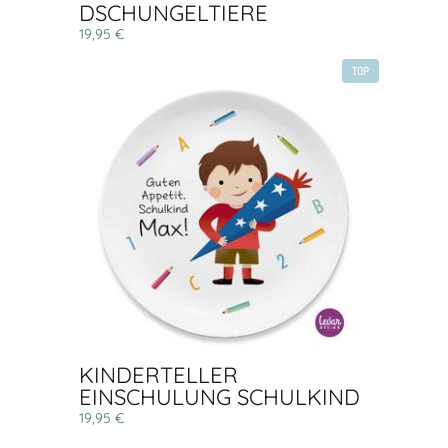
DSCHUNGELTIERE
19,95 €
TOP
KINDERTELLER
EINSCHULUNG SCHULKIND
19,95 €