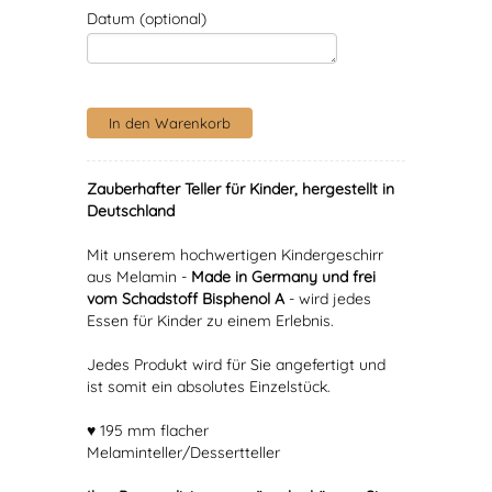
Datum (optional)
Zauberhafter Teller für Kinder, hergestellt in
Deutschland
Mit unserem hochwertigen Kindergeschirr
aus Melamin -
Made in Germany und frei
vom Schadstoff Bisphenol A
- wird jedes
Essen für Kinder zu einem Erlebnis.
Jedes Produkt wird für Sie angefertigt und
ist somit ein absolutes Einzelstück.
♥ 195 mm flacher
Melaminteller/Dessertteller