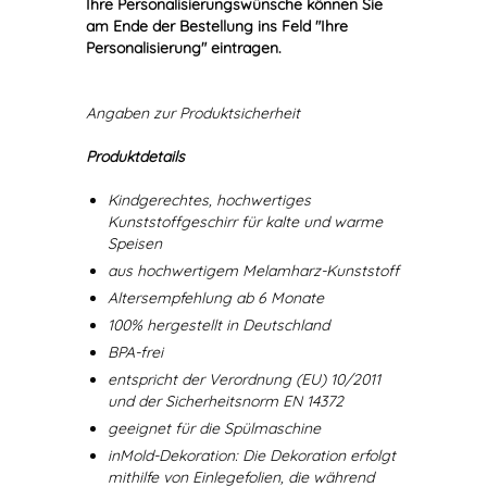
Ihre Personalisierungswünsche können Sie
am Ende der Bestellung ins Feld "Ihre
Personalisierung" eintragen.
Angaben zur Produktsicherheit
Produktdetails
Kindgerechtes, hochwertiges
Kunststoffgeschirr für kalte und warme
Speisen
aus hochwertigem Melamharz-Kunststoff
Altersempfehlung ab 6 Monate
100% hergestellt in Deutschland
BPA-frei
entspricht der Verordnung (EU) 10/2011
und der Sicherheitsnorm EN 14372
geeignet für die Spülmaschine
inMold-Dekoration: Die Dekoration erfolgt
mithilfe von Einlegefolien, die während