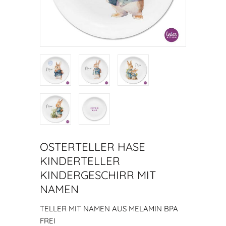
OSTERTELLER HASE
KINDERTELLER
KINDERGESCHIRR MIT
NAMEN
TELLER MIT NAMEN AUS MELAMIN BPA
FREI