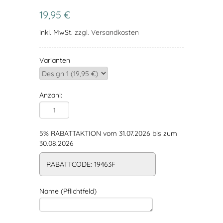
19,95 €
inkl. MwSt.
zzgl. Versandkosten
Varianten
Anzahl:
5% RABATTAKTION vom 31.07.2026 bis zum
30.08.2026
RABATTCODE: 19463F
Name (Pflichtfeld)