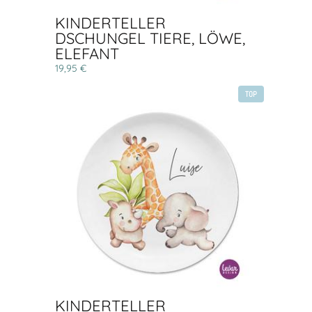
KINDERTELLER
DSCHUNGEL TIERE, LÖWE,
ELEFANT
19,95 €
TOP
KINDERTELLER