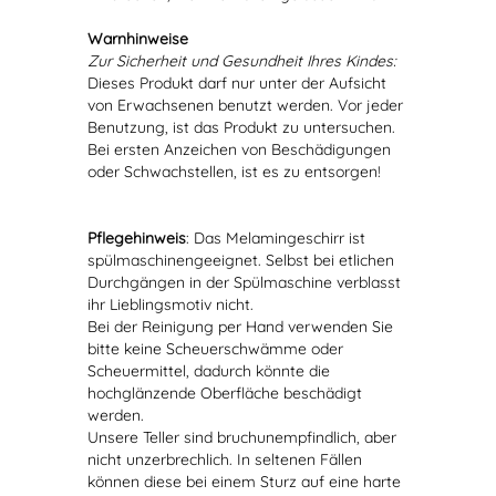
Warnhinweise
Zur Sicherheit und Gesundheit Ihres Kindes:
Dieses Produkt darf nur unter der Aufsicht
von Erwachsenen benutzt werden. Vor jeder
Benutzung, ist das Produkt zu untersuchen.
Bei ersten Anzeichen von Beschädigungen
oder Schwachstellen, ist es zu entsorgen!
Pflegehinweis
: Das Melamingeschirr ist
spülmaschinengeeignet. Selbst bei etlichen
Durchgängen in der Spülmaschine verblasst
ihr Lieblingsmotiv nicht.
Bei der Reinigung per Hand verwenden Sie
bitte keine Scheuerschwämme oder
Scheuermittel, dadurch könnte die
hochglänzende Oberfläche beschädigt
werden.
Unsere Teller sind bruchunempfindlich, aber
nicht unzerbrechlich. In seltenen Fällen
können diese bei einem Sturz auf eine harte