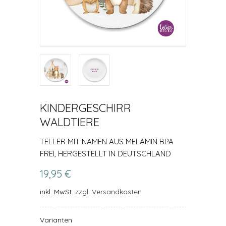
KINDERGESCHIRR
WALDTIERE
TELLER MIT NAMEN AUS MELAMIN BPA
FREI, HERGESTELLT IN DEUTSCHLAND
19,95 €
inkl. MwSt.
zzgl. Versandkosten
Varianten