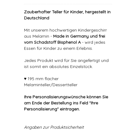
Zauberhafter Teller für Kinder, hergestellt in
Deutschland
Mit unserem hochwertigen Kindergeschirr
aus Melamin -
Made in Germany und frei
vom Schadstoff Bisphenol A
- wird jedes
Essen für Kinder zu einem Erlebnis.
Jedes Produkt wird für Sie angefertigt und
ist somit ein absolutes Einzelstück.
♥ 195 mm flacher
Melaminteller/Dessertteller
Ihre Personalisierungswünsche können Sie
am Ende der Bestellung ins Feld "Ihre
Personalisierung" eintragen.
Angaben zur Produktsicherheit