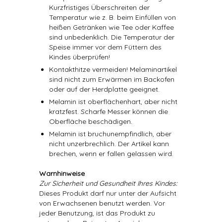
Kurzfristiges Überschreiten der
Temperatur wie z. B. beim Einfüllen von
heißen Getränken wie Tee oder Kaffee
sind unbedenklich. Die Temperatur der
Speise immer vor dem Füttern des
Kindes überprüfen!
Kontakthitze vermeiden! Melaminartikel
sind nicht zum Erwärmen im Backofen
oder auf der Herdplatte geeignet.
Melamin ist oberflächenhart, aber nicht
kratzfest. Scharfe Messer können die
Oberfläche beschädigen.
Melamin ist bruchunempfindlich, aber
nicht unzerbrechlich. Der Artikel kann
brechen, wenn er fallen gelassen wird.
Warnhinweise
Zur Sicherheit und Gesundheit Ihres Kindes:
Dieses Produkt darf nur unter der Aufsicht
von Erwachsenen benutzt werden. Vor
jeder Benutzung, ist das Produkt zu