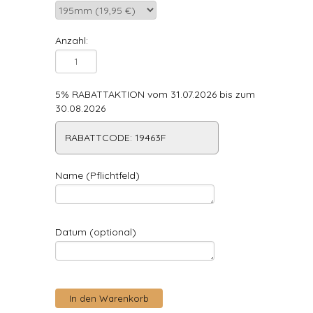
Anzahl:
5% RABATTAKTION vom 31.07.2026 bis zum
30.08.2026
RABATTCODE: 19463F
Name (Pflichtfeld)
Datum (optional)