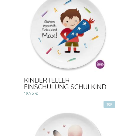
KINDERTELLER
EINSCHULUNG SCHULKIND
19,95 €
TOP