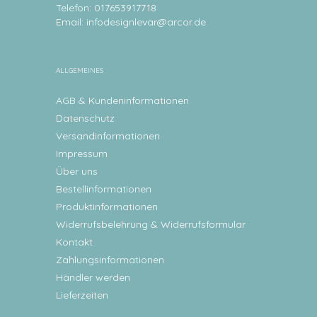
Telefon: 017653917718
Email:
infodesignlevar@arcor.de
ALLGEMEINES
AGB & Kundeninformationen
Datenschutz
Versandinformationen
Impressum
Über uns
Bestellinformationen
Produktinformationen
Widerrufsbelehrung & Widerrufsformular
Kontakt
Zahlungsinformationen
Händler werden
Lieferzeiten