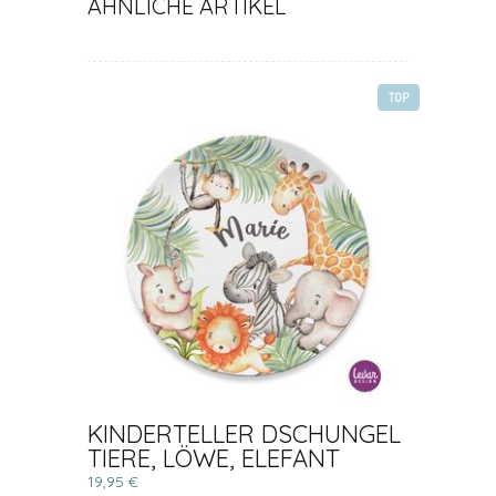
ÄHNLICHE ARTIKEL
TOP
KINDERTELLER DSCHUNGEL
TIERE, LÖWE, ELEFANT
19,95 €