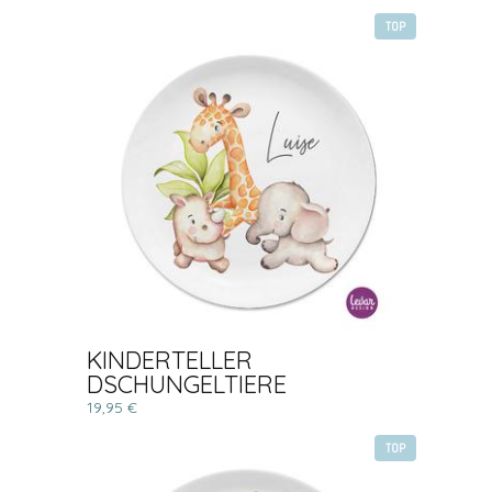
TOP
KINDERTELLER
DSCHUNGELTIERE
19,95 €
TOP