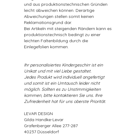
und aus produktionstechnischen Gründen
leicht abweichen können. Derartige
Abweichungen stellen somit keinen
Reklamationsgrund dar.
Bei Artikeln mit steigenden Rändern kann es
produktionstechnisch bedingt zu einer
leichten Faltenbildung durch die
Einlegefolien kommen.
Ihr personalisiertes Kindergeschirr ist ein
Unikat und mit viel Liebe gestaltet.
Jedes Produkt wird individuell angefertigt
und somit ist ein Umtausch leider nicht
möglich. Sollten es zu Unstimmigkeiten
kommen, bitte kontaktieren Sie uns. Ihre
Zufriedenheit hat für uns oberste Priorität.
LEVAR DESIGN
Gilda Handke-Levar
Grafenberger Allee 277-287
40237 Düsseldorf