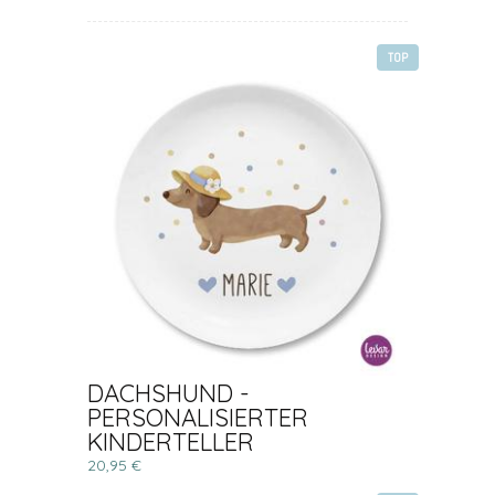
TOP
DACHSHUND -
PERSONALISIERTER
KINDERTELLER
20,95 €