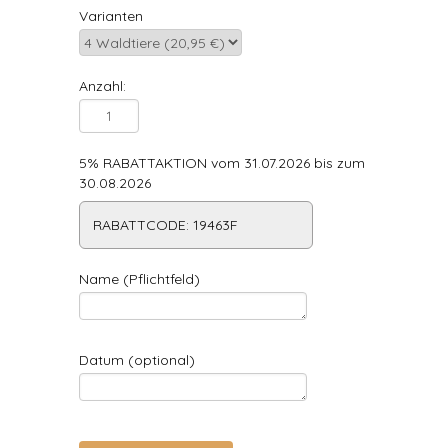
Varianten
Anzahl:
5% RABATTAKTION vom 31.07.2026 bis zum
30.08.2026
RABATTCODE: 19463F
Name (Pflichtfeld)
Datum (optional)