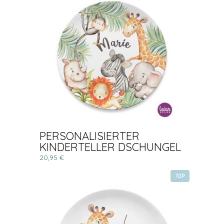
PERSONALISIERTER
KINDERTELLER DSCHUNGEL
20,95 €
TOP