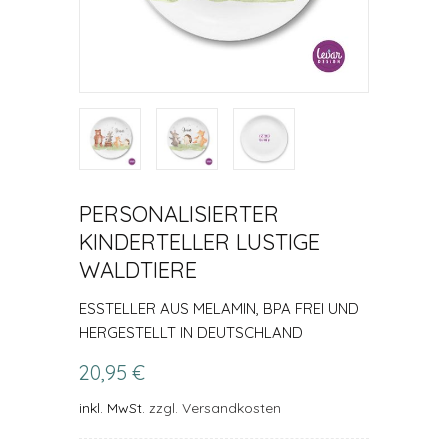
PERSONALISIERTER
KINDERTELLER LUSTIGE
WALDTIERE
ESSTELLER AUS MELAMIN, BPA FREI UND H
ERGESTELLT IN DEUTSCHLAND
20,95 €
inkl. MwSt.
zzgl. Versandkosten