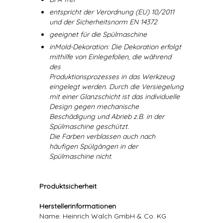
entspricht der Verordnung (EU) 10/2011
und der Sicherheitsnorm EN 14372
geeignet für die Spülmaschine
inMold-Dekoration: Die Dekoration erfolgt
mithilfe von Einlegefolien, die während
des
Produktionsprozesses in das Werkzeug
eingelegt werden. Durch die Versiegelung
mit einer Glanzschicht ist das individuelle
Design gegen mechanische
Beschädigung und Abrieb z.B. in der
Spülmaschine geschützt.
Die Farben verblassen auch nach
häufigen Spülgängen in der
Spülmaschine nicht.
Produktsicherheit
Herstellerinformationen
Name: Heinrich Walch GmbH & Co. KG