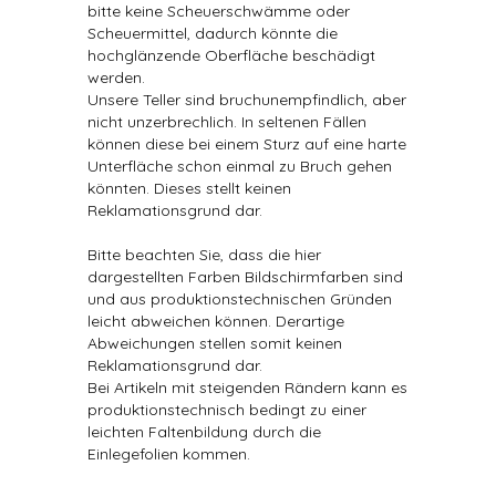
bitte keine Scheuerschwämme oder
Scheuermittel, dadurch könnte die
hochglänzende Oberfläche beschädigt
werden.
Unsere Teller sind bruchunempfindlich, aber
nicht unzerbrechlich. In seltenen Fällen
können diese bei einem Sturz auf eine harte
Unterfläche schon einmal zu Bruch gehen
könnten. Dieses stellt keinen
Reklamationsgrund dar.
Bitte beachten Sie, dass die hier
dargestellten Farben Bildschirmfarben sind
und aus produktionstechnischen Gründen
leicht abweichen können. Derartige
Abweichungen stellen somit keinen
Reklamationsgrund dar.
Bei Artikeln mit steigenden Rändern kann es
produktionstechnisch bedingt zu einer
leichten Faltenbildung durch die
Einlegefolien kommen.