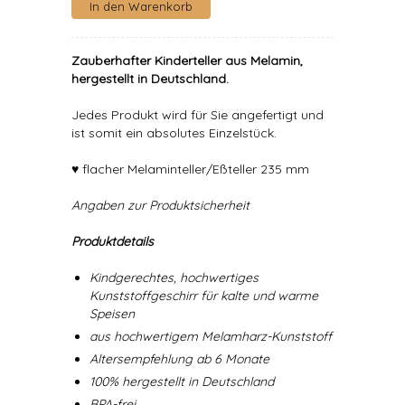
Zauberhafter Kinderteller aus Melamin,
hergestellt in Deutschland.
Jedes Produkt wird für Sie angefertigt und
ist somit ein absolutes Einzelstück.
♥ flacher Melaminteller/Eßteller 235 mm
Angaben zur Produktsicherheit
Produktdetails
Kindgerechtes, hochwertiges
Kunststoffgeschirr für kalte und warme
Speisen
aus hochwertigem Melamharz-Kunststoff
Altersempfehlung ab 6 Monate
100% hergestellt in Deutschland
BPA-frei