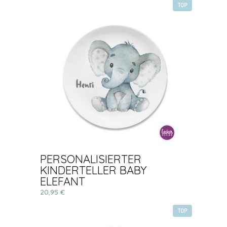
TOP
PERSONALISIERTER
KINDERTELLER BABY
ELEFANT
20,95 €
TOP