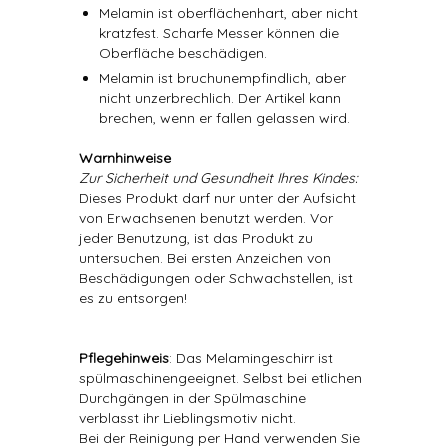
Melamin ist oberflächenhart, aber nicht
kratzfest. Scharfe Messer können die
Oberfläche beschädigen.
Melamin ist bruchunempfindlich, aber
nicht unzerbrechlich. Der Artikel kann
brechen, wenn er fallen gelassen wird.
Warnhinweise
Zur Sicherheit und Gesundheit Ihres Kindes:
Dieses Produkt darf nur unter der Aufsicht
von Erwachsenen benutzt werden. Vor
jeder Benutzung, ist das Produkt zu
untersuchen. Bei ersten Anzeichen von
Beschädigungen oder Schwachstellen, ist
es zu entsorgen!
Pflegehinweis
: Das Melamingeschirr ist
spülmaschinengeeignet. Selbst bei etlichen
Durchgängen in der Spülmaschine
verblasst ihr Lieblingsmotiv nicht.
Bei der Reinigung per Hand verwenden Sie