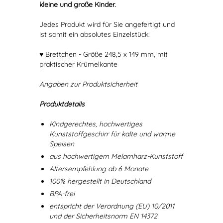
kleine und große Kinder.
Jedes Produkt wird für Sie angefertigt und
ist somit ein absolutes Einzelstück.
♥ Brettchen - Größe 248,5 x 149 mm, mit
praktischer Krümelkante
Angaben zur Produktsicherheit
Produktdetails
Kindgerechtes, hochwertiges
Kunststoffgeschirr für kalte und warme
Speisen
aus hochwertigem Melamharz-Kunststoff
Altersempfehlung ab 6 Monate
100% hergestellt in Deutschland
BPA-frei
entspricht der Verordnung (EU) 10/2011
und der Sicherheitsnorm EN 14372