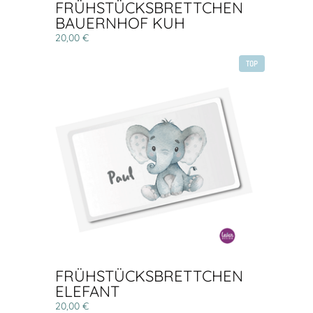
FRÜHSTÜCKSBRETTCHEN
BAUERNHOF KUH
20,00 €
TOP
FRÜHSTÜCKSBRETTCHEN
ELEFANT
20,00 €