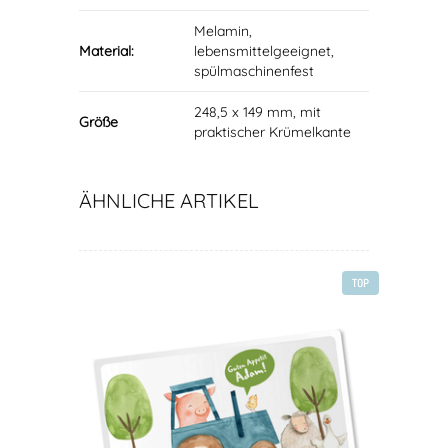
Melamin,
Material:
lebensmittelgeeignet,
spülmaschinenfest
248,5 x 149 mm, mit
Größe
praktischer Krümelkante
ÄHNLICHE ARTIKEL
TOP