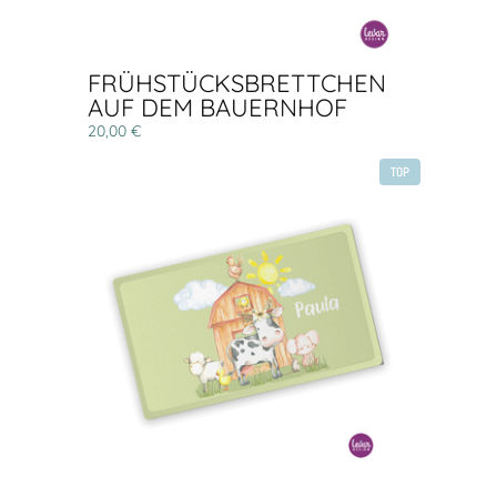
FRÜHSTÜCKSBRETTCHEN
AUF DEM BAUERNHOF
20,00 €
TOP