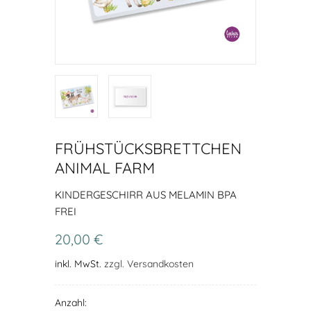
FRÜHSTÜCKSBRETTCHEN
ANIMAL FARM
KINDERGESCHIRR AUS MELAMIN BPA
FREI
20,00 €
inkl. MwSt.
zzgl. Versandkosten
Anzahl: