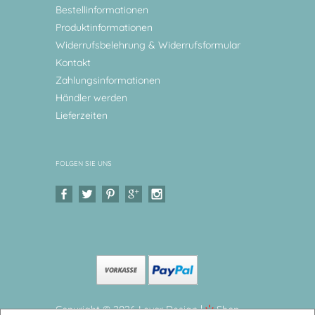
Bestellinformationen
Produktinformationen
Widerrufsbelehrung & Widerrufsformular
Kontakt
Zahlungsinformationen
Händler werden
Lieferzeiten
FOLGEN SIE UNS
Copyright © 2026 Levar Design |
Shop