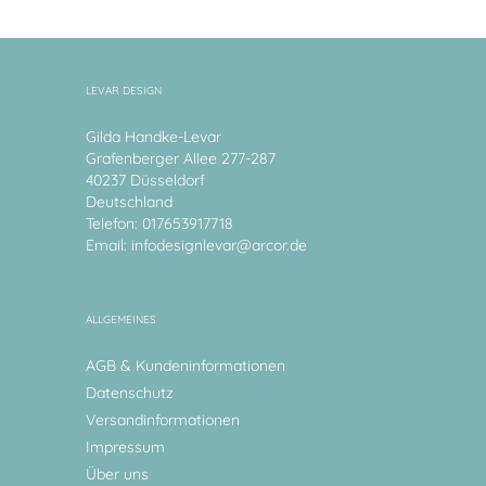
LEVAR DESIGN
Gilda Handke-Levar
Grafenberger Allee 277-287
40237 Düsseldorf
Deutschland
Telefon: 017653917718
Email:
infodesignlevar@arcor.de
ALLGEMEINES
AGB & Kundeninformationen
Datenschutz
Versandinformationen
Impressum
Über uns