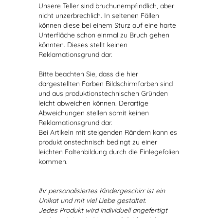
Unsere Teller sind bruchunempfindlich, aber
nicht unzerbrechlich. In seltenen Fällen
können diese bei einem Sturz auf eine harte
Unterfläche schon einmal zu Bruch gehen
könnten. Dieses stellt keinen
Reklamationsgrund dar.
Bitte beachten Sie, dass die hier
dargestellten Farben Bildschirmfarben sind
und aus produktionstechnischen Gründen
leicht abweichen können. Derartige
Abweichungen stellen somit keinen
Reklamationsgrund dar.
Bei Artikeln mit steigenden Rändern kann es
produktionstechnisch bedingt zu einer
leichten Faltenbildung durch die Einlegefolien
kommen.
Ihr personalisiertes Kindergeschirr ist ein
Unikat und mit viel Liebe gestaltet.
Jedes Produkt wird individuell angefertigt