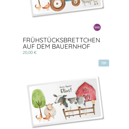
FRÜHSTÜCKSBRETTCHEN
AUF DEM BAUERNHOF
20,00 €
TOP