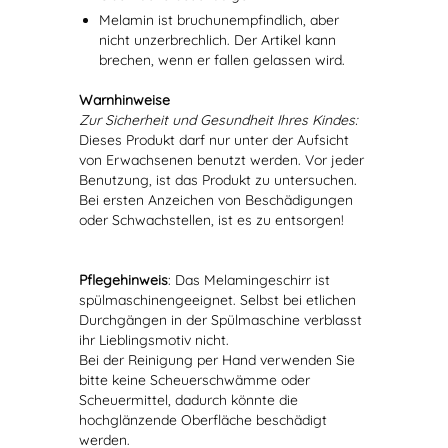
Melamin ist bruchunempfindlich, aber
nicht unzerbrechlich. Der Artikel kann
brechen, wenn er fallen gelassen wird.
Warnhinweise
Zur Sicherheit und Gesundheit Ihres Kindes:
Dieses Produkt darf nur unter der Aufsicht
von Erwachsenen benutzt werden. Vor jeder
Benutzung, ist das Produkt zu untersuchen.
Bei ersten Anzeichen von Beschädigungen
oder Schwachstellen, ist es zu entsorgen!
Pflegehinweis
: Das Melamingeschirr ist
spülmaschinengeeignet. Selbst bei etlichen
Durchgängen in der Spülmaschine verblasst
ihr Lieblingsmotiv nicht.
Bei der Reinigung per Hand verwenden Sie
bitte keine Scheuerschwämme oder
Scheuermittel, dadurch könnte die
hochglänzende Oberfläche beschädigt
werden.