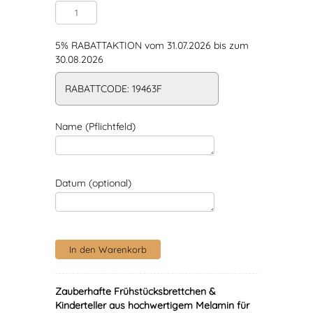
5% RABATTAKTION vom 31.07.2026 bis zum
30.08.2026
RABATTCODE: 19463F
Name (Pflichtfeld)
Datum (optional)
Zauberhafte Frühstücksbrettchen &
Kinderteller aus hochwertigem Melamin für