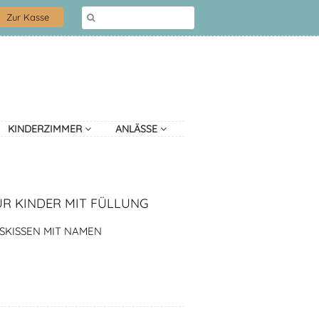
Zur Kasse
KINDERZIMMER
ANLÄSSE
ÜR KINDER MIT FÜLLUNG
SKISSEN MIT NAMEN