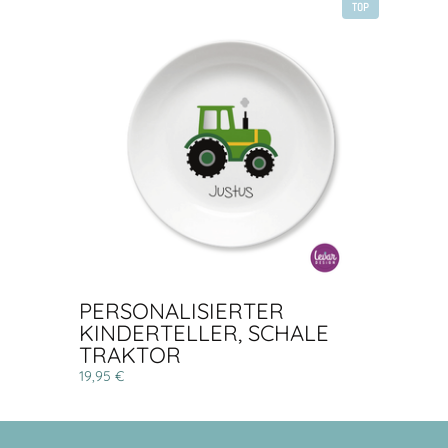
TOP
PERSONALISIERTER
KINDERTELLER, SCHALE
TRAKTOR
19,95 €