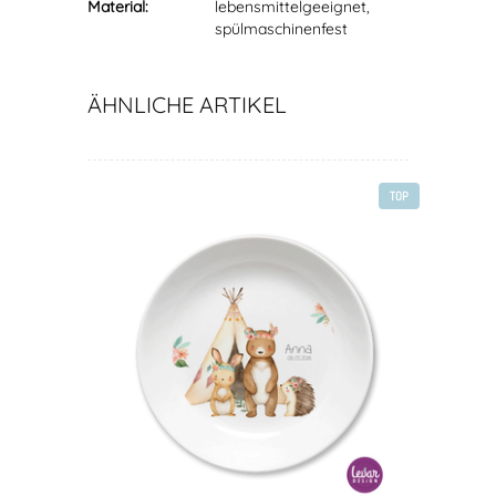
Material:
lebensmittelgeeignet,
spülmaschinenfest
ÄHNLICHE ARTIKEL
TOP