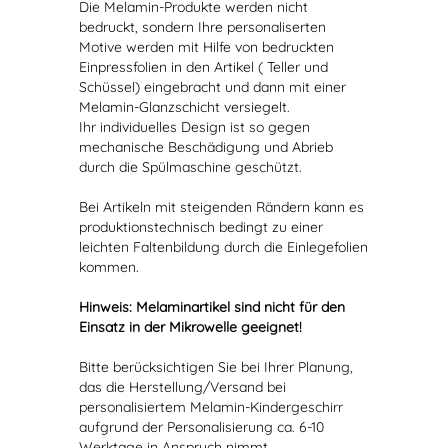
Die Melamin-Produkte werden nicht
bedruckt, sondern Ihre personaliserten
Motive werden mit Hilfe von bedruckten
Einpressfolien in den Artikel ( Teller und
Schüssel) eingebracht und dann mit einer
Melamin-Glanzschicht versiegelt.
Ihr individuelles Design ist so gegen
mechanische Beschädigung und Abrieb
durch die Spülmaschine geschützt.
Bei Artikeln mit steigenden Rändern kann es
produktionstechnisch bedingt zu einer
leichten Faltenbildung durch die Einlegefolien
kommen.
Hinweis: Melaminartikel sind nicht für den
Einsatz in der Mikrowelle geeignet!
Bitte berücksichtigen Sie bei Ihrer Planung,
das die Herstellung/Versand bei
personalisiertem Melamin-Kindergeschirr
aufgrund der Personalisierung ca. 6-10
Werktage in Anspruch nimmt.