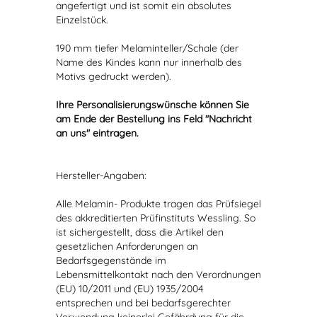
angefertigt und ist somit ein absolutes
Einzelstück.
190 mm tiefer Melaminteller/Schale (der
Name des Kindes kann nur innerhalb des
Motivs gedruckt werden).
Ihre Personalisierungswünsche können Sie
am Ende der Bestellung ins Feld "Nachricht
an uns" eintragen.
Hersteller-Angaben:
Alle Melamin- Produkte tragen das Prüfsiegel
des akkreditierten Prüfinstituts Wessling. So
ist sichergestellt, dass die Artikel den
gesetzlichen Anforderungen an
Bedarfsgegenstände im
Lebensmittelkontakt nach den Verordnungen
(EU) 10/2011 und (EU) 1935/2004
entsprechen und bei bedarfsgerechter