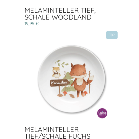
MELAMINTELLER TIEF,
SCHALE WOODLAND
19,95 €
TOP
MELAMINTELLER
TIEF/SCHALE FUCHS