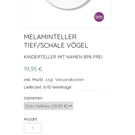
MELAMINTELLER
TIEF/SCHALE VÖGEL
KINDERTELLER MIT NAMEN BPA FREI
19,95 €
inkl. MwSt.
zzgl. Versandkosten
Lieferzeit: 6-10 Werktage
Varianten
Anzahl: