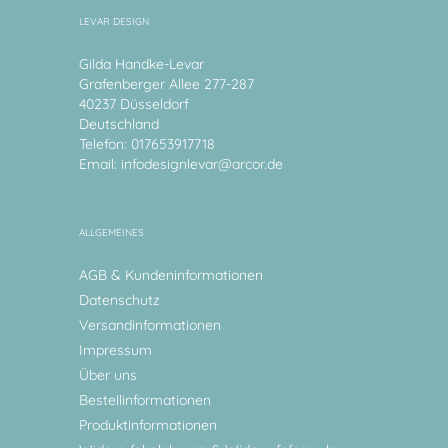
LEVAR DESIGN
Gilda Handke-Levar
Grafenberger Allee 277-287
40237 Düsseldorf
Deutschland
Telefon: 017653917718
Email:
infodesignlevar@arcor.de
ALLGEMEINES
AGB & Kundeninformationen
Datenschutz
Versandinformationen
Impressum
Über uns
Bestellinformationen
Produktinformationen