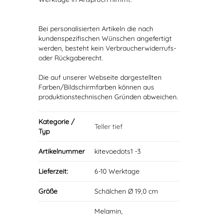
Bei personalisierten Artikeln die nach
kundenspezifischen Wünschen angefertigt
werden, besteht kein Verbraucherwiderrufs-
oder Rückgaberecht.
Die auf unserer Webseite dargestellten
Farben/Bildschirmfarben können aus
produktionstechnischen Gründen abweichen.
Kategorie /
Teller tief
Typ
Artikelnummer
kitevoedots1 -3
Lieferzeit:
6-10 Werktage
Größe
Schälchen Ø 19,0 cm
Melamin,