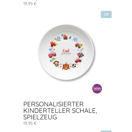
19,95 €
TOP
PERSONALISIERTER
KINDERTELLER SCHALE,
SPIELZEUG
19,95 €