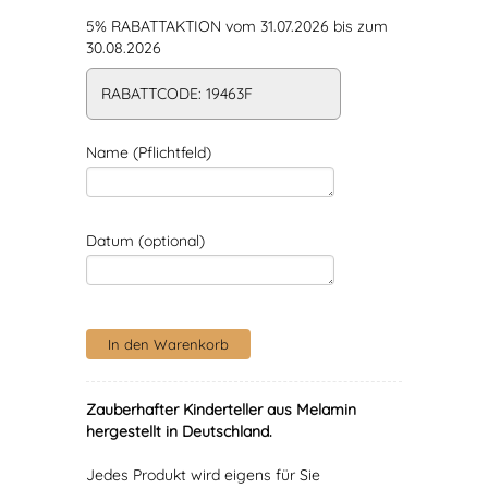
5% RABATTAKTION vom 31.07.2026 bis zum
30.08.2026
RABATTCODE: 19463F
Name (Pflichtfeld)
Datum (optional)
Zauberhafter Kinderteller aus Melamin
hergestellt in Deutschland.
Jedes Produkt wird eigens für Sie