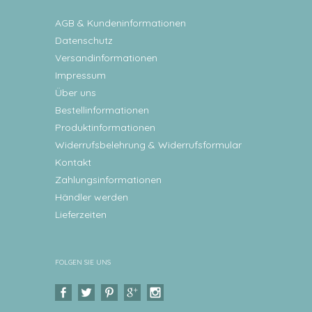
AGB & Kundeninformationen
Datenschutz
Versandinformationen
Impressum
Über uns
Bestellinformationen
Produktinformationen
Widerrufsbelehrung & Widerrufsformular
Kontakt
Zahlungsinformationen
Händler werden
Lieferzeiten
FOLGEN SIE UNS