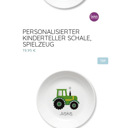
PERSONALISIERTER
KINDERTELLER SCHALE,
SPIELZEUG
19,95 €
TOP