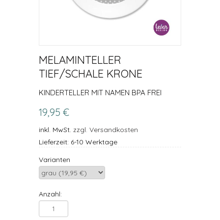
MELAMINTELLER
TIEF/SCHALE KRONE
KINDERTELLER MIT NAMEN BPA FREI
19,95 €
inkl. MwSt.
zzgl. Versandkosten
Lieferzeit: 6-10 Werktage
Varianten
Anzahl: