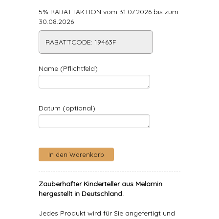
5% RABATTAKTION vom 31.07.2026 bis zum
30.08.2026
RABATTCODE: 19463F
Name (Pflichtfeld)
Datum (optional)
Zauberhafter Kinderteller aus Melamin
hergestellt in Deutschland.
Jedes Produkt wird für Sie angefertigt und