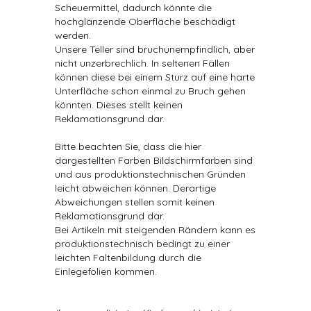
Scheuermittel, dadurch könnte die
hochglänzende Oberfläche beschädigt
werden.
Unsere Teller sind bruchunempfindlich, aber
nicht unzerbrechlich. In seltenen Fällen
können diese bei einem Sturz auf eine harte
Unterfläche schon einmal zu Bruch gehen
könnten. Dieses stellt keinen
Reklamationsgrund dar.
Bitte beachten Sie, dass die hier
dargestellten Farben Bildschirmfarben sind
und aus produktionstechnischen Gründen
leicht abweichen können. Derartige
Abweichungen stellen somit keinen
Reklamationsgrund dar.
Bei Artikeln mit steigenden Rändern kann es
produktionstechnisch bedingt zu einer
leichten Faltenbildung durch die
Einlegefolien kommen.