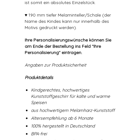
ist somit ein absolutes Einzelstück.
♥ 190 mm tiefer Melaminteller/Schale (der
Name des Kindes kann nur innerhalb des
Motivs gedruckt werden).
Ihre Personalisierungswünsche können Sie
am Ende der Bestellung ins Feld "Ihre
Personalisierung" eintragen.
Angaben zur Produktsicherheit
Produktdetails
Kindgerechtes, hochwertiges
Kunststoffgeschirr für kalte und warme
Speisen
aus hochwertigem Melamharz-Kunststoff
Altersempfehlung ab 6 Monate
100% hergestellt in Deutschland
BPA-frei