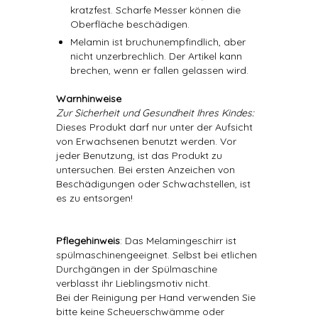
kratzfest. Scharfe Messer können die
Oberfläche beschädigen.
Melamin ist bruchunempfindlich, aber
nicht unzerbrechlich. Der Artikel kann
brechen, wenn er fallen gelassen wird.
Warnhinweise
Zur Sicherheit und Gesundheit Ihres Kindes:
Dieses Produkt darf nur unter der Aufsicht
von Erwachsenen benutzt werden. Vor
jeder Benutzung, ist das Produkt zu
untersuchen. Bei ersten Anzeichen von
Beschädigungen oder Schwachstellen, ist
es zu entsorgen!
Pflegehinweis
: Das Melamingeschirr ist
spülmaschinengeeignet. Selbst bei etlichen
Durchgängen in der Spülmaschine
verblasst ihr Lieblingsmotiv nicht.
Bei der Reinigung per Hand verwenden Sie
bitte keine Scheuerschwämme oder