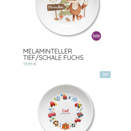
MELAMINTELLER
TIEF/SCHALE FUCHS
19,95 €
TOP