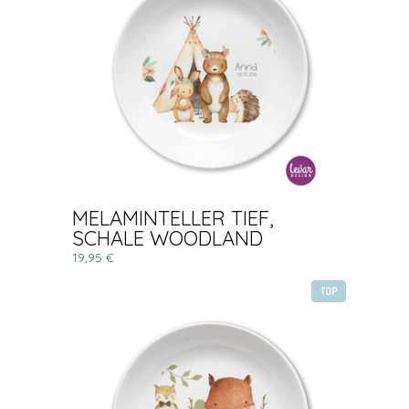
MELAMINTELLER TIEF,
SCHALE WOODLAND
19,95 €
TOP