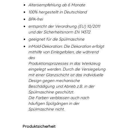
Altersempfehlung ab 6 Monate
100% hergestellt in Deutschland
BPA-frei
entspricht der Verordnung (EU) 10/2011
und der Sicherheitsnorm EN 14372
geeignet für die Spülmaschine
inMold-Dekoration: Die Dekoration erfolgt
mithilfe von Einlegefolien, die während
des
Produktionsprozesses in das Werkzeug
eingelegt werden. Durch die Versiegelung
mit einer Glanzschicht ist das individuelle
Design gegen mechanische
Beschädigung und Abrieb z.B. in der
Spülmaschine geschützt.
Die Farben verblassen auch nach
häufigen Spülgängen in der
Spülmaschine nicht.
Produktsicherheit