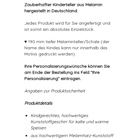
Zauberhafter Kinderteller aus Melamin
hergestellt in Deutschland.
Jedes Produkt wird für Sie angefertigt und
ist somit ein absolutes Einzelstück.
♥ 190 mm tiefer Melaminteller/Schale (der
Name des Kindes kann nur innerhalb des
Motivs gedruckt werden).
Ihre Personalisierungswünsche können Sie
am Ende der Bestellung ins Feld "Ihre
Personalisierung" eintragen.
Angaben zur Produktsicherheit
Produktdetails
Kindgerechtes, hochwertiges
Kunststoffgeschirr für kalte und warme
Speisen
aus hochwertigem Melamharz-Kunststoff