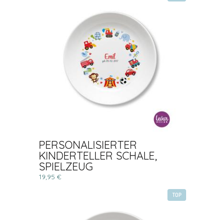
PERSONALISIERTER
KINDERTELLER SCHALE,
SPIELZEUG
19,95 €
TOP