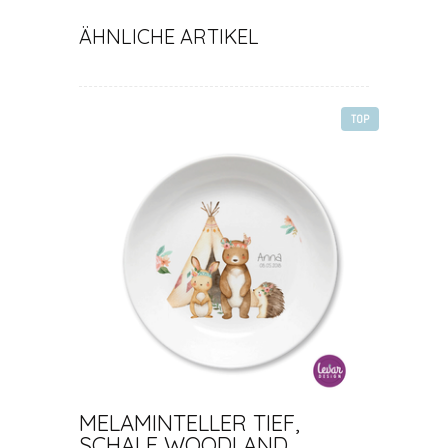
ÄHNLICHE ARTIKEL
TOP
MELAMINTELLER TIEF,
SCHALE WOODLAND