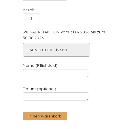
Anzahl:
5% RABATTAKTION vom 31.07.2026 bis zum
30.08.2026
RABATTCODE: 19463F
Name (Pflichtfeld)
Datum (optional)