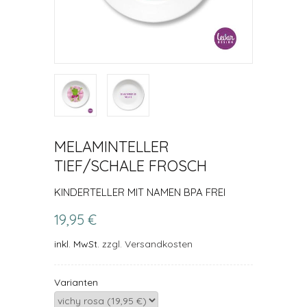
MELAMINTELLER
TIEF/SCHALE FROSCH
KINDERTELLER MIT NAMEN BPA FREI
19,95 €
inkl. MwSt.
zzgl. Versandkosten
Varianten