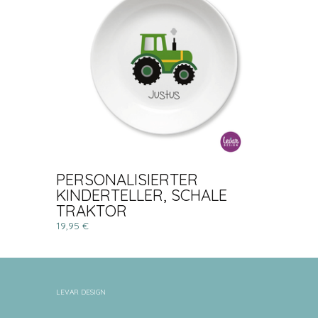
PERSONALISIERTER
KINDERTELLER, SCHALE
TRAKTOR
19,95 €
LEVAR DESIGN