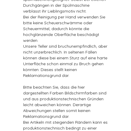
Durchgängen in der Spülmaschine
verblasst ihr Lieblingsmotiv nicht.
Bei der Reinigung per Hand verwenden Sie
bitte keine Scheuerschwämme oder
Scheuermittel, dadurch könnte die
hochglänzende Oberfläche beschädigt
werden.
Unsere Teller sind bruchunempfindlich, aber
nicht unzerbrechlich. In seltenen Fällen
können diese bei einem Sturz auf eine harte
Unterfläche schon einmal zu Bruch gehen
könnten. Dieses stellt keinen
Reklamationsgrund dar.
Bitte beachten Sie, dass die hier
dargestellten Farben Bildschirmfarben sind
und aus produktionstechnischen Gründen
leicht abweichen können. Derartige
Abweichungen stellen somit keinen
Reklamationsgrund dar.
Bei Artikeln mit steigenden Rändern kann es
produktionstechnisch bedingt zu einer