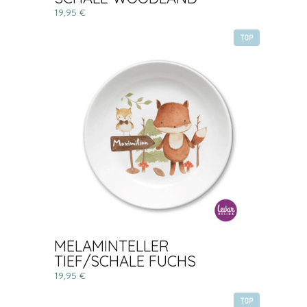
19,95 €
TOP
MELAMINTELLER
TIEF/SCHALE FUCHS
19,95 €
TOP