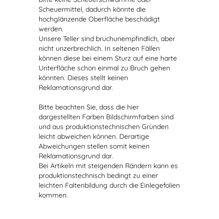
Scheuermittel, dadurch könnte die
hochglänzende Oberfläche beschädigt
werden.
Unsere Teller sind bruchunempfindlich, aber
nicht unzerbrechlich. In seltenen Fällen
können diese bei einem Sturz auf eine harte
Unterfläche schon einmal zu Bruch gehen
könnten. Dieses stellt keinen
Reklamationsgrund dar.
Bitte beachten Sie, dass die hier
dargestellten Farben Bildschirmfarben sind
und aus produktionstechnischen Gründen
leicht abweichen können. Derartige
Abweichungen stellen somit keinen
Reklamationsgrund dar.
Bei Artikeln mit steigenden Rändern kann es
produktionstechnisch bedingt zu einer
leichten Faltenbildung durch die Einlegefolien
kommen.