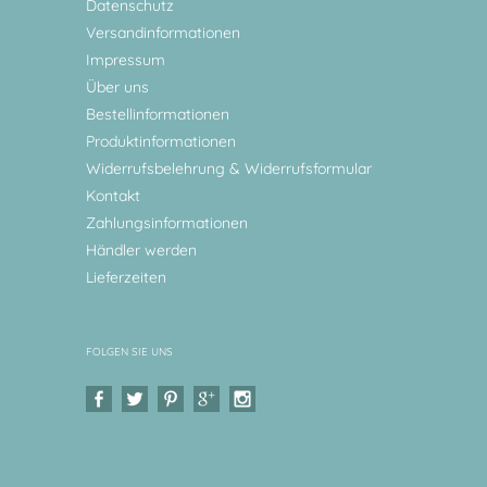
Datenschutz
Versandinformationen
Impressum
Über uns
Bestellinformationen
Produktinformationen
Widerrufsbelehrung & Widerrufsformular
Kontakt
Zahlungsinformationen
Händler werden
Lieferzeiten
FOLGEN SIE UNS