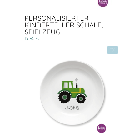
PERSONALISIERTER
KINDERTELLER SCHALE,
SPIELZEUG
19,95 €
TOP