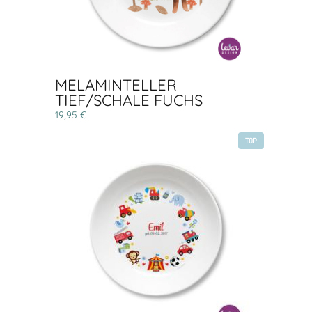
MELAMINTELLER
TIEF/SCHALE FUCHS
19,95 €
TOP