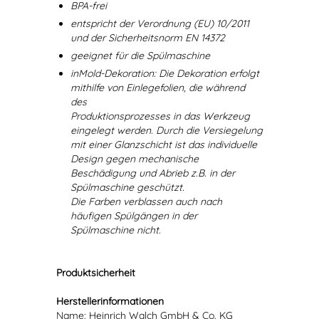
BPA-frei
entspricht der Verordnung (EU) 10/2011
und der Sicherheitsnorm EN 14372
geeignet für die Spülmaschine
inMold-Dekoration: Die Dekoration erfolgt
mithilfe von Einlegefolien, die während
des
Produktionsprozesses in das Werkzeug
eingelegt werden. Durch die Versiegelung
mit einer Glanzschicht ist das individuelle
Design gegen mechanische
Beschädigung und Abrieb z.B. in der
Spülmaschine geschützt.
Die Farben verblassen auch nach
häufigen Spülgängen in der
Spülmaschine nicht.
Produktsicherheit
Herstellerinformationen
Name: Heinrich Walch GmbH & Co. KG