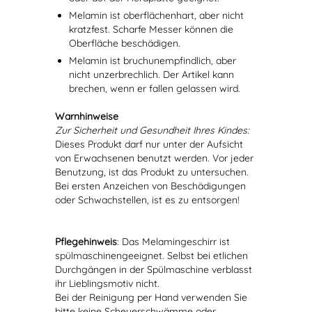
Melamin ist oberflächenhart, aber nicht
kratzfest. Scharfe Messer können die
Oberfläche beschädigen.
Melamin ist bruchunempfindlich, aber
nicht unzerbrechlich. Der Artikel kann
brechen, wenn er fallen gelassen wird.
Warnhinweise
Zur Sicherheit und Gesundheit Ihres Kindes:
Dieses Produkt darf nur unter der Aufsicht
von Erwachsenen benutzt werden. Vor jeder
Benutzung, ist das Produkt zu untersuchen.
Bei ersten Anzeichen von Beschädigungen
oder Schwachstellen, ist es zu entsorgen!
Pflegehinweis
: Das Melamingeschirr ist
spülmaschinengeeignet. Selbst bei etlichen
Durchgängen in der Spülmaschine verblasst
ihr Lieblingsmotiv nicht.
Bei der Reinigung per Hand verwenden Sie
bitte keine Scheuerschwämme oder