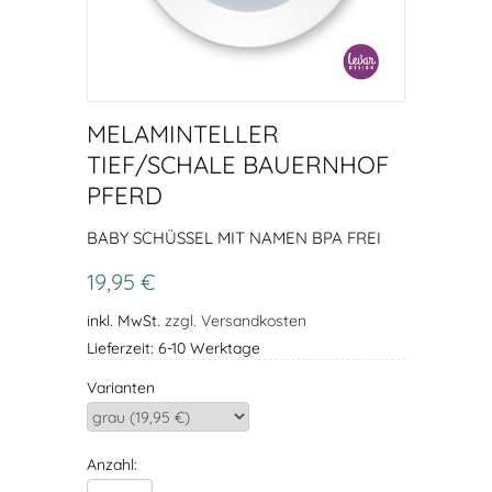
MELAMINTELLER
TIEF/SCHALE BAUERNHOF
PFERD
BABY SCHÜSSEL MIT NAMEN BPA FREI
19,95 €
inkl. MwSt.
zzgl. Versandkosten
Lieferzeit: 6-10 Werktage
Varianten
Anzahl: