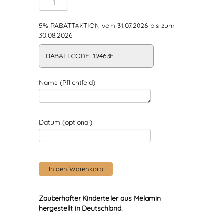
5% RABATTAKTION vom 31.07.2026 bis zum
30.08.2026
RABATTCODE: 19463F
Name (Pflichtfeld)
Datum (optional)
Zauberhafter Kinderteller aus Melamin
hergestellt in Deutschland.