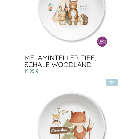
MELAMINTELLER TIEF,
SCHALE WOODLAND
19,95 €
TOP