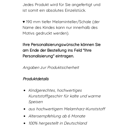
Jedes Produkt wird für Sie angefertigt und
ist somit ein absolutes Einzelstück.
♥ 190 mm tiefer Melaminteller/Schale (der
Name des Kindes kann nur innerhalb des
Motivs gedruckt werden).
Ihre Personalisierungswünsche können Sie
am Ende der Bestellung ins Feld "Ihre
Personalisierung" eintragen.
Angaben zur Produktsicherheit
Produktdetails
Kindgerechtes, hochwertiges
Kunststoffgeschirr für kalte und warme
Speisen
aus hochwertigem Melamharz-Kunststoff
Altersempfehlung ab 6 Monate
100% hergestellt in Deutschland