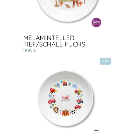
MELAMINTELLER
TIEF/SCHALE FUCHS
19,95 €
TOP