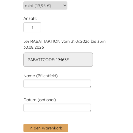
Anzahl:
5% RABATTAKTION vom 31.07.2026 bis zum
30.08.2026
RABATTCODE: 19463F
Name (Pflichtfeld)
Datum (optional)