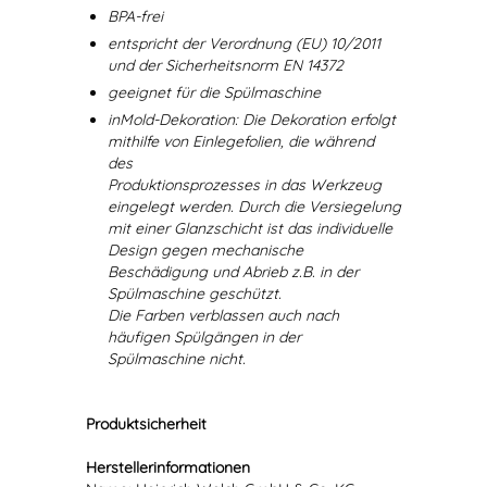
BPA-frei
entspricht der Verordnung (EU) 10/2011
und der Sicherheitsnorm EN 14372
geeignet für die Spülmaschine
inMold-Dekoration: Die Dekoration erfolgt
mithilfe von Einlegefolien, die während
des
Produktionsprozesses in das Werkzeug
eingelegt werden. Durch die Versiegelung
mit einer Glanzschicht ist das individuelle
Design gegen mechanische
Beschädigung und Abrieb z.B. in der
Spülmaschine geschützt.
Die Farben verblassen auch nach
häufigen Spülgängen in der
Spülmaschine nicht.
Produktsicherheit
Herstellerinformationen