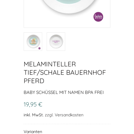
MELAMINTELLER
TIEF/SCHALE BAUERNHOF
PFERD
BABY SCHÜSSEL MIT NAMEN BPA FREI
19,95 €
inkl. MwSt.
zzgl. Versandkosten
Varianten