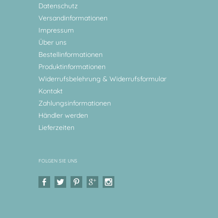
Datenschutz
Versandinformationen
Impressum
Über uns
Bestellinformationen
Produktinformationen
Widerrufsbelehrung & Widerrufsformular
Kontakt
Zahlungsinformationen
Händler werden
Lieferzeiten
FOLGEN SIE UNS