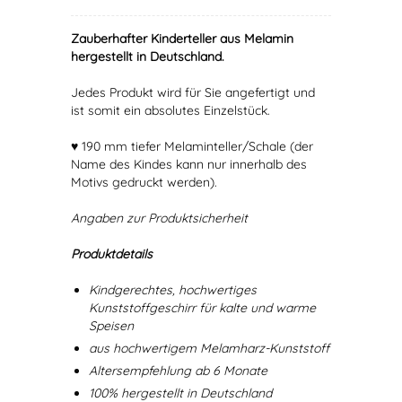
Zauberhafter Kinderteller aus Melamin
hergestellt in Deutschland.
Jedes Produkt wird für Sie angefertigt und
ist somit ein absolutes Einzelstück.
♥ 190 mm tiefer Melaminteller/Schale (der
Name des Kindes kann nur innerhalb des
Motivs gedruckt werden).
Angaben zur Produktsicherheit
Produktdetails
Kindgerechtes, hochwertiges
Kunststoffgeschirr für kalte und warme
Speisen
aus hochwertigem Melamharz-Kunststoff
Altersempfehlung ab 6 Monate
100% hergestellt in Deutschland