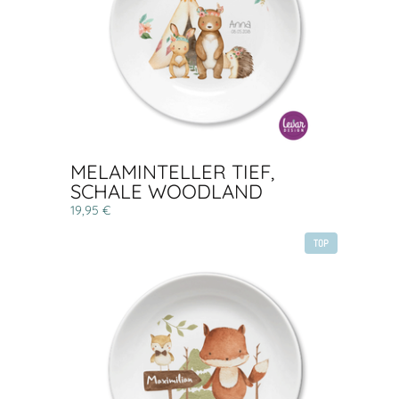
MELAMINTELLER TIEF,
SCHALE WOODLAND
19,95 €
TOP