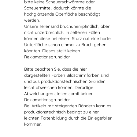
bitte keine Scheuerschwämme oder
Scheuermittel, dadurch könnte die
hochglänzende Oberfläche beschädigt
werden.
Unsere Teller sind bruchunempfindlich, aber
nicht unzerbrechlich. In seltenen Fällen
können diese bei einem Sturz auf eine harte
Unterfläche schon einmal zu Bruch gehen
könnten. Dieses stellt keinen
Reklamationsgrund dar.
Bitte beachten Sie, dass die hier
dargestellten Farben Bildschirmfarben sind
und aus produktionstechnischen Gründen
leicht abweichen können. Derartige
Abweichungen stellen somit keinen
Reklamationsgrund dar.
Bei Artikeln mit steigenden Rändern kann es
produktionstechnisch bedingt zu einer
leichten Faltenbildung durch die Einlegefolien
kommen.