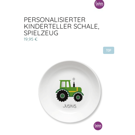
PERSONALISIERTER
KINDERTELLER SCHALE,
SPIELZEUG
19,95 €
TOP