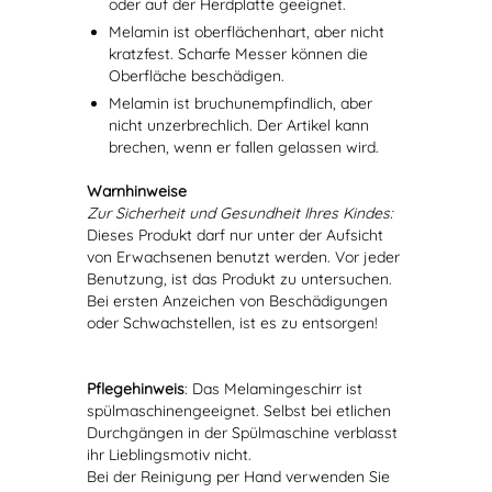
oder auf der Herdplatte geeignet.
Melamin ist oberflächenhart, aber nicht
kratzfest. Scharfe Messer können die
Oberfläche beschädigen.
Melamin ist bruchunempfindlich, aber
nicht unzerbrechlich. Der Artikel kann
brechen, wenn er fallen gelassen wird.
Warnhinweise
Zur Sicherheit und Gesundheit Ihres Kindes:
Dieses Produkt darf nur unter der Aufsicht
von Erwachsenen benutzt werden. Vor jeder
Benutzung, ist das Produkt zu untersuchen.
Bei ersten Anzeichen von Beschädigungen
oder Schwachstellen, ist es zu entsorgen!
Pflegehinweis
: Das Melamingeschirr ist
spülmaschinengeeignet. Selbst bei etlichen
Durchgängen in der Spülmaschine verblasst
ihr Lieblingsmotiv nicht.
Bei der Reinigung per Hand verwenden Sie