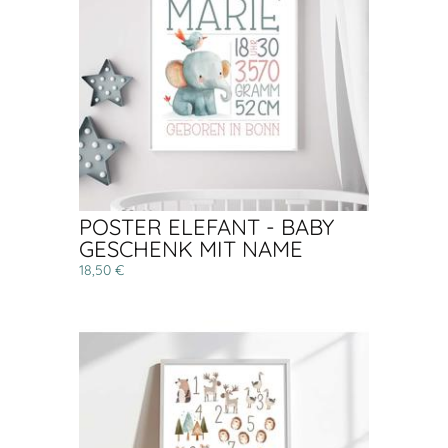
POSTER ELEFANT - BABY
GESCHENK MIT NAME
18,50 €