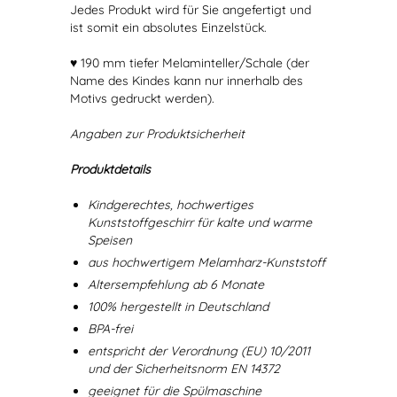
Jedes Produkt wird für Sie angefertigt und
ist somit ein absolutes Einzelstück.
♥ 190 mm tiefer Melaminteller/Schale (der
Name des Kindes kann nur innerhalb des
Motivs gedruckt werden).
Angaben zur Produktsicherheit
Produktdetails
Kindgerechtes, hochwertiges
Kunststoffgeschirr für kalte und warme
Speisen
aus hochwertigem Melamharz-Kunststoff
Altersempfehlung ab 6 Monate
100% hergestellt in Deutschland
BPA-frei
entspricht der Verordnung (EU) 10/2011
und der Sicherheitsnorm EN 14372
geeignet für die Spülmaschine