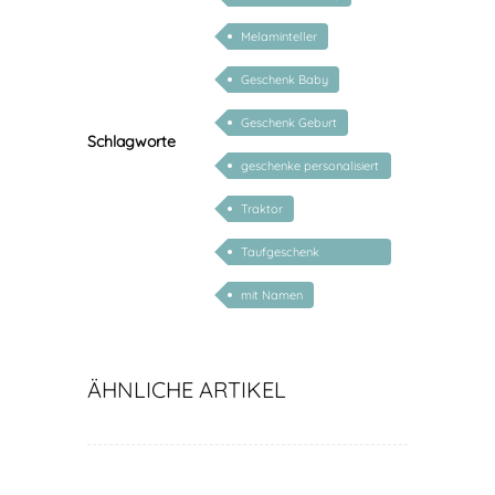
Melaminteller
Geschenk Baby
Geschenk Geburt
Schlagworte
geschenke personalisiert
kinder
Traktor
Taufgeschenk
personalisiert
mit Namen
ÄHNLICHE ARTIKEL