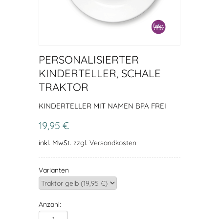
PERSONALISIERTER
KINDERTELLER, SCHALE
TRAKTOR
KINDERTELLER MIT NAMEN BPA FREI
19,95 €
inkl. MwSt.
zzgl. Versandkosten
Varianten
Anzahl: