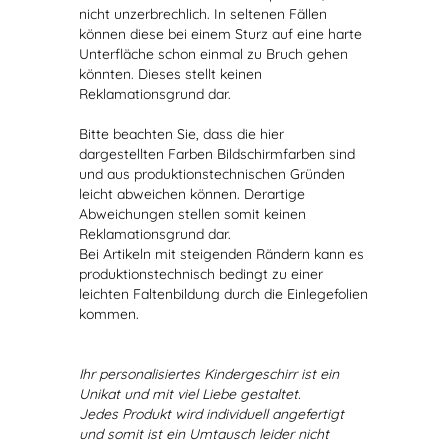
nicht unzerbrechlich. In seltenen Fällen
können diese bei einem Sturz auf eine harte
Unterfläche schon einmal zu Bruch gehen
könnten. Dieses stellt keinen
Reklamationsgrund dar.
Bitte beachten Sie, dass die hier
dargestellten Farben Bildschirmfarben sind
und aus produktionstechnischen Gründen
leicht abweichen können. Derartige
Abweichungen stellen somit keinen
Reklamationsgrund dar.
Bei Artikeln mit steigenden Rändern kann es
produktionstechnisch bedingt zu einer
leichten Faltenbildung durch die Einlegefolien
kommen.
Ihr personalisiertes Kindergeschirr ist ein
Unikat und mit viel Liebe gestaltet.
Jedes Produkt wird individuell angefertigt
und somit ist ein Umtausch leider nicht