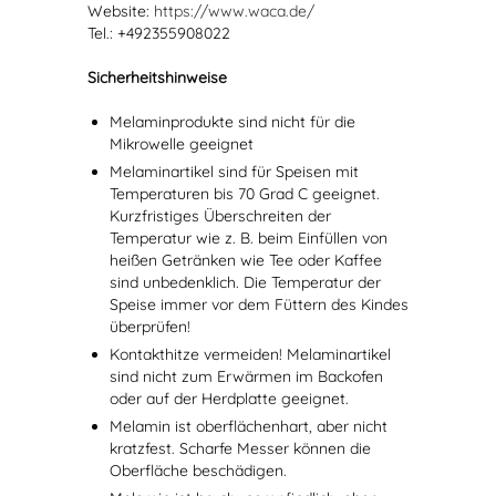
Website:
https://www.waca.de/
Tel.: +492355908022
Sicherheitshinweise
Melaminprodukte sind nicht für die
Mikrowelle geeignet
Melaminartikel sind für Speisen mit
Temperaturen bis 70 Grad C geeignet.
Kurzfristiges Überschreiten der
Temperatur wie z. B. beim Einfüllen von
heißen Getränken wie Tee oder Kaffee
sind unbedenklich. Die Temperatur der
Speise immer vor dem Füttern des Kindes
überprüfen!
Kontakthitze vermeiden! Melaminartikel
sind nicht zum Erwärmen im Backofen
oder auf der Herdplatte geeignet.
Melamin ist oberflächenhart, aber nicht
kratzfest. Scharfe Messer können die
Oberfläche beschädigen.