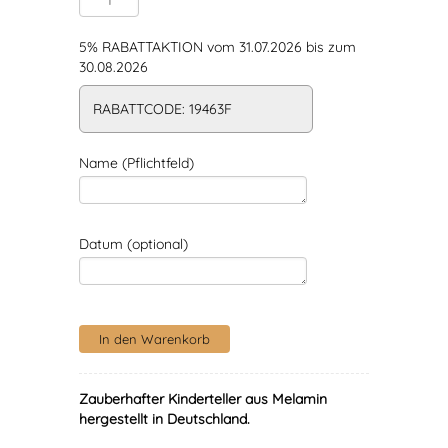
5% RABATTAKTION vom 31.07.2026 bis zum
30.08.2026
RABATTCODE: 19463F
Name (Pflichtfeld)
Datum (optional)
Zauberhafter Kinderteller aus Melamin
hergestellt in Deutschland.