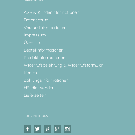
AGB & Kundeninformationen
Datenschutz
Versandinformationen
Impressum
Über uns
Bestellinformationen
Produktinformationen
Widerrufsbelehrung & Widerrufsformular
Kontakt
Zahlungsinformationen
Händler werden
Lieferzeiten
FOLGEN SIE UNS