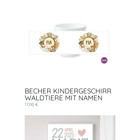
BECHER KINDERGESCHIRR
WALDTIERE MIT NAMEN
17,00 €