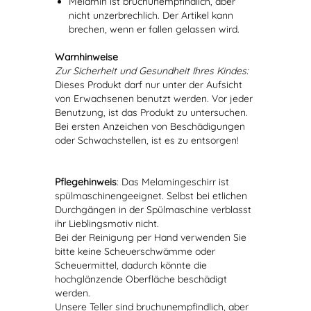
Melamin ist bruchunempfindlich, aber
nicht unzerbrechlich. Der Artikel kann
brechen, wenn er fallen gelassen wird.
Warnhinweise
Zur Sicherheit und Gesundheit Ihres Kindes:
Dieses Produkt darf nur unter der Aufsicht
von Erwachsenen benutzt werden. Vor jeder
Benutzung, ist das Produkt zu untersuchen.
Bei ersten Anzeichen von Beschädigungen
oder Schwachstellen, ist es zu entsorgen!
Pflegehinweis
: Das Melamingeschirr ist
spülmaschinengeeignet. Selbst bei etlichen
Durchgängen in der Spülmaschine verblasst
ihr Lieblingsmotiv nicht.
Bei der Reinigung per Hand verwenden Sie
bitte keine Scheuerschwämme oder
Scheuermittel, dadurch könnte die
hochglänzende Oberfläche beschädigt
werden.
Unsere Teller sind bruchunempfindlich, aber