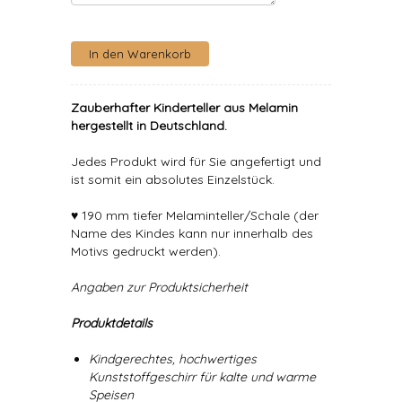
Zauberhafter Kinderteller aus Melamin
hergestellt in Deutschland.
Jedes Produkt wird für Sie angefertigt und
ist somit ein absolutes Einzelstück.
♥ 190 mm tiefer Melaminteller/Schale (der
Name des Kindes kann nur innerhalb des
Motivs gedruckt werden).
Angaben zur Produktsicherheit
Produktdetails
Kindgerechtes, hochwertiges
Kunststoffgeschirr für kalte und warme
Speisen