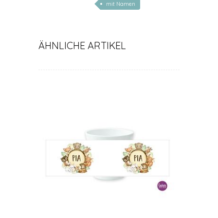
mit Namen
ÄHNLICHE ARTIKEL