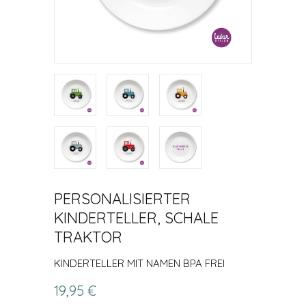
PERSONALISIERTER
KINDERTELLER, SCHALE
TRAKTOR
KINDERTELLER MIT NAMEN BPA FREI
19,95 €