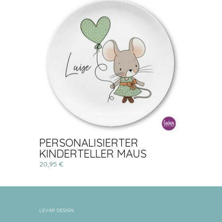
PERSONALISIERTER
KINDERTELLER MAUS
20,95 €
LEVAR DESIGN