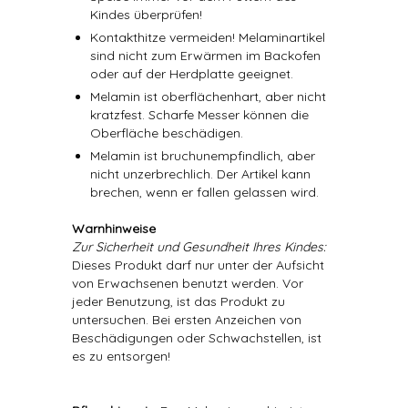
Kindes überprüfen!
Kontakthitze vermeiden! Melaminartikel
sind nicht zum Erwärmen im Backofen
oder auf der Herdplatte geeignet.
Melamin ist oberflächenhart, aber nicht
kratzfest. Scharfe Messer können die
Oberfläche beschädigen.
Melamin ist bruchunempfindlich, aber
nicht unzerbrechlich. Der Artikel kann
brechen, wenn er fallen gelassen wird.
Warnhinweise
Zur Sicherheit und Gesundheit Ihres Kindes:
Dieses Produkt darf nur unter der Aufsicht
von Erwachsenen benutzt werden. Vor
jeder Benutzung, ist das Produkt zu
untersuchen. Bei ersten Anzeichen von
Beschädigungen oder Schwachstellen, ist
es zu entsorgen!