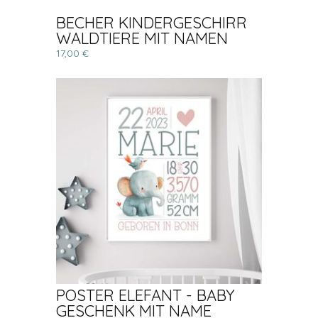
BECHER KINDERGESCHIRR
WALDTIERE MIT NAMEN
17,00 €
POSTER ELEFANT - BABY
GESCHENK MIT NAME