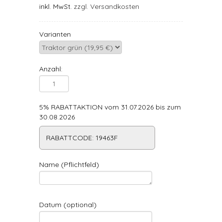
inkl. MwSt.
zzgl. Versandkosten
Varianten
Anzahl:
5% RABATTAKTION vom 31.07.2026 bis zum
30.08.2026
RABATTCODE: 19463F
Name (Pflichtfeld)
Datum (optional)