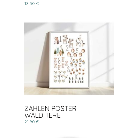
18,50 €
ZAHLEN POSTER
WALDTIERE
21,90 €