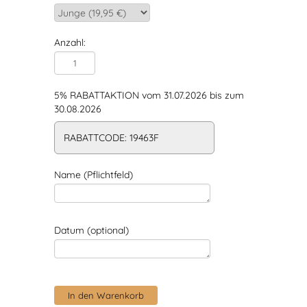
Anzahl:
5% RABATTAKTION vom 31.07.2026 bis zum
30.08.2026
RABATTCODE: 19463F
Name (Pflichtfeld)
Datum (optional)