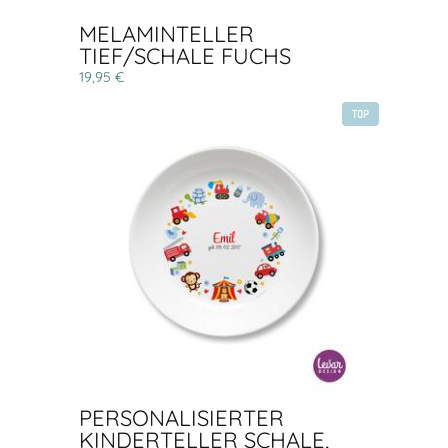
MELAMINTELLER
TIEF/SCHALE FUCHS
19,95 €
TOP
PERSONALISIERTER
KINDERTELLER SCHALE,