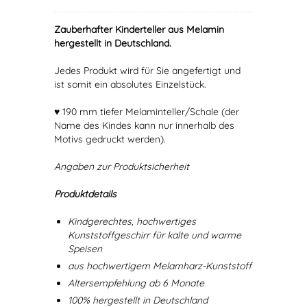
Zauberhafter Kinderteller aus Melamin
hergestellt in Deutschland.
Jedes Produkt wird für Sie angefertigt und
ist somit ein absolutes Einzelstück.
♥ 190 mm tiefer Melaminteller/Schale (der
Name des Kindes kann nur innerhalb des
Motivs gedruckt werden).
Angaben zur Produktsicherheit
Produktdetails
Kindgerechtes, hochwertiges
Kunststoffgeschirr für kalte und warme
Speisen
aus hochwertigem Melamharz-Kunststoff
Altersempfehlung ab 6 Monate
100% hergestellt in Deutschland