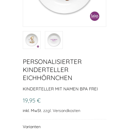
PERSONALISIERTER
KINDERTELLER
EICHHÖRNCHEN
KINDERTELLER MIT NAMEN BPA FREI
19,95 €
inkl. MwSt.
zzgl. Versandkosten
Varianten