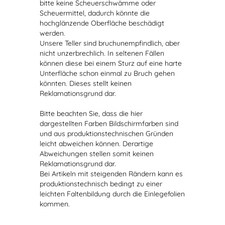
bitte keine Scheuerschwämme oder
Scheuermittel, dadurch könnte die
hochglänzende Oberfläche beschädigt
werden.
Unsere Teller sind bruchunempfindlich, aber
nicht unzerbrechlich. In seltenen Fällen
können diese bei einem Sturz auf eine harte
Unterfläche schon einmal zu Bruch gehen
könnten. Dieses stellt keinen
Reklamationsgrund dar.
Bitte beachten Sie, dass die hier
dargestellten Farben Bildschirmfarben sind
und aus produktionstechnischen Gründen
leicht abweichen können. Derartige
Abweichungen stellen somit keinen
Reklamationsgrund dar.
Bei Artikeln mit steigenden Rändern kann es
produktionstechnisch bedingt zu einer
leichten Faltenbildung durch die Einlegefolien
kommen.