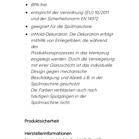
BPA-frei
entspricht der Verordnung (EU) 10/2011
und der Sicherheitsnorm EN 14372
geeignet für die Spülmaschine
inMold-Dekoration: Die Dekoration erfolgt
mithilfe von Einlegefolien, die während
des
Produktionsprozesses in das Werkzeug
eingelegt werden. Durch die Versiegelung
mit einer Glanzschicht ist das individuelle
Design gegen mechanische
Beschädigung und Abrieb z.B. in der
Spülmaschine geschützt.
Die Farben verblassen auch nach
häufigen Spülgängen in der
Spülmaschine nicht.
Produktsicherheit
Herstellerinformationen