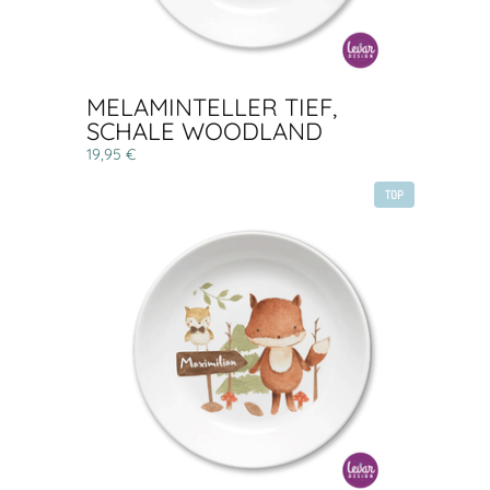
MELAMINTELLER TIEF,
SCHALE WOODLAND
19,95 €
TOP