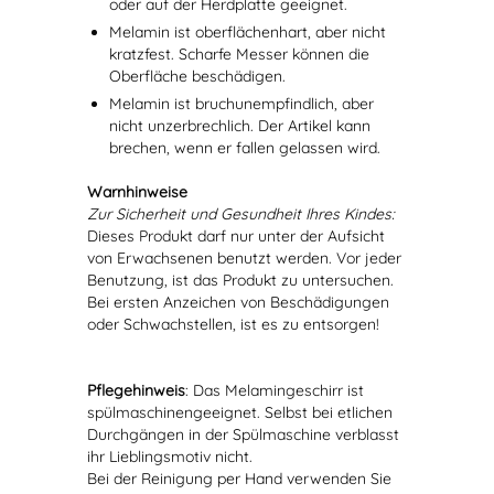
oder auf der Herdplatte geeignet.
Melamin ist oberflächenhart, aber nicht
kratzfest. Scharfe Messer können die
Oberfläche beschädigen.
Melamin ist bruchunempfindlich, aber
nicht unzerbrechlich. Der Artikel kann
brechen, wenn er fallen gelassen wird.
Warnhinweise
Zur Sicherheit und Gesundheit Ihres Kindes:
Dieses Produkt darf nur unter der Aufsicht
von Erwachsenen benutzt werden. Vor jeder
Benutzung, ist das Produkt zu untersuchen.
Bei ersten Anzeichen von Beschädigungen
oder Schwachstellen, ist es zu entsorgen!
Pflegehinweis
: Das Melamingeschirr ist
spülmaschinengeeignet. Selbst bei etlichen
Durchgängen in der Spülmaschine verblasst
ihr Lieblingsmotiv nicht.
Bei der Reinigung per Hand verwenden Sie