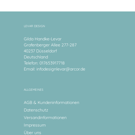
LEVAR DESIGN
Gilda Handke-Levar
Grafenberger Allee 277-287
40237 Düsseldorf
Deutschland
Telefon: 017653917718
Email:
infodesignlevar@arcor.de
ALLGEMEINES
AGB & Kundeninformationen
Datenschutz
Versandinformationen
Impressum
Über uns