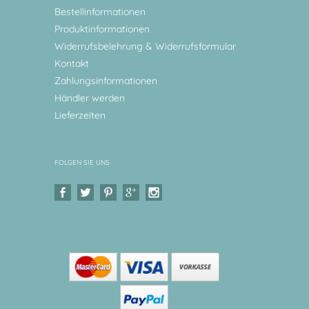
Bestellinformationen
Produktinformationen
Widerrufsbelehrung & Widerrufsformular
Kontakt
Zahlungsinformationen
Händler werden
Lieferzeiten
FOLGEN SIE UNS