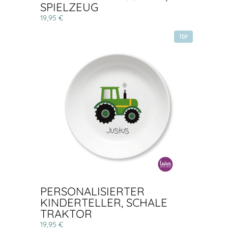
SPIELZEUG
19,95 €
TOP
PERSONALISIERTER
KINDERTELLER, SCHALE
TRAKTOR
19,95 €