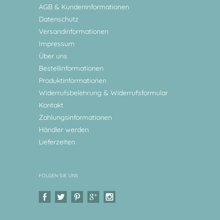
AGB & Kundeninformationen
Datenschutz
Versandinformationen
Impressum
Über uns
Bestellinformationen
Produktinformationen
Widerrufsbelehrung & Widerrufsformular
Kontakt
Zahlungsinformationen
Händler werden
Lieferzeiten
FOLGEN SIE UNS