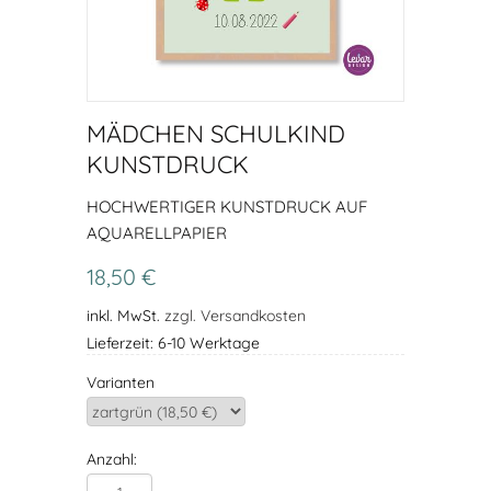
MÄDCHEN SCHULKIND
KUNSTDRUCK
HOCHWERTIGER KUNSTDRUCK AUF
AQUARELLPAPIER
18,50 €
inkl. MwSt.
zzgl. Versandkosten
Lieferzeit: 6-10 Werktage
Varianten
Anzahl: