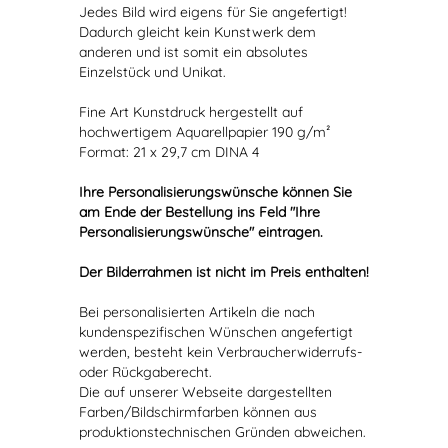
Jedes Bild wird eigens für Sie angefertigt!
Dadurch gleicht kein Kunstwerk dem
anderen und ist somit ein absolutes
Einzelstück und Unikat.
Fine Art Kunstdruck hergestellt auf
hochwertigem Aquarellpapier 190 g/m²
Format: 21 x 29,7 cm DINA 4
Ihre Personalisierungswünsche können Sie
am Ende der Bestellung ins Feld "Ihre
Personalisierungswünsche" eintragen.
Der Bilderrahmen ist nicht im Preis enthalten!
Bei personalisierten Artikeln die nach
kundenspezifischen Wünschen angefertigt
werden, besteht kein Verbraucherwiderrufs-
oder Rückgaberecht.
Die auf unserer Webseite dargestellten
Farben/Bildschirmfarben können aus
produktionstechnischen Gründen abweichen.