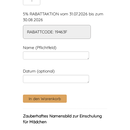
5% RABATTAKTION vom 31.07.2026 bis zum
30.08.2026
RABATTCODE: 19463F
Name (Pflichtfeld)
Datum (optional)
Zauberhaftes Namensbild zur Einschulung
für Mädchen