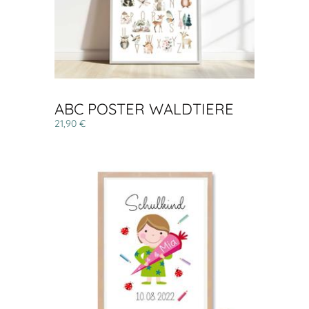
ABC POSTER WALDTIERE
21,90 €