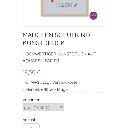
MÄDCHEN SCHULKIND
KUNSTDRUCK
HOCHWERTIGER KUNSTDRUCK AUF
AQUARELLPAPIER
18,50 €
inkl. MwSt.
zzgl. Versandkosten
Lieferzeit: 6-10 Werktage
Varianten
Anzahl: