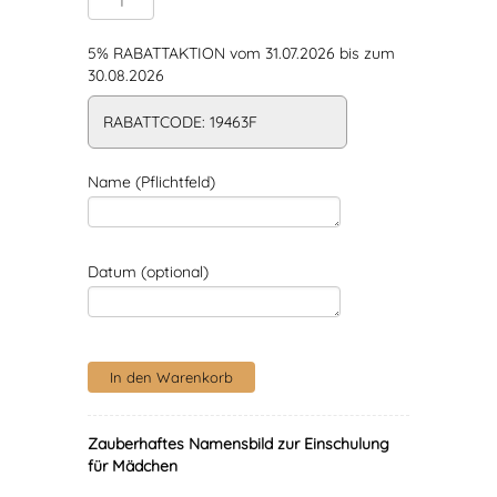
5% RABATTAKTION vom 31.07.2026 bis zum
30.08.2026
RABATTCODE: 19463F
Name (Pflichtfeld)
Datum (optional)
Zauberhaftes Namensbild zur Einschulung
für Mädchen