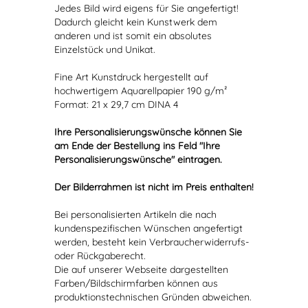
Jedes Bild wird eigens für Sie angefertigt!
Dadurch gleicht kein Kunstwerk dem
anderen und ist somit ein absolutes
Einzelstück und Unikat.
Fine Art Kunstdruck hergestellt auf
hochwertigem Aquarellpapier 190 g/m²
Format: 21 x 29,7 cm DINA 4
Ihre Personalisierungswünsche können Sie
am Ende der Bestellung ins Feld "Ihre
Personalisierungswünsche" eintragen.
Der Bilderrahmen ist nicht im Preis enthalten!
Bei personalisierten Artikeln die nach
kundenspezifischen Wünschen angefertigt
werden, besteht kein Verbraucherwiderrufs-
oder Rückgaberecht.
Die auf unserer Webseite dargestellten
Farben/Bildschirmfarben können aus
produktionstechnischen Gründen abweichen.