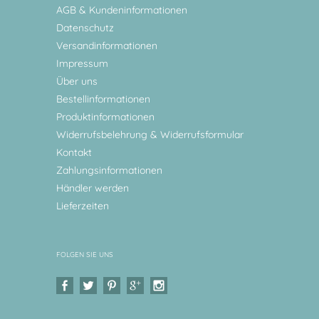
AGB & Kundeninformationen
Datenschutz
Versandinformationen
Impressum
Über uns
Bestellinformationen
Produktinformationen
Widerrufsbelehrung & Widerrufsformular
Kontakt
Zahlungsinformationen
Händler werden
Lieferzeiten
FOLGEN SIE UNS