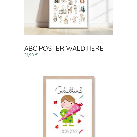
ABC POSTER WALDTIERE
21,90 €