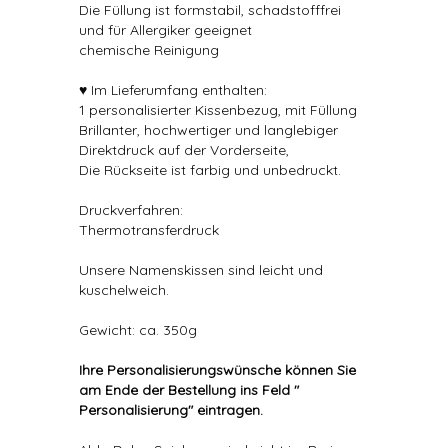
Die Füllung ist formstabil, schadstofffrei
und für Allergiker geeignet
chemische Reinigung
♥ Im Lieferumfang enthalten:
1 personalisierter Kissenbezug, mit Füllung
Brillanter, hochwertiger und langlebiger
Direktdruck auf der Vorderseite,
Die Rückseite ist farbig und unbedruckt.
Druckverfahren:
Thermotransferdruck
Unsere Namenskissen sind leicht und
kuschelweich.
Gewicht: ca. 350g
Ihre Personalisierungswünsche können Sie
am Ende der Bestellung ins Feld "
Personalisierung" eintragen.