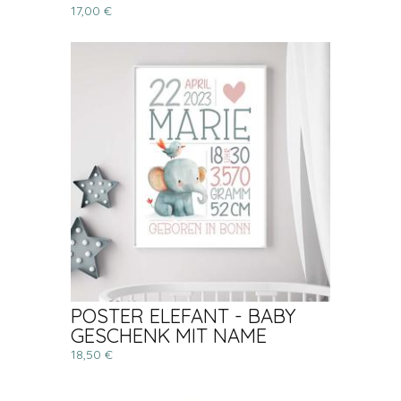
17,00 €
POSTER ELEFANT - BABY
GESCHENK MIT NAME
18,50 €