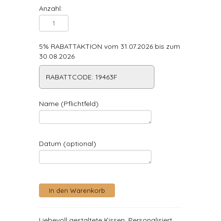
Anzahl:
5% RABATTAKTION vom 31.07.2026 bis zum
30.08.2026
RABATTCODE: 19463F
Name (Pflichtfeld)
Datum (optional)
Liebevoll gestaltete Kissen. Personalisiert