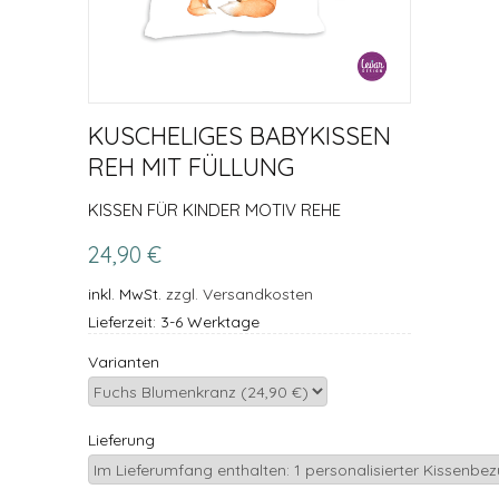
KUSCHELIGES BABYKISSEN
REH MIT FÜLLUNG
KISSEN FÜR KINDER MOTIV REHE
24,90 €
inkl. MwSt.
zzgl. Versandkosten
Lieferzeit: 3-6 Werktage
Varianten
Lieferung