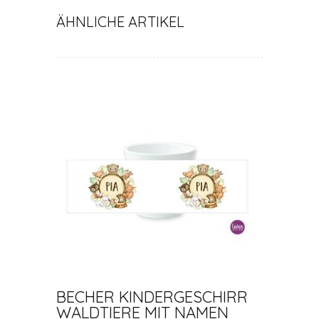
ÄHNLICHE ARTIKEL
BECHER KINDERGESCHIRR
WALDTIERE MIT NAMEN