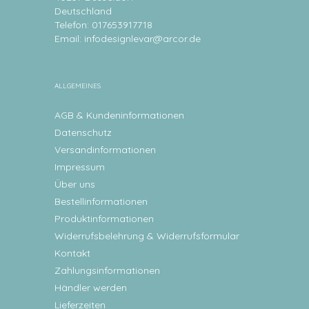
Deutschland
Telefon: 017653917718
Email:
infodesignlevar@arcor.de
ALLGEMEINES
AGB & Kundeninformationen
Datenschutz
Versandinformationen
Impressum
Über uns
Bestellinformationen
Produktinformationen
Widerrufsbelehrung & Widerrufsformular
Kontakt
Zahlungsinformationen
Händler werden
Lieferzeiten