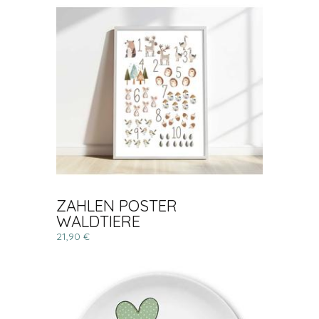
ZAHLEN POSTER
WALDTIERE
21,90 €