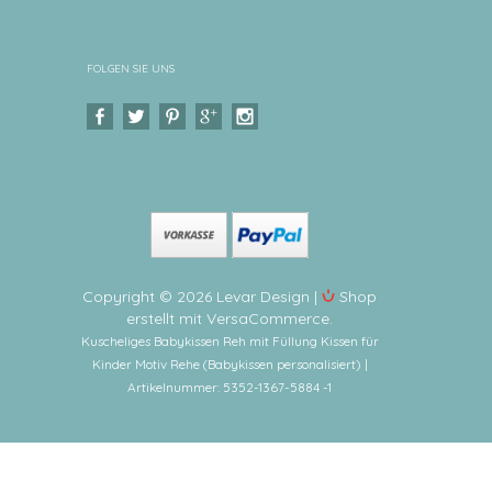
FOLGEN SIE UNS
Copyright © 2026 Levar Design |
Shop
erstellt mit VersaCommerce.
Kuscheliges Babykissen Reh mit Füllung Kissen für
Kinder Motiv Rehe (Babykissen personalisiert) |
Artikelnummer: 5352-1367-5884 -1