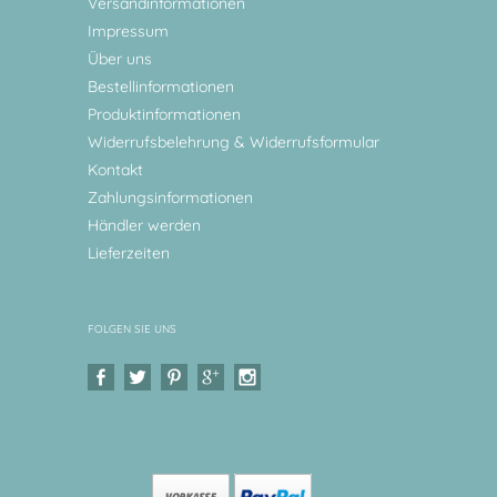
Versandinformationen
Impressum
Über uns
Bestellinformationen
Produktinformationen
Widerrufsbelehrung & Widerrufsformular
Kontakt
Zahlungsinformationen
Händler werden
Lieferzeiten
FOLGEN SIE UNS