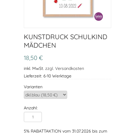
KUNSTDRUCK SCHULKIND
MÄDCHEN
18,50 €
inkl. MwSt.
zzgl. Versandkosten
Lieferzeit: 6-10 Werktage
Varianten
Anzahl:
5% RABATTAKTION vom 31.07.2026 bis zum