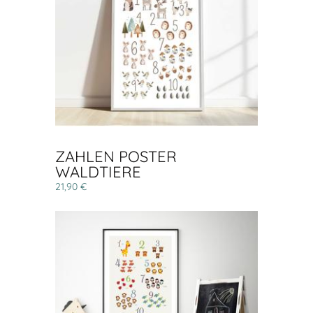
ZAHLEN POSTER
WALDTIERE
21,90 €