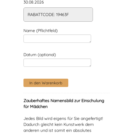
30.08.2026
RABATTCODE: 19463F
Name (Pflichtfeld)
Datum (optional)
Zauberhaftes Namensbild zur Einschulung
für Mädchen
Jedes Bild wird eigens für Sie angefertigt!
Dadurch gleicht kein Kunstwerk dem
anderen und ist somit ein absolutes