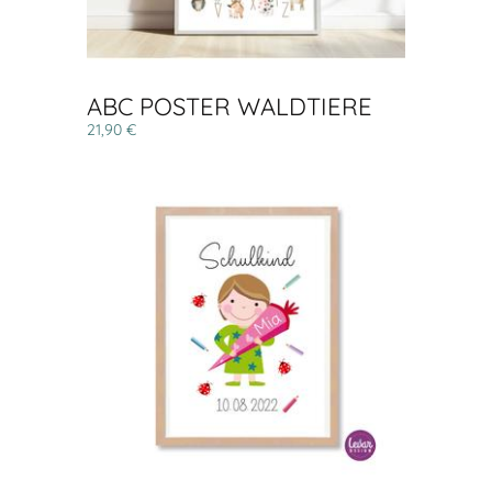
ABC POSTER WALDTIERE
21,90 €