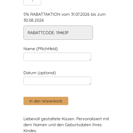
5% RABATTAKTION vom 31.07.2026 bis zum
30.08.2026
RABATTCODE: 19463F
Name (Pflichtfeld)
Datum (optional)
Liebevoll gestaltete Kissen. Personalisiert mit
dem Namen und den Geburtsdaten Ihres
Kindes.