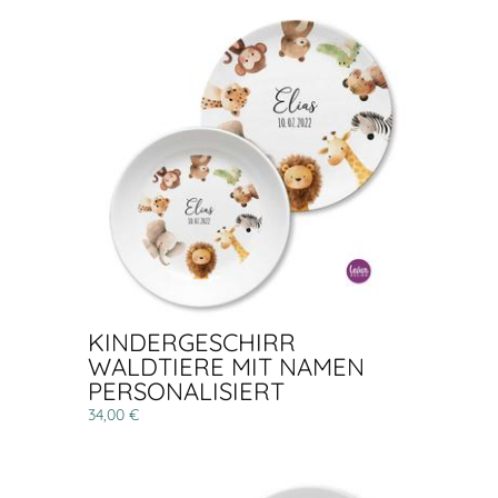
KINDERGESCHIRR
WALDTIERE MIT NAMEN
PERSONALISIERT
34,00 €