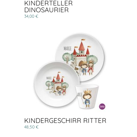
KINDERTELLER
DINOSAURIER
34,00 €
KINDERGESCHIRR RITTER
48,50 €