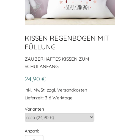
KISSEN REGENBOGEN MIT
FÜLLUNG
ZAUBERHAFTES KISSEN ZUM
SCHULANFANG
24,90 €
inkl. MwSt.
zzgl. Versandkosten
Lieferzeit: 3-6 Werktage
Varianten
Anzahl: