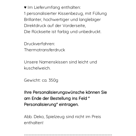
♥ Im Lieferumfang enthalten:
1 personalisierter Kissenbezug, mit Füllung
Brillanter, hochwertiger und langlebiger
Direktdruck auf der Vorderseite,
Die Rückseite ist farbig und unbedruckt.
Druckverfahren:
Thermotransferdruck
Unsere Namenskissen sind leicht und
kuschelweich.
Gewicht: ca. 350g
Ihre Personalisierungswünsche können Sie
am Ende der Bestellung ins Feld "
Personalisierung" eintragen.
Abb. Deko, Spielzeug sind nicht im Preis
enthalten!
----------------------------------------------------------