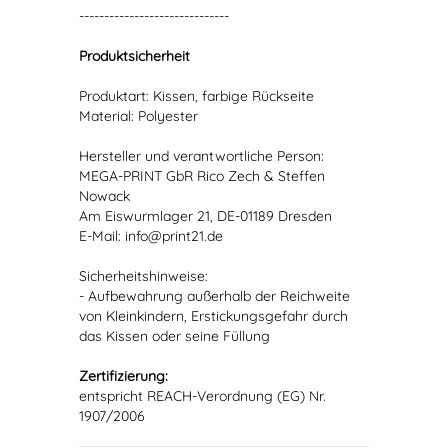
------------------------------
Produktsicherheit
Produktart: Kissen, farbige Rückseite
Material: Polyester
Hersteller und verantwortliche Person:
MEGA-PRINT GbR Rico Zech & Steffen
Nowack
Am Eiswurmlager 21, DE-01189 Dresden
E-Mail: info@print21.de
Sicherheitshinweise:
- Aufbewahrung außerhalb der Reichweite
von Kleinkindern, Erstickungsgefahr durch
das Kissen oder seine Füllung
Zertifizierung:
entspricht REACH-Verordnung (EG) Nr.
1907/2006