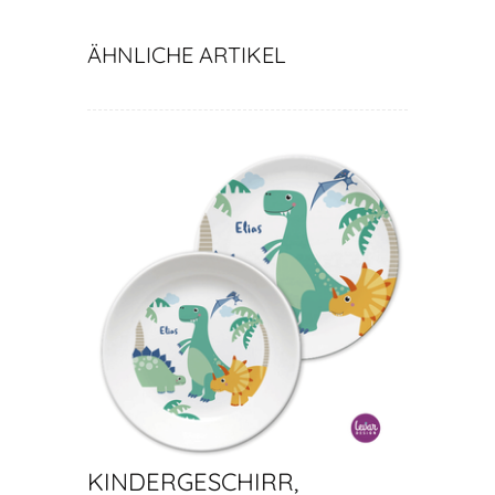
ÄHNLICHE ARTIKEL
KINDERGESCHIRR,