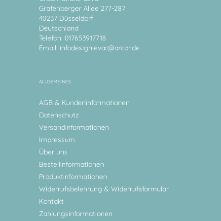
Grafenberger Allee 277-287
40237 Düsseldorf
Deutschland
Telefon: 017653917718
Email:
infodesignlevar@arcor.de
ALLGEMEINES
AGB & Kundeninformationen
Datenschutz
Versandinformationen
Impressum
Über uns
Bestellinformationen
Produktinformationen
Widerrufsbelehrung & Widerrufsformular
Kontakt
Zahlungsinformationen