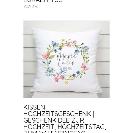
22,90 €
KISSEN
HOCHZEITSGESCHENK |
GESCHENKIDEE ZUR
HOCHZEIT, HOCHZEITSTAG,