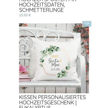
HOCHZEITSDATEN,
SCHMETTERLINGE
23,50 €
TOP
KISSEN PERSONALISIERTES
HOCHZEITSGESCHENK |
EUKALYPTUS