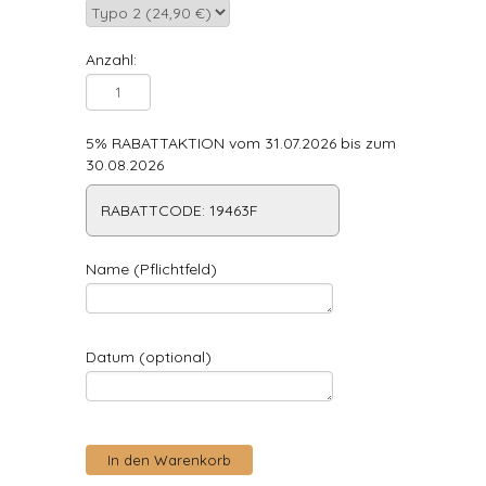
Anzahl:
5% RABATTAKTION vom 31.07.2026 bis zum
30.08.2026
RABATTCODE: 19463F
Name (Pflichtfeld)
Datum (optional)