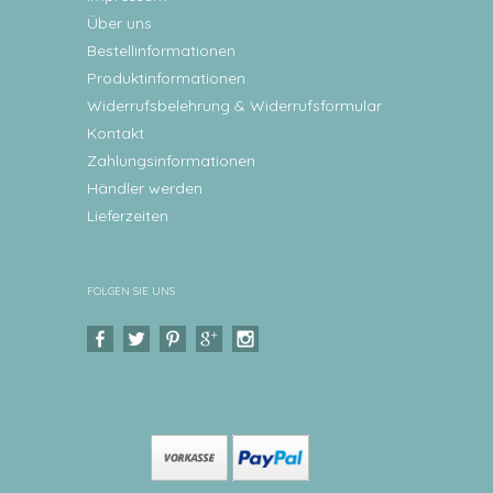
Über uns
Bestellinformationen
Produktinformationen
Widerrufsbelehrung & Widerrufsformular
Kontakt
Zahlungsinformationen
Händler werden
Lieferzeiten
FOLGEN SIE UNS