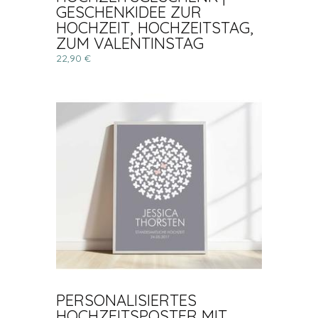
GESCHENKIDEE ZUR
HOCHZEIT, HOCHZEITSTAG,
ZUM VALENTINSTAG
22,90 €
PERSONALISIERTES
HOCHZEITSPOSTER MIT