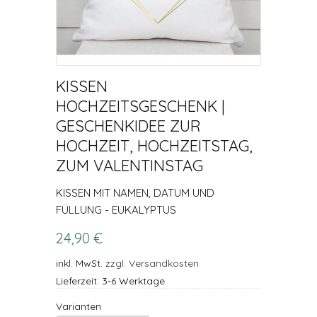
KISSEN
HOCHZEITSGESCHENK |
GESCHENKIDEE ZUR
HOCHZEIT, HOCHZEITSTAG,
ZUM VALENTINSTAG
KISSEN MIT NAMEN, DATUM UND
FÜLLUNG - EUKALYPTUS
24,90 €
inkl. MwSt.
zzgl. Versandkosten
Lieferzeit: 3-6 Werktage
Varianten