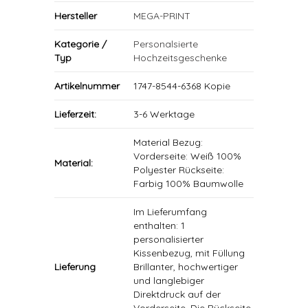
Hersteller
MEGA-PRINT
Kategorie /
Personalsierte
Typ
Hochzeitsgeschenke
Artikelnummer
1747-8544-6368 Kopie
Lieferzeit:
3-6 Werktage
Material Bezug:
Vorderseite: Weiß 100%
Material:
Polyester Rückseite:
Farbig 100% Baumwolle
Im Lieferumfang
enthalten: 1
personalisierter
Kissenbezug, mit Füllung
Lieferung
Brillanter, hochwertiger
und langlebiger
Direktdruck auf der