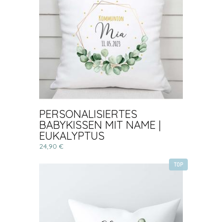
PERSONALISIERTES
BABYKISSEN MIT NAME |
EUKALYPTUS
24,90 €
TOP