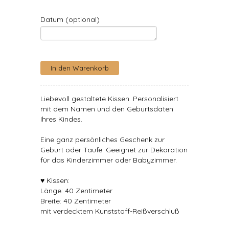
Datum (optional)
Liebevoll gestaltete Kissen. Personalisiert
mit dem Namen und den Geburtsdaten
Ihres Kindes.
Eine ganz persönliches Geschenk zur
Geburt oder Taufe. Geeignet zur Dekoration
für das Kinderzimmer oder Babyzimmer.
♥ Kissen:
Länge: 40 Zentimeter
Breite: 40 Zentimeter
mit verdecktem Kunststoff-Reißverschluß