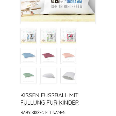
KISSEN FUSSBALL MIT F
ÜLLUNG FÜR KINDER
BABY KISSEN MIT NAMEN