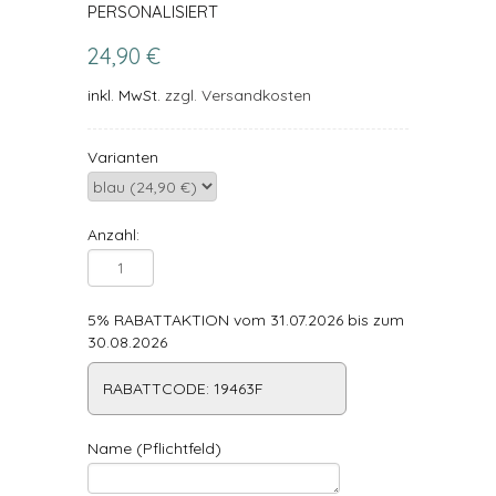
PERSONALISIERT
24,90 €
inkl. MwSt.
zzgl. Versandkosten
Varianten
Anzahl:
5% RABATTAKTION vom 31.07.2026 bis zum
30.08.2026
RABATTCODE: 19463F
Name (Pflichtfeld)