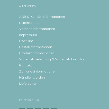
ALLGEMEINES
AGB & Kundeninformationen
Datenschutz
Versandinformationen
Impressum
Über uns
Bestellinformationen
Produktinformationen
Widerrufsbelehrung & Widerrufsformular
Kontakt
Zahlungsinformationen
Händler werden
Lieferzeiten
FOLGEN SIE UNS