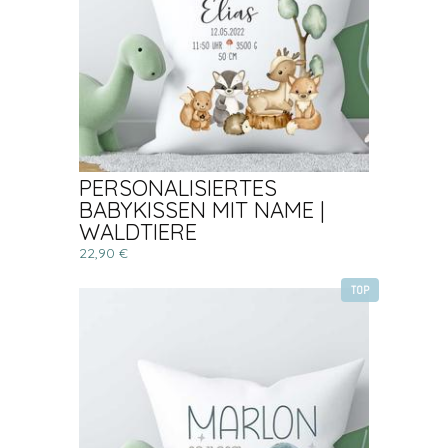
PERSONALISIERTES
BABYKISSEN MIT NAME |
WALDTIERE
22,90 €
TOP