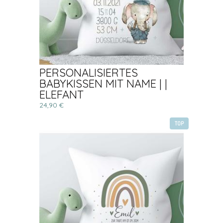
PERSONALISIERTES
BABYKISSEN MIT NAME | |
ELEFANT
24,90 €
TOP