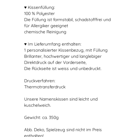
♥ Kissenfüllung:
100 % Polyester
Die Füllung ist formstabil, schadstofffrei und
für Allergiker geeignet
chemische Reinigung
♥ Im Lieferumfang enthalten:
1 personalisierter Kissenbezug, mit Füllung
Brillanter, hochwertiger und langlebiger
Direktdruck auf der Vorderseite,
Die Rückseite ist weiss und unbedruckt.
Druckverfahren:
Thermotransferdruck
Unsere Namenskissen sind leicht und
kuschelweich.
Gewicht: ca. 350g
Abb. Deko, Spielzeug sind nicht im Preis
enthalten!