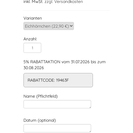
inkl. MwSt.
zzgl. Versandkosten
Varianten
Anzahl:
5% RABATTAKTION vom 31.07.2026 bis zum
30.08.2026
RABATTCODE: 19463F
Name (Pflichtfeld)
Datum (optional)