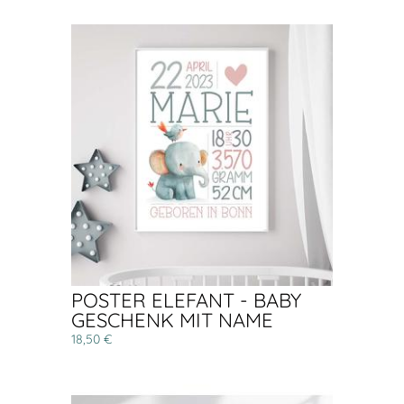
POSTER ELEFANT - BABY
GESCHENK MIT NAME
18,50 €