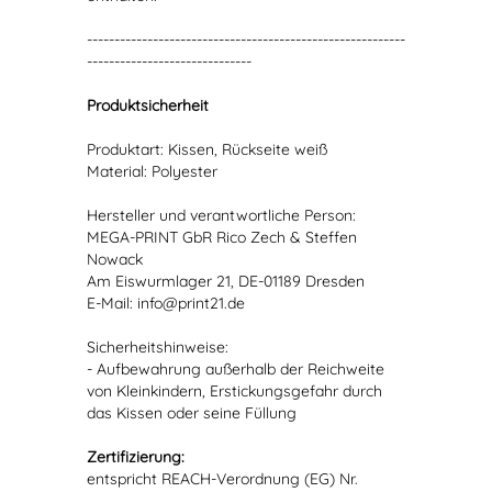
----------------------------------------------------------
------------------------------
Produktsicherheit
Produktart: Kissen, Rückseite weiß
Material: Polyester
Hersteller und verantwortliche Person:
MEGA-PRINT GbR Rico Zech & Steffen
Nowack
Am Eiswurmlager 21, DE-01189 Dresden
E-Mail: info@print21.de
Sicherheitshinweise:
- Aufbewahrung außerhalb der Reichweite
von Kleinkindern, Erstickungsgefahr durch
das Kissen oder seine Füllung
Zertifizierung:
entspricht REACH-Verordnung (EG) Nr.