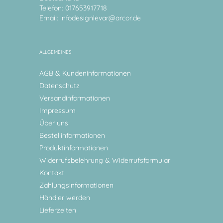
Telefon: 017653917718
Email:
infodesignlevar@arcor.de
ALLGEMEINES
AGB & Kundeninformationen
Datenschutz
Versandinformationen
Impressum
Über uns
Bestellinformationen
Produktinformationen
Widerrufsbelehrung & Widerrufsformular
Kontakt
Zahlungsinformationen
Händler werden
Lieferzeiten