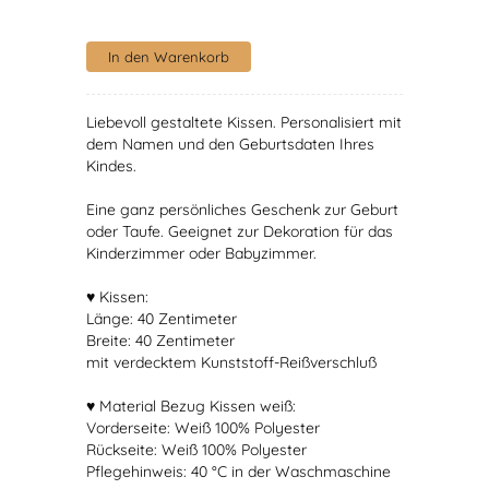
Liebevoll gestaltete Kissen. Personalisiert mit
dem Namen und den Geburtsdaten Ihres
Kindes.
Eine ganz persönliches Geschenk zur Geburt
oder Taufe. Geeignet zur Dekoration für das
Kinderzimmer oder Babyzimmer.
♥ Kissen:
Länge: 40 Zentimeter
Breite: 40 Zentimeter
mit verdecktem Kunststoff-Reißverschluß
♥ Material Bezug Kissen weiß:
Vorderseite: Weiß 100% Polyester
Rückseite: Weiß 100% Polyester
Pflegehinweis: 40 °C in der Waschmaschine