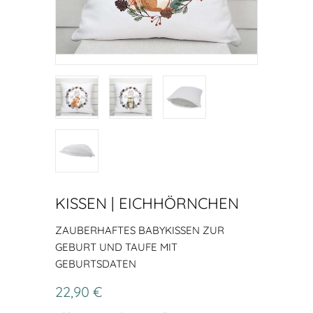
KISSEN | EICHHÖRNCHEN
ZAUBERHAFTES BABYKISSEN ZUR
GEBURT UND TAUFE MIT
GEBURTSDATEN
22,90 €