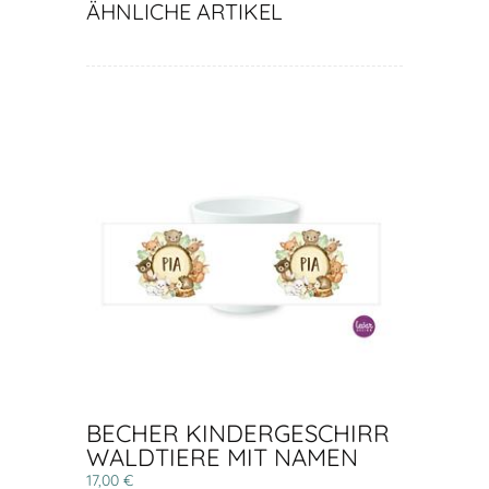
ÄHNLICHE ARTIKEL
BECHER KINDERGESCHIRR
WALDTIERE MIT NAMEN
17,00 €