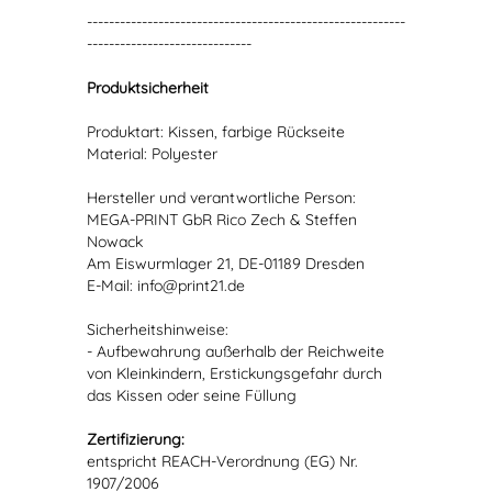
----------------------------------------------------------
------------------------------
Produktsicherheit
Produktart: Kissen, farbige Rückseite
Material: Polyester
Hersteller und verantwortliche Person:
MEGA-PRINT GbR Rico Zech & Steffen
Nowack
Am Eiswurmlager 21, DE-01189 Dresden
E-Mail: info@print21.de
Sicherheitshinweise:
- Aufbewahrung außerhalb der Reichweite
von Kleinkindern, Erstickungsgefahr durch
das Kissen oder seine Füllung
Zertifizierung:
entspricht REACH-Verordnung (EG) Nr.
1907/2006