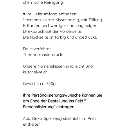
chemische Reinigung
♥ Im Lieferumfang enthalten:
1 personalisierter Kissenbezug, mit Füllung
Brillanter, hochwertiger und langlebiger
Direktdruck auf der Vorderseite,
Die Rückseite ist farbig und unbedruckt.
Druckverfahren:
Thermotransferdruck
Unsere Namenskissen sind leicht und
kuschelweich.
Gewicht: ca. 350g
Ihre Personalisierungswünsche können Sie
am Ende der Bestellung ins Feld "
Personalisierung" eintragen.
Abb. Deko, Spielzeug sind nicht im Preis
enthalten!