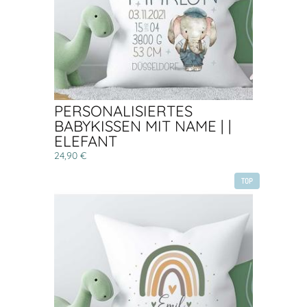
PERSONALISIERTES
BABYKISSEN MIT NAME | |
ELEFANT
24,90 €
TOP