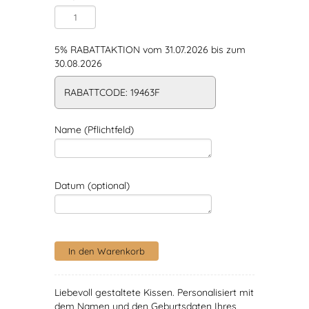
5% RABATTAKTION vom 31.07.2026 bis zum
30.08.2026
RABATTCODE: 19463F
Name (Pflichtfeld)
Datum (optional)
Liebevoll gestaltete Kissen. Personalisiert mit
dem Namen und den Geburtsdaten Ihres