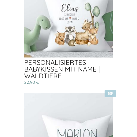
PERSONALISIERTES
BABYKISSEN MIT NAME |
WALDTIERE
22,90 €
TOP