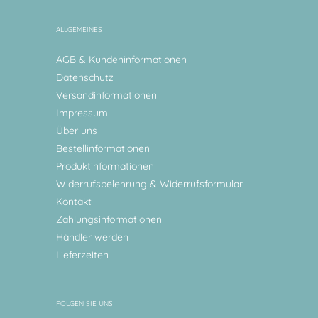
ALLGEMEINES
AGB & Kundeninformationen
Datenschutz
Versandinformationen
Impressum
Über uns
Bestellinformationen
Produktinformationen
Widerrufsbelehrung & Widerrufsformular
Kontakt
Zahlungsinformationen
Händler werden
Lieferzeiten
FOLGEN SIE UNS