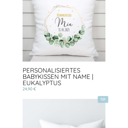
PERSONALISIERTES
BABYKISSEN MIT NAME |
EUKALYPTUS
24,90 €
TOP