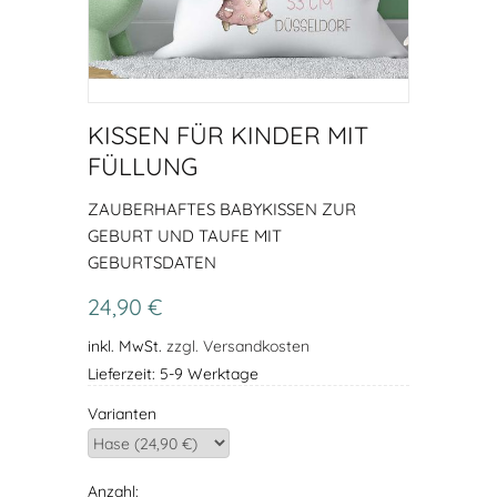
KISSEN FÜR KINDER MIT
FÜLLUNG
ZAUBERHAFTES BABYKISSEN ZUR
GEBURT UND TAUFE MIT
GEBURTSDATEN
24,90 €
inkl. MwSt.
zzgl. Versandkosten
Lieferzeit: 5-9 Werktage
Varianten
Anzahl: