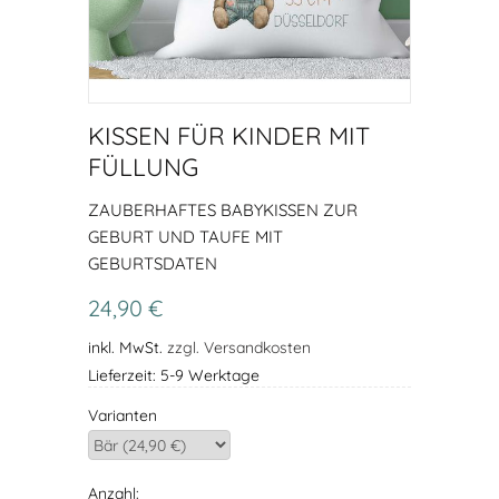
KISSEN FÜR KINDER MIT
FÜLLUNG
ZAUBERHAFTES BABYKISSEN ZUR
GEBURT UND TAUFE MIT
GEBURTSDATEN
24,90 €
inkl. MwSt.
zzgl. Versandkosten
Lieferzeit: 5-9 Werktage
Varianten
Anzahl: