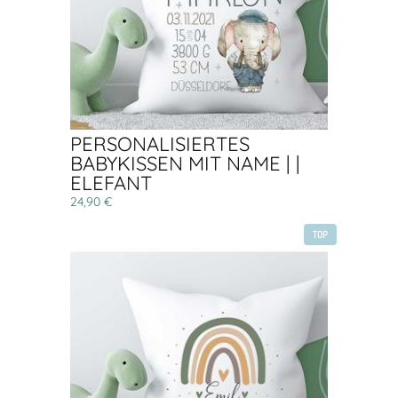
PERSONALISIERTES
BABYKISSEN MIT NAME | |
ELEFANT
24,90 €
TOP