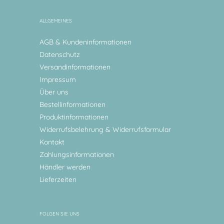
ALLGEMEINES
AGB & Kundeninformationen
Datenschutz
Versandinformationen
Impressum
Über uns
Bestellinformationen
Produktinformationen
Widerrufsbelehrung & Widerrufsformular
Kontakt
Zahlungsinformationen
Händler werden
Lieferzeiten
FOLGEN SIE UNS