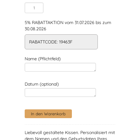
5% RABATTAKTION vom 31.07.2026 bis zum
30.08.2026
RABATTCODE: 19463F
Name (Pflichtfeld)
Datum (optional)
Liebevoll gestaltete Kissen. Personalisiert mit
dem Namen und den Geburtsdaten Ihres