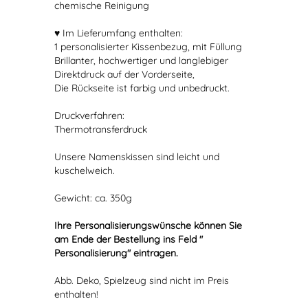
chemische Reinigung
♥ Im Lieferumfang enthalten:
1 personalisierter Kissenbezug, mit Füllung
Brillanter, hochwertiger und langlebiger
Direktdruck auf der Vorderseite,
Die Rückseite ist farbig und unbedruckt.
Druckverfahren:
Thermotransferdruck
Unsere Namenskissen sind leicht und
kuschelweich.
Gewicht: ca. 350g
Ihre Personalisierungswünsche können Sie
am Ende der Bestellung ins Feld "
Personalisierung" eintragen.
Abb. Deko, Spielzeug sind nicht im Preis
enthalten!