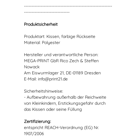
----------------------------------------------------------
------------------------------
Produktsicherheit
Produktart: Kissen, farbige Rückseite
Material: Polyester
Hersteller und verantwortliche Person:
MEGA-PRINT GbR Rico Zech & Steffen
Nowack
Am Eiswurmlager 21, DE-01189 Dresden
E-Mail: info@print21.de
Sicherheitshinweise:
- Aufbewahrung außerhalb der Reichweite
von Kleinkindern, Erstickungsgefahr durch
das Kissen oder seine Füllung
Zertifizierung:
entspricht REACH-Verordnung (EG) Nr.
1907/2006