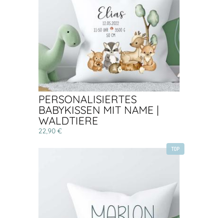
PERSONALISIERTES
BABYKISSEN MIT NAME |
WALDTIERE
22,90 €
TOP