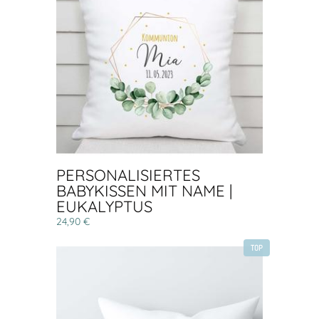
PERSONALISIERTES
BABYKISSEN MIT NAME |
EUKALYPTUS
24,90 €
TOP