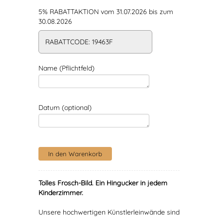
5% RABATTAKTION vom 31.07.2026 bis zum
30.08.2026
RABATTCODE: 19463F
Name (Pflichtfeld)
Datum (optional)
Tolles Frosch-Bild.
Ein Hingucker in jedem
Kinderzimmer.
Unsere hochwertigen Künstlerleinwände sind