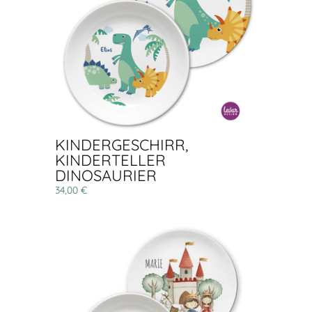
KINDERGESCHIRR,
KINDERTELLER
DINOSAURIER
34,00 €