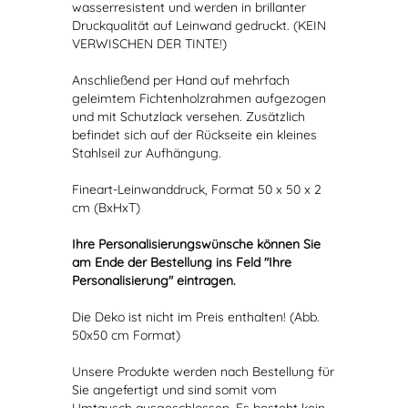
wasserresistent und werden in brillanter
Druckqualität auf Leinwand gedruckt. (KEIN
VERWISCHEN DER TINTE!)
Anschließend per Hand auf mehrfach
geleimtem Fichtenholzrahmen aufgezogen
und mit Schutzlack versehen. Zusätzlich
befindet sich auf der Rückseite ein kleines
Stahlseil zur Aufhängung.
Fineart-Leinwanddruck, Format 50 x 50 x 2
cm (BxHxT)
Ihre Personalisierungswünsche können Sie
am Ende der Bestellung ins Feld "Ihre
Personalisierung" eintragen.
Die Deko ist nicht im Preis enthalten! (Abb.
50x50 cm Format)
Unsere Produkte werden nach Bestellung für
Sie angefertigt und sind somit vom