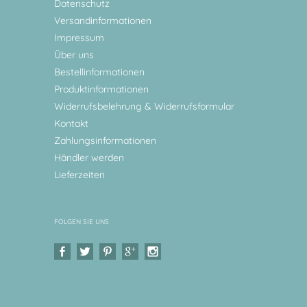
Datenschutz
Versandinformationen
Impressum
Über uns
Bestellinformationen
Produktinformationen
Widerrufsbelehrung & Widerrufsformular
Kontakt
Zahlungsinformationen
Händler werden
Lieferzeiten
FOLGEN SIE UNS