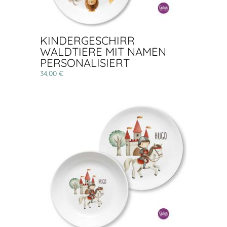
KINDERGESCHIRR
WALDTIERE MIT NAMEN
PERSONALISIERT
34,00 €