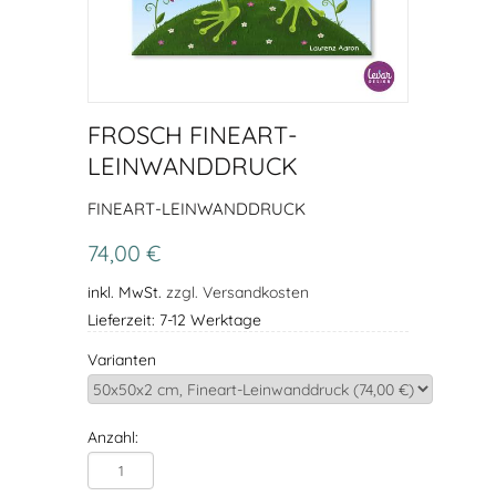
FROSCH FINEART-
LEINWANDDRUCK
FINEART-LEINWANDDRUCK
74,00 €
inkl. MwSt.
zzgl. Versandkosten
Lieferzeit: 7-12 Werktage
Varianten
Anzahl: