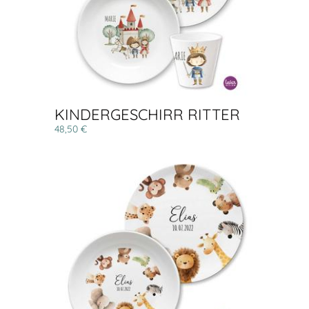
KINDERGESCHIRR RITTER
48,50 €