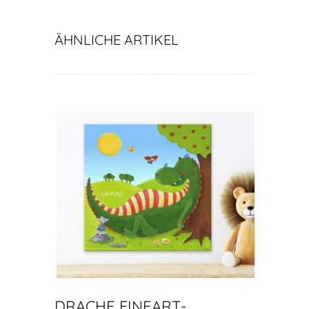
ÄHNLICHE ARTIKEL
DRACHE FINEART-