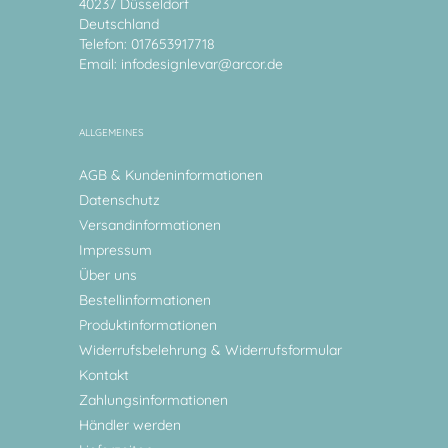
40237 Düsseldorf
Deutschland
Telefon: 017653917718
Email:
infodesignlevar@arcor.de
ALLGEMEINES
AGB & Kundeninformationen
Datenschutz
Versandinformationen
Impressum
Über uns
Bestellinformationen
Produktinformationen
Widerrufsbelehrung & Widerrufsformular
Kontakt
Zahlungsinformationen
Händler werden