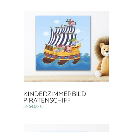
KINDERZIMMERBILD
PIRATENSCHIFF
64,00 €
ab