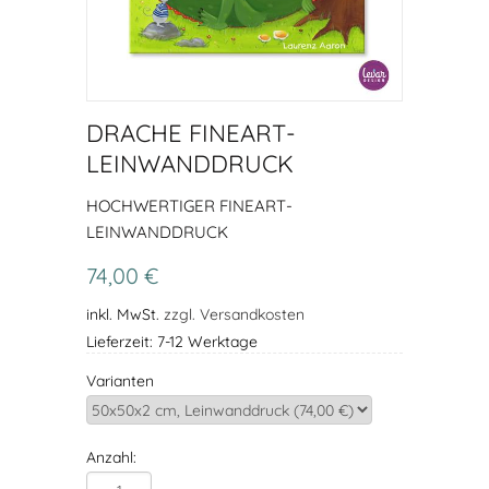
DRACHE FINEART-
LEINWANDDRUCK
HOCHWERTIGER FINEART-
LEINWANDDRUCK
74,00 €
inkl. MwSt.
zzgl. Versandkosten
Lieferzeit: 7-12 Werktage
Varianten
Anzahl: