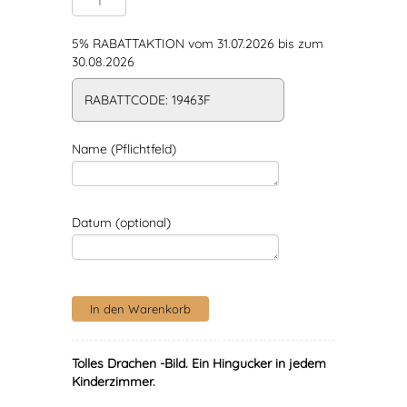
5% RABATTAKTION vom 31.07.2026 bis zum
30.08.2026
RABATTCODE: 19463F
Name (Pflichtfeld)
Datum (optional)
Tolles Drachen -Bild.
Ein Hingucker in jedem
Kinderzimmer.