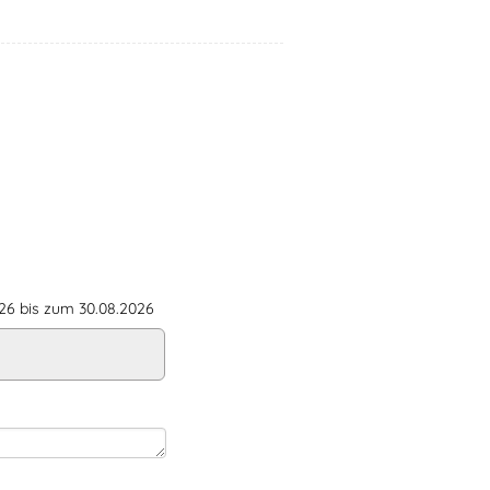
6 bis zum 30.08.2026