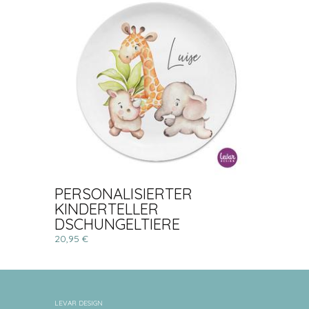
PERSONALISIERTER
KINDERTELLER
DSCHUNGELTIERE
20,95 €
LEVAR DESIGN