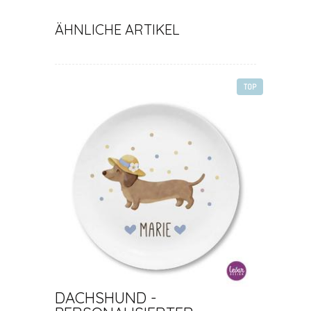
ÄHNLICHE ARTIKEL
TOP
DACHSHUND -