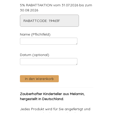
5% RABATTAKTION vom 31.07.2026 bis zum
30.08.2026
RABATTCODE: 19463F
Name (Pflichtfeld)
Datum (optional)
Zauberhafter Kinderteller aus Melamin,
hergestellt in Deutschland.
Jedes Produkt wird für Sie angefertigt und