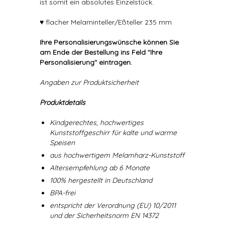
ist somit ein absolutes Einzelstück.
♥ flacher Melaminteller/Eßteller 235 mm
Ihre Personalisierungswünsche können Sie
am Ende der Bestellung ins Feld "Ihre
Personalisierung" eintragen.
Angaben zur Produktsicherheit
Produktdetails
Kindgerechtes, hochwertiges
Kunststoffgeschirr für kalte und warme
Speisen
aus hochwertigem Melamharz-Kunststoff
Altersempfehlung ab 6 Monate
100% hergestellt in Deutschland
BPA-frei
entspricht der Verordnung (EU) 10/2011
und der Sicherheitsnorm EN 14372