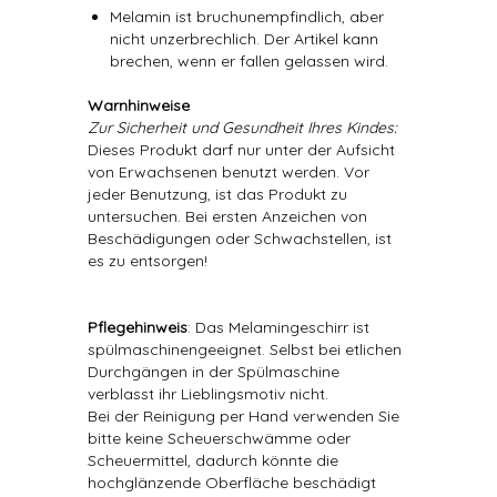
Melamin ist bruchunempfindlich, aber
nicht unzerbrechlich. Der Artikel kann
brechen, wenn er fallen gelassen wird.
Warnhinweise
Zur Sicherheit und Gesundheit Ihres Kindes:
Dieses Produkt darf nur unter der Aufsicht
von Erwachsenen benutzt werden. Vor
jeder Benutzung, ist das Produkt zu
untersuchen. Bei ersten Anzeichen von
Beschädigungen oder Schwachstellen, ist
es zu entsorgen!
Pflegehinweis
: Das Melamingeschirr ist
spülmaschinengeeignet. Selbst bei etlichen
Durchgängen in der Spülmaschine
verblasst ihr Lieblingsmotiv nicht.
Bei der Reinigung per Hand verwenden Sie
bitte keine Scheuerschwämme oder
Scheuermittel, dadurch könnte die
hochglänzende Oberfläche beschädigt