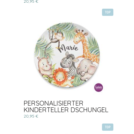
20,95 €
TOP
PERSONALISIERTER
KINDERTELLER DSCHUNGEL
20,95 €
TOP