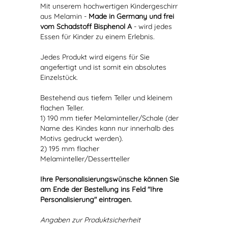
Mit unserem hochwertigen Kindergeschirr
aus Melamin -
Made in Germany und frei
vom Schadstoff Bisphenol A
- wird jedes
Essen für Kinder zu einem Erlebnis.
Jedes Produkt wird eigens für Sie
angefertigt und ist somit ein absolutes
Einzelstück.
Bestehend aus tiefem Teller und kleinem
flachen Teller.
1) 190 mm tiefer Melaminteller/Schale (der
Name des Kindes kann nur innerhalb des
Motivs gedruckt werden).
2) 195 mm flacher
Melaminteller/Dessertteller
Ihre Personalisierungswünsche können Sie
am Ende der Bestellung ins Feld "Ihre
Personalisierung" eintragen.
Angaben zur Produktsicherheit