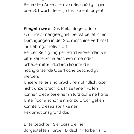
Bei ersten Anzeichen von Beschädigungen
oder Schwachstellen, ist es zu entsorgen!
Pflegehinweis
: Das Melamingeschirr ist
spülmaschinengeeignet. Selbst bei etlichen
Durchgängen in der Spülmaschine verblasst
ihr Lieblingsmotiv nicht.
Bei der Reinigung per Hand verwenden Sie
bitte keine Scheuerschwämme oder
Scheuermittel, dadurch könnte die
hochglänzende Oberfläche beschädigt
werden.
Unsere Teller sind bruchunempfindlich, aber
nicht unzerbrechlich. In seltenen Fällen
können diese bei einem Sturz auf eine harte
Unterfläche schon einmal zu Bruch gehen
könnten. Dieses stellt keinen
Reklamationsgrund dar.
Bitte beachten Sie, dass die hier
dargestellten Farben Bildschirmfarben sind