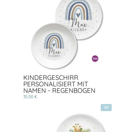
KINDERGESCHIRR
PERSONALISIERT MIT
NAMEN - REGENBOGEN
35,50 €
TOP