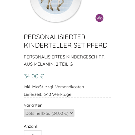
PERSONALISIERTER
KINDERTELLER SET PFERD
PERSONALISIERTES KINDERGESCHIRR
AUS MELAMIN, 2 TEILIG
34,00 €
inkl. MwSt.
zzgl. Versandkosten
Lieferzeit: 6-10 Werktage
Varianten
Anzahl: