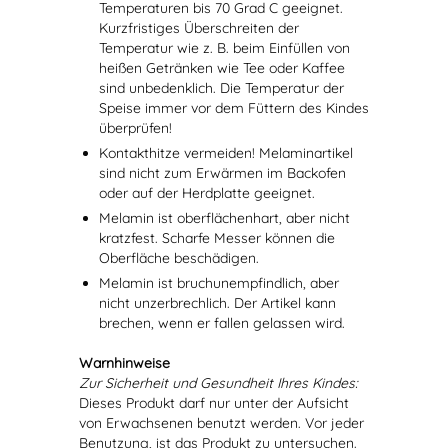
Temperaturen bis 70 Grad C geeignet.
Kurzfristiges Überschreiten der
Temperatur wie z. B. beim Einfüllen von
heißen Getränken wie Tee oder Kaffee
sind unbedenklich. Die Temperatur der
Speise immer vor dem Füttern des Kindes
überprüfen!
Kontakthitze vermeiden! Melaminartikel
sind nicht zum Erwärmen im Backofen
oder auf der Herdplatte geeignet.
Melamin ist oberflächenhart, aber nicht
kratzfest. Scharfe Messer können die
Oberfläche beschädigen.
Melamin ist bruchunempfindlich, aber
nicht unzerbrechlich. Der Artikel kann
brechen, wenn er fallen gelassen wird.
Warnhinweise
Zur Sicherheit und Gesundheit Ihres Kindes:
Dieses Produkt darf nur unter der Aufsicht
von Erwachsenen benutzt werden. Vor jeder
Benutzung, ist das Produkt zu untersuchen.