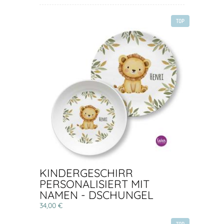
TOP
KINDERGESCHIRR
PERSONALISIERT MIT
NAMEN - DSCHUNGEL
34,00 €