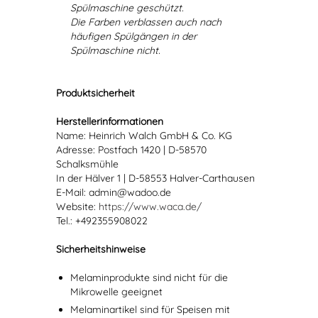
Spülmaschine geschützt.
Die Farben verblassen auch nach
häufigen Spülgängen in der
Spülmaschine nicht.
Produktsicherheit
Herstellerinformationen
Name: Heinrich Walch GmbH & Co. KG
Adresse: Postfach 1420 | D-58570
Schalksmühle
In der Hälver 1 | D-58553 Halver-Carthausen
E-Mail: admin@wadoo.de
Website:
https://www.waca.de/
Tel.: +492355908022
Sicherheitshinweise
Melaminprodukte sind nicht für die
Mikrowelle geeignet
Melaminartikel sind für Speisen mit