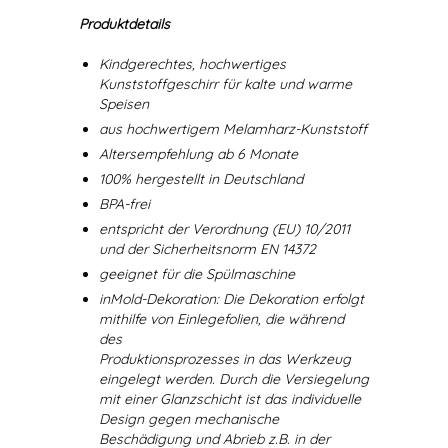
Produktdetails
Kindgerechtes, hochwertiges
Kunststoffgeschirr für kalte und warme
Speisen
aus hochwertigem Melamharz-Kunststoff
Altersempfehlung ab 6 Monate
100% hergestellt in Deutschland
BPA-frei
entspricht der Verordnung (EU) 10/2011
und der Sicherheitsnorm EN 14372
geeignet für die Spülmaschine
inMold-Dekoration: Die Dekoration erfolgt
mithilfe von Einlegefolien, die während
des
Produktionsprozesses in das Werkzeug
eingelegt werden. Durch die Versiegelung
mit einer Glanzschicht ist das individuelle
Design gegen mechanische
Beschädigung und Abrieb z.B. in der