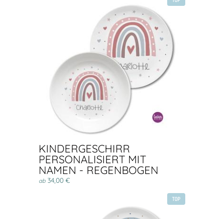
TOP
KINDERGESCHIRR
PERSONALISIERT MIT
NAMEN - REGENBOGEN
34,00 €
ab
TOP