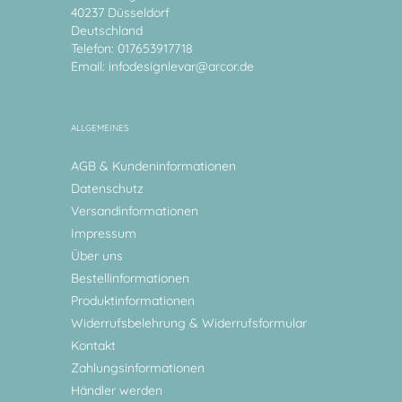
40237 Düsseldorf
Deutschland
Telefon: 017653917718
Email:
infodesignlevar@arcor.de
ALLGEMEINES
AGB & Kundeninformationen
Datenschutz
Versandinformationen
Impressum
Über uns
Bestellinformationen
Produktinformationen
Widerrufsbelehrung & Widerrufsformular
Kontakt
Zahlungsinformationen
Händler werden