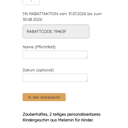
5% RABATTAKTION vom 31.07.2026 bis zum
30.08.2026
RABATTCODE: 19463F
Name (Pflichtfeld)
Datum (optional)
Zauberhaftes, 2 teiliges personalisierbares
Kindergeschirr aus Melamin für Kinder.