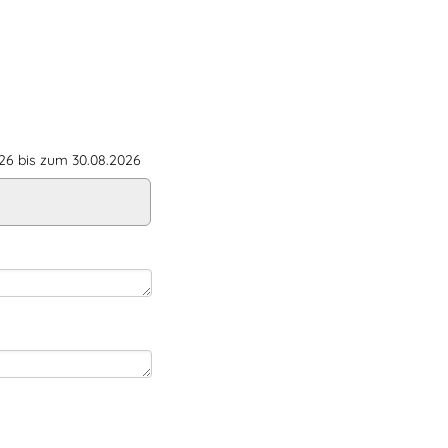
6 bis zum 30.08.2026