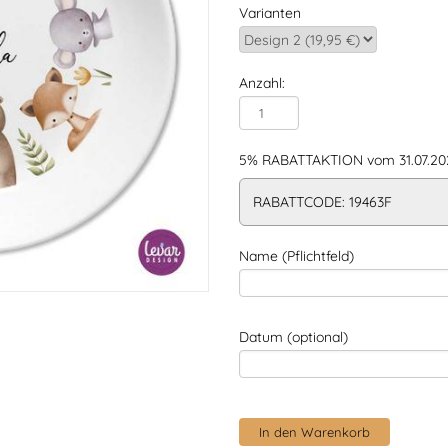
Varianten
Anzahl:
5% RABATTAKTION vom 31.07.202
RABATTCODE: 19463F
Name (Pflichtfeld)
Datum (optional)