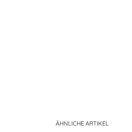
ÄHNLICHE ARTIKEL